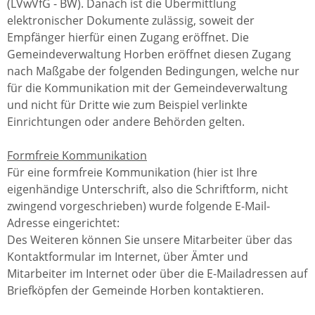
(LVwVfG - BW). Danach ist die Übermittlung
elektronischer Dokumente zulässig, soweit der
Empfänger hierfür einen Zugang eröffnet. Die
Gemeindeverwaltung Horben eröffnet diesen Zugang
nach Maßgabe der folgenden Bedingungen, welche nur
für die Kommunikation mit der Gemeindeverwaltung
und nicht für Dritte wie zum Beispiel verlinkte
Einrichtungen oder andere Behörden gelten.
Formfreie Kommunikation
Für eine formfreie Kommunikation (hier ist Ihre
eigenhändige Unterschrift, also die Schriftform, nicht
zwingend vorgeschrieben) wurde folgende E-Mail-
Adresse eingerichtet:
Des Weiteren können Sie unsere Mitarbeiter über das
Kontaktformular im Internet, über Ämter und
Mitarbeiter im Internet oder über die E-Mailadressen auf
Briefköpfen der Gemeinde Horben kontaktieren.