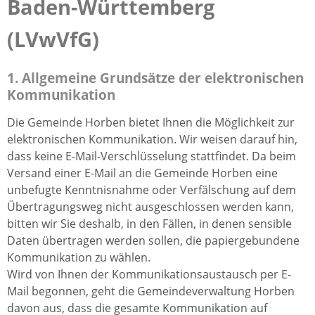
Baden-Württemberg
(LVwVfG)
1. Allgemeine Grundsätze der elektronischen
Kommunikation
Die Gemeinde Horben bietet Ihnen die Möglichkeit zur
elektronischen Kommunikation. Wir weisen darauf hin,
dass keine E-Mail-Verschlüsselung stattfindet. Da beim
Versand einer E-Mail an die Gemeinde Horben eine
unbefugte Kenntnisnahme oder Verfälschung auf dem
Übertragungsweg nicht ausgeschlossen werden kann,
bitten wir Sie deshalb, in den Fällen, in denen sensible
Daten übertragen werden sollen, die papiergebundene
Kommunikation zu wählen.
Wird von Ihnen der Kommunikationsaustausch per E-
Mail begonnen, geht die Gemeindeverwaltung Horben
davon aus, dass die gesamte Kommunikation auf