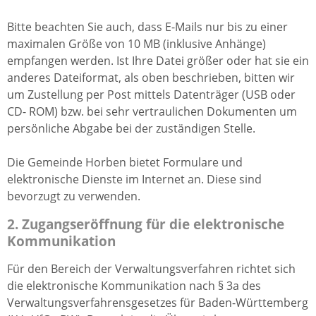
Bitte beachten Sie auch, dass E-Mails nur bis zu einer
maximalen Größe von 10 MB (inklusive Anhänge)
empfangen werden. Ist Ihre Datei größer oder hat sie ein
anderes Dateiformat, als oben beschrieben, bitten wir
um Zustellung per Post mittels Datenträger (USB oder
CD- ROM) bzw. bei sehr vertraulichen Dokumenten um
persönliche Abgabe bei der zuständigen Stelle.
Die Gemeinde Horben bietet Formulare und
elektronische Dienste im Internet an. Diese sind
bevorzugt zu verwenden.
2. Zugangseröffnung für die elektronische
Kommunikation
Für den Bereich der Verwaltungsverfahren richtet sich
die elektronische Kommunikation nach § 3a des
Verwaltungsverfahrensgesetzes für Baden-Württemberg