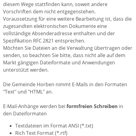
diesem Wege stattfinden kann, soweit andere
Vorschriften dem nicht entgegenstehen.
Voraussetzung für eine weitere Bearbeitung ist, dass die
zugesandten elektronischen Dokumente eine
vollständige Absenderadresse enthalten und der
Spezifikation RFC 2821 entsprechen.
Möchten Sie Dateien an die Verwaltung übertragen oder
senden, so beachten Sie bitte, dass nicht alle auf dem
Markt gängigen Dateiformate und Anwendungen
unterstützt werden.
Die Gemeinde Horben nimmt E-Mails in den Formaten
"Text" und "HTML" an.
E-Mail-Anhänge werden bei
formfreien Schreiben
in
den Dateiformaten
Textdateien im Format ANSI (*.txt)
Rich Text Format (*.rtf)