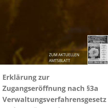
ZUM AKTUELLEN
AMTSBLATT
Erklärung zur
Zugangseröffnung nach §3a
Verwaltungsverfahrensgesetz