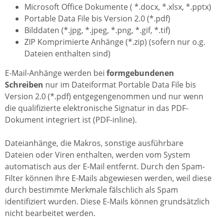
Microsoft Office Dokumente ( *.docx, *.xlsx, *.pptx)
Portable Data File bis Version 2.0 (*.pdf)
Bilddaten (*.jpg, *.jpeg, *.png, *.gif, *.tif)
ZIP Komprimierte Anhänge (*.zip) (sofern nur o.g.
Dateien enthalten sind)
E-Mail-Anhänge werden bei
formgebundenen
Schreiben
nur im Dateiformat Portable Data File bis
Version 2.0 (*.pdf) entgegengenommen und nur wenn
die qualifizierte elektronische Signatur in das PDF-
Dokument integriert ist (PDF-inline).
Dateianhänge, die Makros, sonstige ausführbare
Dateien oder Viren enthalten, werden vom System
automatisch aus der E-Mail entfernt. Durch den Spam-
Filter können Ihre E-Mails abgewiesen werden, weil diese
durch bestimmte Merkmale fälschlich als Spam
identifiziert wurden. Diese E-Mails können grundsätzlich
nicht bearbeitet werden.