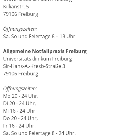
Killianstr. 5
79106 Freiburg
Öffnungszeiten:
Sa, So und Feiertage 8 – 18 Uhr.
Allgemeine Notfallpraxis Freiburg
Universitätsklinikum Freiburg
Sir-Hans-A.-Kresb-Straße 3
79106 Freiburg
Öffnungszeiten:
Mo 20 - 24 Uhr,
Di 20 - 24 Uhr,
Mi 16 - 24 Uhr;
Do 20 - 24 Uhr,
Fr 16 - 24 Uhr;
Sa, So und Feiertage 8 - 24 Uhr.