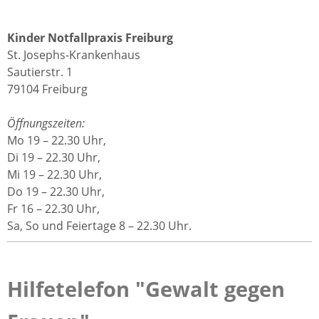
Kinder Notfallpraxis Freiburg
St. Josephs-Krankenhaus
Sautierstr. 1
79104 Freiburg
Öffnungszeiten:
Mo 19 – 22.30 Uhr,
Di 19 – 22.30 Uhr,
Mi 19 – 22.30 Uhr,
Do 19 – 22.30 Uhr,
Fr 16 – 22.30 Uhr,
Sa, So und Feiertage 8 – 22.30 Uhr.
Hilfetelefon "Gewalt gegen