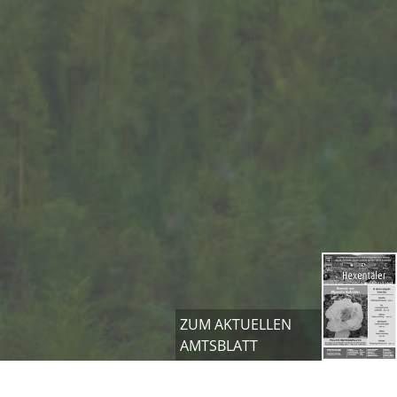
ZUM AKTUELLEN
AMTSBLATT