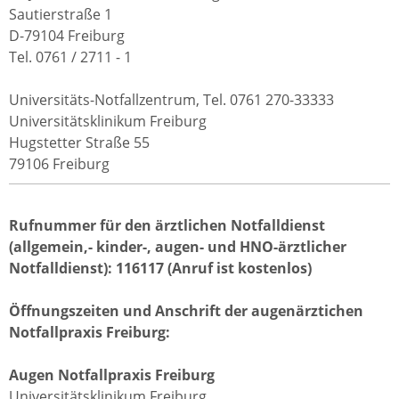
Sautierstraße 1
D-79104 Freiburg
Tel. 0761 / 2711 - 1
Universitäts-Notfallzentrum, Tel. 0761 270-33333
Universitätsklinikum Freiburg
Hugstetter Straße 55
79106 Freiburg
Rufnummer für den ärztlichen Notfalldienst
(allgemein,- kinder-, augen- und HNO-ärztlicher
Notfalldienst): 116117 (Anruf ist kostenlos)
Öffnungszeiten und Anschrift der augenärztichen
Notfallpraxis Freiburg:
Augen Notfallpraxis Freiburg
Universitätsklinikum Freiburg