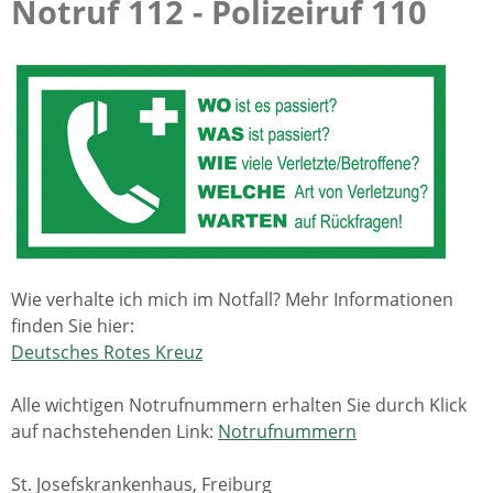
Notruf 112 - Polizeiruf 110
Wie verhalte ich mich im Notfall? Mehr Informationen
finden Sie hier:
Deutsches Rotes Kreuz
Alle wichtigen Notrufnummern erhalten Sie durch Klick
auf nachstehenden Link:
Notrufnummern
St. Josefskrankenhaus, Freiburg