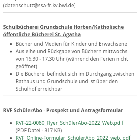
(datenschutz@ssa-fr.kv.bwl.de)
Schulbücherei Grundschule Horben/Katholische
öffentliche Bücherei St. Agatha
Bücher und Medien für Kinder und Erwachsene
Ausleihe und Rückgabe von Büchern mittwochs
von 16.30 - 17.30 Uhr (während den Ferien nicht
geöffnet)
Die Bücherei befindet sich im Durchgang zwischen
Rathaus und Grundschule und ist über den
Schulhof erreichbar
RVF SchülerAbo - Prospekt und Antragsformular
RVF-22-0080_Flyer_SchülerAbo-2022_Web.pd f
(PDF Datei - 817 KB)
RVF_Online-Formular_SchülerAbo_2022_web. pdf