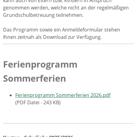
kann auch von Eltern bzw. Kindern in Anspruch
genommen werden, welche nicht an der regelmäßigen
Grundschulbetreuung teilnehmen.
Das Programm sowie ein Anmeldeformular stehen
Ihnen zeitnah als Download zur Verfügung.
Ferienprogramm
Sommerferien
Ferienprogramm Sommerferien 2026.pdf
(PDF Datei - 243 KB)