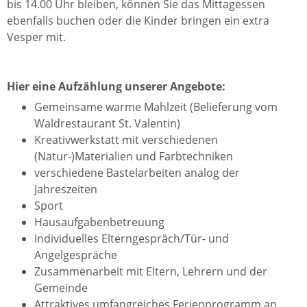
bis 14.00 Uhr bleiben, können Sie das Mittagessen
ebenfalls buchen oder die Kinder bringen ein extra
Vesper mit.
Hier eine Aufzählung unserer Angebote:
Gemeinsame warme Mahlzeit (Belieferung vom
Waldrestaurant St. Valentin)
Kreativwerkstatt mit verschiedenen
(Natur-)Materialien und Farbtechniken
verschiedene Bastelarbeiten analog der
Jahreszeiten
Sport
Hausaufgabenbetreuung
Individuelles Elterngespräch/Tür- und
Angelgespräche
Zusammenarbeit mit Eltern, Lehrern und der
Gemeinde
Attraktives umfangreiches Ferienprogramm an