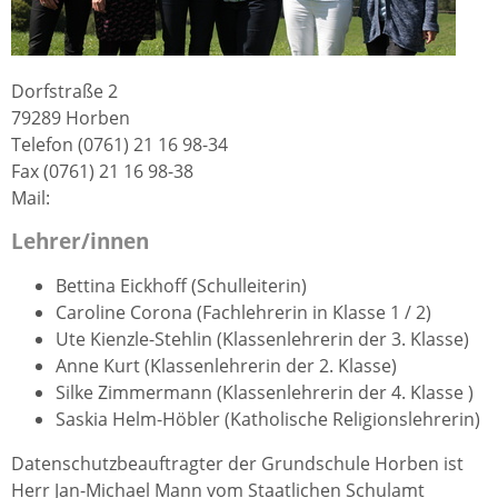
Dorfstraße 2
79289 Horben
Telefon (0761) 21 16 98-34
Fax (0761) 21 16 98-38
Mail:
Lehrer/innen
Bettina Eickhoff (Schulleiterin)
Caroline Corona (Fachlehrerin in Klasse 1 / 2)
Ute Kienzle-Stehlin (Klassenlehrerin der 3. Klasse)
Anne Kurt (Klassenlehrerin der 2. Klasse)
Silke Zimmermann (Klassenlehrerin der 4. Klasse )
Saskia Helm-Höbler (Katholische Religionslehrerin)
Datenschutzbeauftragter der Grundschule Horben ist
Herr Jan-Michael Mann vom Staatlichen Schulamt