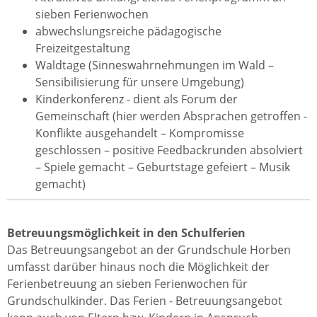
sieben Ferienwochen
abwechslungsreiche pädagogische
Freizeitgestaltung
Waldtage (Sinneswahrnehmungen im Wald –
Sensibilisierung für unsere Umgebung)
Kinderkonferenz - dient als Forum der
Gemeinschaft (hier werden Absprachen getroffen -
Konflikte ausgehandelt – Kompromisse
geschlossen – positive Feedbackrunden absolviert
– Spiele gemacht – Geburtstage gefeiert – Musik
gemacht)
Betreuungsmöglichkeit in den Schulferien
Das Betreuungsangebot an der Grundschule Horben
umfasst darüber hinaus noch die Möglichkeit der
Ferienbetreuung an sieben Ferienwochen für
Grundschulkinder. Das Ferien - Betreuungsangebot