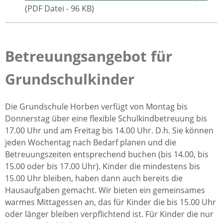
(PDF Datei - 96 KB)
Betreuungsangebot für
Grundschulkinder
Die Grundschule Horben verfügt von Montag bis
Donnerstag über eine flexible Schulkindbetreuung bis
17.00 Uhr und am Freitag bis 14.00 Uhr. D.h. Sie können
jeden Wochentag nach Bedarf planen und die
Betreuungszeiten entsprechend buchen (bis 14.00, bis
15.00 oder bis 17.00 Uhr). Kinder die mindestens bis
15.00 Uhr bleiben, haben dann auch bereits die
Hausaufgaben gemacht. Wir bieten ein gemeinsames
warmes Mittagessen an, das für Kinder die bis 15.00 Uhr
oder länger bleiben verpflichtend ist. Für Kinder die nur