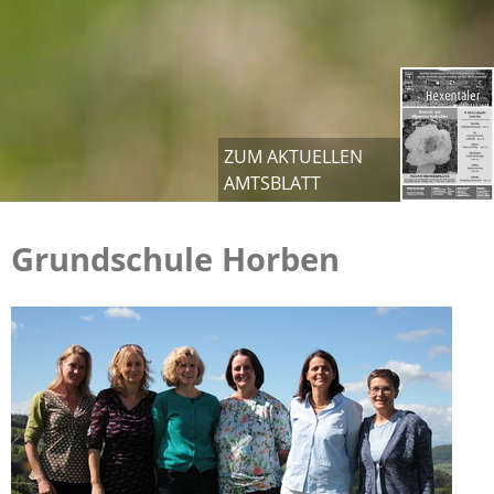
ZUM AKTUELLEN
AMTSBLATT
Grundschule Horben