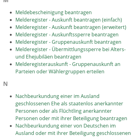
Meldebescheinigung beantragen
Melderegister - Auskunft beantragen (einfach)
Melderegister - Auskunft beantragen (erweitert)
Melderegister - Auskunftssperre beantragen
Melderegister - Gruppenauskunft beantragen
Melderegister - Übermittlungssperre bei Alters-
und Ehejubiläen beantragen
Melderegisterauskunft - Gruppenauskunft an
Parteien oder Wählergruppen erteilen
N
Nachbeurkundung einer im Ausland
geschlossenen Ehe als staatenlos anerkannter
Personen oder als Flüchtling anerkannter
Personen oder mit ihrer Beteiligung beantragen
Nachbeurkundung einer von Deutschen im
Ausland oder mit ihrer Beteiligung geschlossenen