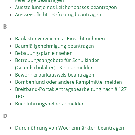
Ausstellung eines Leichenpasses beantragen
Ausweispflicht - Befreiung beantragen
B
Baulastenverzeichnis - Einsicht nehmen
Baumfällgenehmigung beantragen
Bebauungsplan einsehen
Betreuungsangebote für Schulkinder
(Grundschulalter) - Kind anmelden
Bewohnerparkausweis beantragen
Bombenfund oder andere Kampfmittel melden
Breitband-Portal: Antragsbearbeitung nach § 127
TKG
Buchführungshelfer anmelden
D
Durchführung von Wochenmärkten beantragen