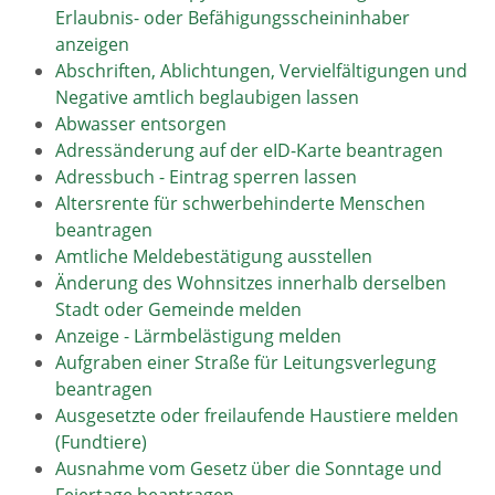
Erlaubnis- oder Befähigungsscheininhaber
anzeigen
Abschriften, Ablichtungen, Vervielfältigungen und
Negative amtlich beglaubigen lassen
Abwasser entsorgen
Adressänderung auf der eID-Karte beantragen
Adressbuch - Eintrag sperren lassen
Altersrente für schwerbehinderte Menschen
beantragen
Amtliche Meldebestätigung ausstellen
Änderung des Wohnsitzes innerhalb derselben
Stadt oder Gemeinde melden
Anzeige - Lärmbelästigung melden
Aufgraben einer Straße für Leitungsverlegung
beantragen
Ausgesetzte oder freilaufende Haustiere melden
(Fundtiere)
Ausnahme vom Gesetz über die Sonntage und
Feiertage beantragen