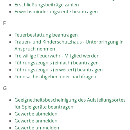
Erschließungsbeiträge zahlen
Erwerbsminderungsrente beantragen
F
Feuerbestattung beantragen
Frauen- und Kinderschutzhaus - Unterbringung in
Anspruch nehmen
Freiwillige Feuerwehr - Mitglied werden
Führungszeugnis (einfach) beantragen
Führungszeugnis (erweitert) beantragen
Fundsache abgeben oder nachfragen
G
Geeignetheitsbescheinigung des Aufstellungsortes
für Spielgeräte beantragen
Gewerbe abmelden
Gewerbe anmelden
Gewerbe ummelden