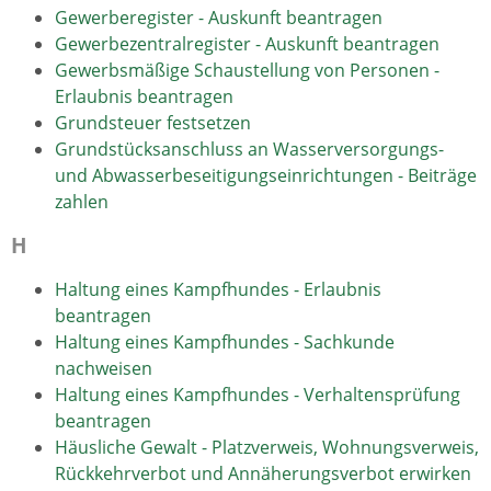
Gewerberegister - Auskunft beantragen
Gewerbezentralregister - Auskunft beantragen
Gewerbsmäßige Schaustellung von Personen -
Erlaubnis beantragen
Grundsteuer festsetzen
Grundstücksanschluss an Wasserversorgungs-
und Abwasserbeseitigungseinrichtungen - Beiträge
zahlen
H
Haltung eines Kampfhundes - Erlaubnis
beantragen
Haltung eines Kampfhundes - Sachkunde
nachweisen
Haltung eines Kampfhundes - Verhaltensprüfung
beantragen
Häusliche Gewalt - Platzverweis, Wohnungsverweis,
Rückkehrverbot und Annäherungsverbot erwirken