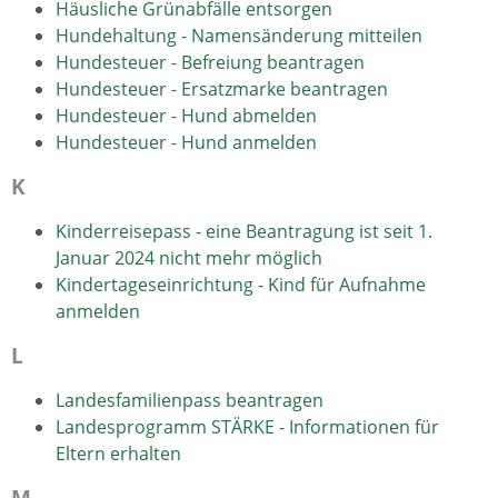
Häusliche Grünabfälle entsorgen
Hundehaltung - Namensänderung mitteilen
Hundesteuer - Befreiung beantragen
Hundesteuer - Ersatzmarke beantragen
Hundesteuer - Hund abmelden
Hundesteuer - Hund anmelden
K
Kinderreisepass - eine Beantragung ist seit 1.
Januar 2024 nicht mehr möglich
Kindertageseinrichtung - Kind für Aufnahme
anmelden
L
Landesfamilienpass beantragen
Landesprogramm STÄRKE - Informationen für
Eltern erhalten
M