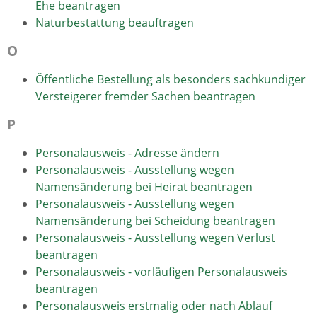
Ehe beantragen
Naturbestattung beauftragen
O
Öffentliche Bestellung als besonders sachkundiger
Versteigerer fremder Sachen beantragen
P
Personalausweis - Adresse ändern
Personalausweis - Ausstellung wegen
Namensänderung bei Heirat beantragen
Personalausweis - Ausstellung wegen
Namensänderung bei Scheidung beantragen
Personalausweis - Ausstellung wegen Verlust
beantragen
Personalausweis - vorläufigen Personalausweis
beantragen
Personalausweis erstmalig oder nach Ablauf