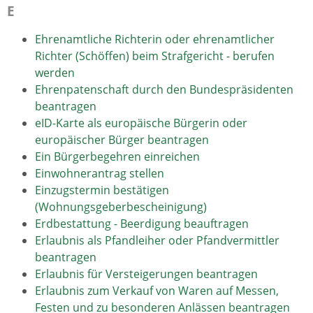
E
Ehrenamtliche Richterin oder ehrenamtlicher
Richter (Schöffen) beim Strafgericht - berufen
werden
Ehrenpatenschaft durch den Bundespräsidenten
beantragen
eID-Karte als europäische Bürgerin oder
europäischer Bürger beantragen
Ein Bürgerbegehren einreichen
Einwohnerantrag stellen
Einzugstermin bestätigen
(Wohnungsgeberbescheinigung)
Erdbestattung - Beerdigung beauftragen
Erlaubnis als Pfandleiher oder Pfandvermittler
beantragen
Erlaubnis für Versteigerungen beantragen
Erlaubnis zum Verkauf von Waren auf Messen,
Festen und zu besonderen Anlässen beantragen