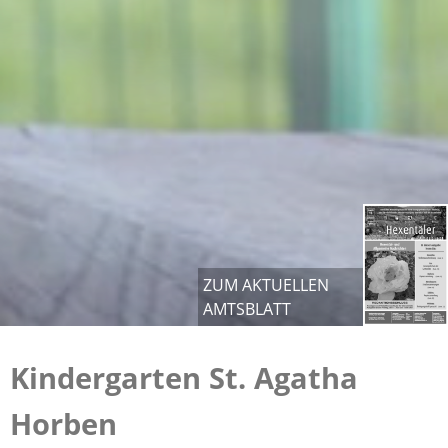
ZUM AKTUELLEN
AMTSBLATT
Kindergarten St. Agatha
Horben