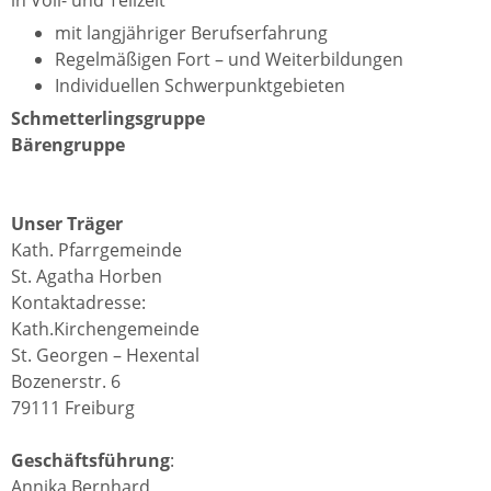
mit langjähriger Berufserfahrung
Regelmäßigen Fort – und Weiterbildungen
Individuellen Schwerpunktgebieten
Schmetterlingsgruppe
Bärengruppe
Unser Träger
Kath. Pfarrgemeinde
St. Agatha Horben
Kontaktadresse:
Kath.Kirchengemeinde
St. Georgen – Hexental
Bozenerstr. 6
79111 Freiburg
Geschäftsführung
:
Annika Bernhard