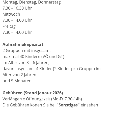
Montag, Dienstag, Donnerstag
7.30 - 16.30 Uhr
Mittwoch
7.30 - 14.00 Uhr
Freitag
7.30 - 14.00 Uhr
Aufnahmekapazität
2 Gruppen mit insgesamt
maximal 40 Kindern (VÖ und GT)
im Alter von 3 – 6 Jahren,
davon insgesamt 4 Kinder (2 Kinder pro Gruppe) im
Alter von 2 Jahren
und 9 Monaten
Gebühren (Stand Janaur 2026)
Verlängerte Öffnungszeit (Mo-Fr 7.30-14h)
Die Gebühren könen Sie bei
"Sonstiges"
einsehen
.