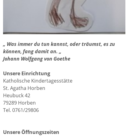
„ Was immer du tun kannst, oder träumst, es zu
können, fang damit an. „
Johann Wolfgang von Goethe
Unsere Einrichtung
Katholische Kindertagesstätte
St. Agatha Horben
Heubuck 42
79289 Horben
Tel. 0761/29806
Unsere Öffnungszeiten