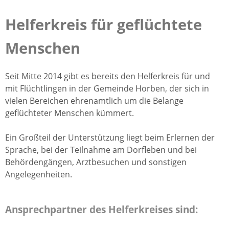
Helferkreis für geflüchtete
Menschen
Seit Mitte 2014 gibt es bereits den Helferkreis für und
mit Flüchtlingen in der Gemeinde Horben, der sich in
vielen Bereichen ehrenamtlich um die Belange
geflüchteter Menschen kümmert.
Ein Großteil der Unterstützung liegt beim Erlernen der
Sprache, bei der Teilnahme am Dorfleben und bei
Behördengängen, Arztbesuchen und sonstigen
Angelegenheiten.
Ansprechpartner des Helferkreises sind: