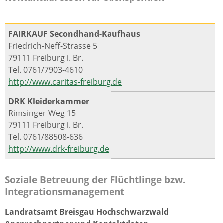
FAIRKAUF Secondhand-Kaufhaus
Friedrich-Neff-Strasse 5
79111 Freiburg i. Br.
Tel. 0761/7903-4610
http://www.caritas-freiburg.de
DRK Kleiderkammer
Rimsinger Weg 15
79111 Freiburg i. Br.
Tel. 0761/88508-636
http://www.drk-freiburg.de
Soziale Betreuung der Flüchtlinge bzw.
Integrationsmanagement
Landratsamt Breisgau Hochschwarzwald