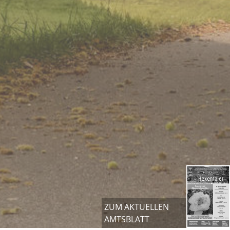
ZUM AKTUELLEN
AMTSBLATT