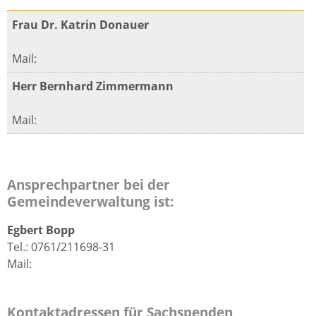
Frau Dr. Katrin Donauer
Mail:
Herr Bernhard Zimmermann
Mail:
Ansprechpartner bei der
Gemeindeverwaltung ist:
Egbert Bopp
Tel.: 0761/211698-31
Mail:
Kontaktadressen für Sachspenden