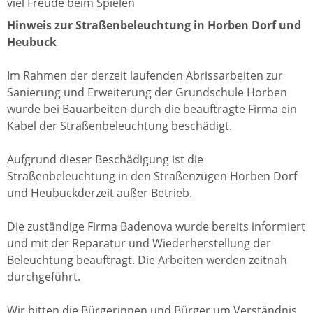
viel Freude beim Spielen
Hinweis zur Straßenbeleuchtung in Horben Dorf und
Heubuck
Im Rahmen der derzeit laufenden Abrissarbeiten zur
Sanierung und Erweiterung der Grundschule Horben
wurde bei Bauarbeiten durch die beauftragte Firma ein
Kabel der Straßenbeleuchtung beschädigt.
Aufgrund dieser Beschädigung ist die
Straßenbeleuchtung in den Straßenzügen Horben Dorf
und Heubuckderzeit außer Betrieb.
Die zuständige Firma Badenova wurde bereits informiert
und mit der Reparatur und Wiederherstellung der
Beleuchtung beauftragt. Die Arbeiten werden zeitnah
durchgeführt.
Wir bitten die Bürgerinnen und Bürger um Verständnis