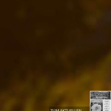
ZUM AKTUELLEN