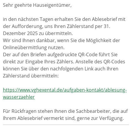
Sehr geehrte Hauseigentümer,
in den nächsten Tagen erhalten Sie den Ablesebrief mit
der Aufforderung, uns Ihren Zählerstand per 31.
Dezember 2025 zu übermitteln.
Wir sind Ihnen dankbar, wenn Sie die Möglichkeit der
Onlineübermittlung nutzen.
Der auf den Briefen aufgedruckte QR-Code führt Sie
direkt zur Eingabe Ihres Zählers. Anstelle des QR-Codes
können Sie über den nachfolgenden Link auch Ihren
Zählerstand übermitteln:
https://www.vghexental.de/aufgaben-kontakt/ablesung-
wasserzaehler
Für Rückfragen stehen Ihnen die Sachbearbeiter, die auf
Ihrem Ablesebrief vermerkt sind, gerne zur Verfügung.