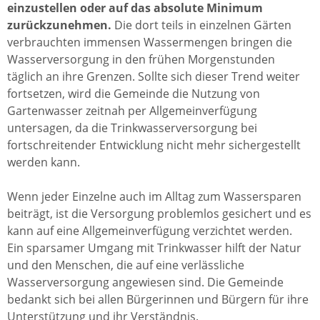
einzustellen oder auf das absolute Minimum
zurückzunehmen.
Die dort teils in einzelnen Gärten
verbrauchten immensen Wassermengen bringen die
Wasserversorgung in den frühen Morgenstunden
täglich an ihre Grenzen. Sollte sich dieser Trend weiter
fortsetzen, wird die Gemeinde die Nutzung von
Gartenwasser zeitnah per Allgemeinverfügung
untersagen, da die Trinkwasserversorgung bei
fortschreitender Entwicklung nicht mehr sichergestellt
werden kann.
Wenn jeder Einzelne auch im Alltag zum Wassersparen
beiträgt, ist die Versorgung problemlos gesichert und es
kann auf eine Allgemeinverfügung verzichtet werden.
Ein sparsamer Umgang mit Trinkwasser hilft der Natur
und den Menschen, die auf eine verlässliche
Wasserversorgung angewiesen sind. Die Gemeinde
bedankt sich bei allen Bürgerinnen und Bürgern für ihre
Unterstützung und ihr Verständnis.