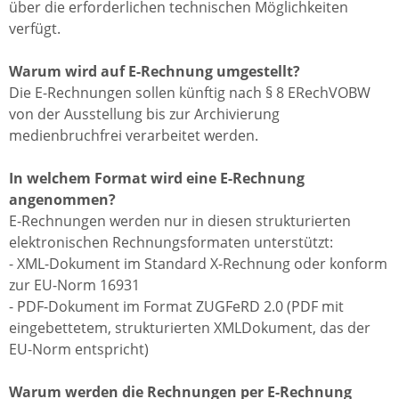
über die erforderlichen technischen Möglichkeiten
verfügt.
Warum wird auf E-Rechnung umgestellt?
Die E-Rechnungen sollen künftig nach § 8 ERechVOBW
von der Ausstellung bis zur Archivierung
medienbruchfrei verarbeitet werden.
In welchem Format wird eine E-Rechnung
angenommen?
E-Rechnungen werden nur in diesen strukturierten
elektronischen Rechnungsformaten unterstützt:
- XML-Dokument im Standard X-Rechnung oder konform
zur EU-Norm 16931
- PDF-Dokument im Format ZUGFeRD 2.0 (PDF mit
eingebettetem, strukturierten XMLDokument, das der
EU-Norm entspricht)
Warum werden die Rechnungen per E-Rechnung