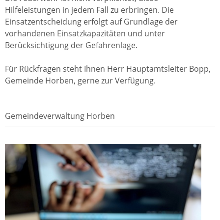
Hilfeleistungen in jedem Fall zu erbringen. Die
Einsatzentscheidung erfolgt auf Grundlage der
vorhandenen Einsatzkapazitäten und unter
Berücksichtigung der Gefahrenlage.
Für Rückfragen steht Ihnen Herr Hauptamtsleiter Bopp,
Gemeinde Horben, gerne zur Verfügung.
Gemeindeverwaltung Horben