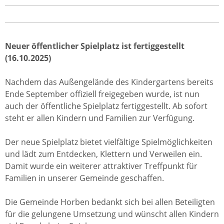
Neuer öffentlicher Spielplatz ist fertiggestellt
(16.10.2025)
Nachdem das Außengelände des Kindergartens bereits
Ende September offiziell freigegeben wurde, ist nun
auch der öffentliche Spielplatz fertiggestellt. Ab sofort
steht er allen Kindern und Familien zur Verfügung.
Der neue Spielplatz bietet vielfältige Spielmöglichkeiten
und lädt zum Entdecken, Klettern und Verweilen ein.
Damit wurde ein weiterer attraktiver Treffpunkt für
Familien in unserer Gemeinde geschaffen.
Die Gemeinde Horben bedankt sich bei allen Beteiligten
für die gelungene Umsetzung und wünscht allen Kindern