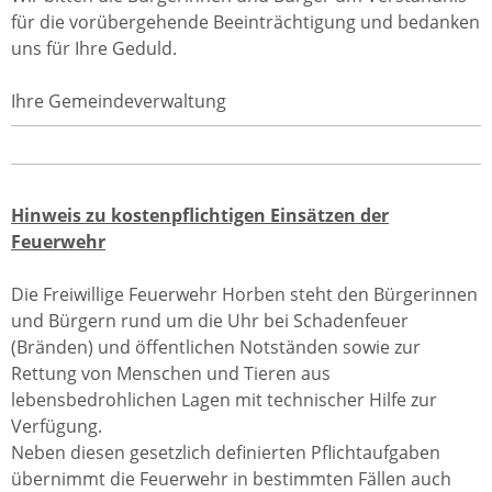
für die vorübergehende Beeinträchtigung und bedanken
uns für Ihre Geduld.
Ihre Gemeindeverwaltung
Hinweis zu kostenpflichtigen Einsätzen der
Feuerwehr
Die Freiwillige Feuerwehr Horben steht den Bürgerinnen
und Bürgern rund um die Uhr bei Schadenfeuer
(Bränden) und öffentlichen Notständen sowie zur
Rettung von Menschen und Tieren aus
lebensbedrohlichen Lagen mit technischer Hilfe zur
Verfügung.
Neben diesen gesetzlich definierten Pflichtaufgaben
übernimmt die Feuerwehr in bestimmten Fällen auch