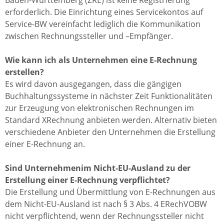
Baden-Württemberg (ZRE) ist keine Registrierung
erforderlich. Die Einrichtung eines Servicekontos auf
Service-BW vereinfacht lediglich die Kommunikation
zwischen Rechnungssteller und –Empfänger.
Wie kann ich als Unternehmen eine E-Rechnung
erstellen?
Es wird davon ausgegangen, dass die gängigen
Buchhaltungssysteme in nächster Zeit Funktionalitäten
zur Erzeugung von elektronischen Rechnungen im
Standard XRechnung anbieten werden. Alternativ bieten
verschiedene Anbieter den Unternehmen die Erstellung
einer E-Rechnung an.
Sind Unternehmenim Nicht-EU-Ausland zu der
Erstellung einer E-Rechnung verpflichtet?
Die Erstellung und Übermittlung von E-Rechnungen aus
dem Nicht-EU-Ausland ist nach § 3 Abs. 4 ERechVOBW
nicht verpflichtend, wenn der Rechnungssteller nicht