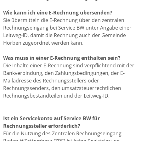
Wie kann ich eine E-Rechnung übersenden?
Sie übermitteln die E-Rechnung über den zentralen
Rechnungseingang bei Service BW unter Angabe einer
Leitweg-ID, damit die Rechnung auch der Gemeinde
Horben zugeordnet werden kann.
Was muss in einer E-Rechnung enthalten sein?
Die Inhalte einer E-Rechnung sind verpflichtend mit der
Bankverbindung, den Zahlungsbedingungen, der E-
Mailadresse des Rechnungsstellers oder
Rechnungssenders, den umsatzsteuerrechtlichen
Rechnungsbestandteilen und der Leitweg-ID.
Ist ein Servicekonto auf Service-BW für
Rechnungssteller erforderlich?
Für die Nutzung des Zentralen Rechnungseingang