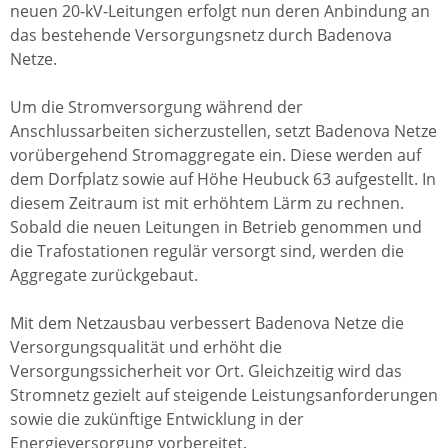
neuen 20-kV-Leitungen erfolgt nun deren Anbindung an
das bestehende Versorgungsnetz durch Badenova
Netze.
Um die Stromversorgung während der
Anschlussarbeiten sicherzustellen, setzt Badenova Netze
vorübergehend Stromaggregate ein. Diese werden auf
dem Dorfplatz sowie auf Höhe Heubuck 63 aufgestellt. In
diesem Zeitraum ist mit erhöhtem Lärm zu rechnen.
Sobald die neuen Leitungen in Betrieb genommen und
die Trafostationen regulär versorgt sind, werden die
Aggregate zurückgebaut.
Mit dem Netzausbau verbessert Badenova Netze die
Versorgungsqualität und erhöht die
Versorgungssicherheit vor Ort. Gleichzeitig wird das
Stromnetz gezielt auf steigende Leistungsanforderungen
sowie die zukünftige Entwicklung in der
Energieversorgung vorbereitet.