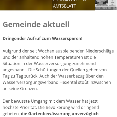
AMTSBLATT
Gemeinde aktuell
Dringender Aufruf zum Wassersparen!
Aufgrund der seit Wochen ausbleibenden Niederschläge
und der anhaltend hohen Temperaturen ist die
Situation in der Wasserversorgung zunehmend
angespannt. Die Schüttungen der Quellen gehen von
Tag zu Tag zurück. Auch der Wasserbezug über den
Wasserversorgungsverband Hexental stößt inzwischen
an seine Grenzen.
Der bewusste Umgang mit dem Wasser hat jetzt
höchste Priorität. Die Bevölkerung wird dringend
gebeten,
die Gartenbewässerung unverzüglich