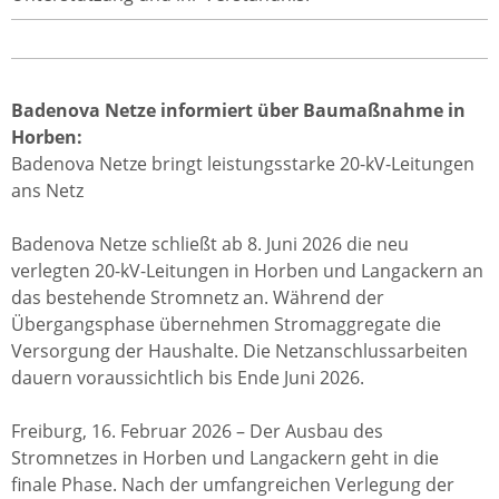
Badenova Netze informiert über Baumaßnahme in
Horben:
Badenova Netze bringt leistungsstarke 20-kV-Leitungen
ans Netz
Badenova Netze schließt ab 8. Juni 2026 die neu
verlegten 20-kV-Leitungen in Horben und Langackern an
das bestehende Stromnetz an. Während der
Übergangsphase übernehmen Stromaggregate die
Versorgung der Haushalte. Die Netzanschlussarbeiten
dauern voraussichtlich bis Ende Juni 2026.
Freiburg, 16. Februar 2026 – Der Ausbau des
Stromnetzes in Horben und Langackern geht in die
finale Phase. Nach der umfangreichen Verlegung der