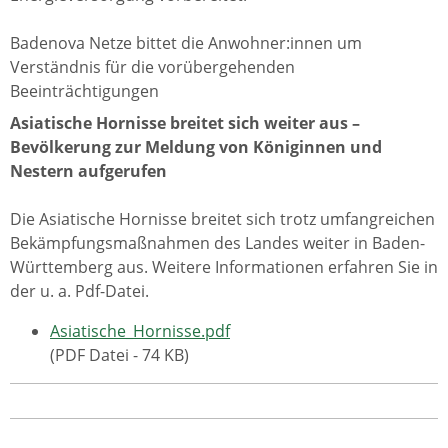
Badenova Netze bittet die Anwohner:innen um
Verständnis für die vorübergehenden
Beeinträchtigungen
Asiatische Hornisse breitet sich weiter aus –
Bevölkerung zur Meldung von Königinnen und
Nestern aufgerufen
Die Asiatische Hornisse breitet sich trotz umfangreichen
Bekämpfungsmaßnahmen des Landes weiter in Baden-
Württemberg aus. Weitere Informationen erfahren Sie in
der u. a. Pdf-Datei.
Asiatische_Hornisse.pdf
(PDF Datei - 74 KB)