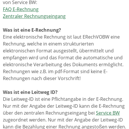
von Service BW:
FAQ E-Rechnung
Zentraler Rechnungseingang
Was ist eine E-Rechnung?
Eine elektronische Rechnung ist laut ERechVOBW eine
Rechnung, welche in einem strukturierten
elektronischen Format ausgestellt, übermittelt und
empfangen wird und das Format die automatische und
elektronische Verarbeitung des Dokuments ermöglicht.
Rechnungen wie z.B. im pdf-Format sind keine E-
Rechnungen nach dieser Vorschrift!
Was ist eine Leitweg ID?
Die Leitweg-ID ist eine Pflichtangabe in der E-Rechnung.
Nur mit der Angabe der Leitweg-ID kann die E-Rechnung
über den zentralen Rechnungseingang bei
Service BW
zugeordnet werden. Nur mit der Angabe der Leitweg-ID
kann die Bezahlung einer Rechnung angestoßen werden.