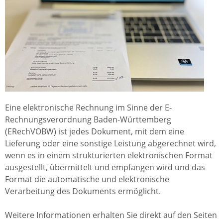
Eine elektronische Rechnung im Sinne der E-
Rechnungsverordnung Baden-Württemberg
(ERechVOBW) ist jedes Dokument, mit dem eine
Lieferung oder eine sonstige Leistung abgerechnet wird,
wenn es in einem strukturierten elektronischen Format
ausgestellt, übermittelt und empfangen wird und das
Format die automatische und elektronische
Verarbeitung des Dokuments ermöglicht.
Weitere Informationen erhalten Sie direkt auf den Seiten