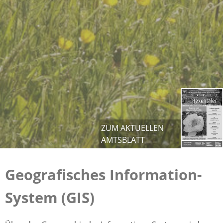
ZUM AKTUELLEN
AMTSBLATT
Geografisches Information-
System (GIS)