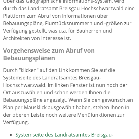
Über das Geographische Informations-System, wird
durch das Landratsamt Breisgau-Hochschwarzwald eine
Plattform zum Abruf von Informationen über
Bebauungspläne, Flurstücksnummern und -größen zur
Verfügung gestellt, was u.a. für Bauherren und
Architekten von Interesse ist.
Vorgehensweise zum Abruf von
Bebauungsplänen
Durch "klicken" auf den Link kommen Sie auf die
Systemseite des Landratsamtes Breisgau-
Hochschwarzwald. Im linken Fenster ist nun noch der
Ort auszuwählen und schon werden Ihnen die
Bebauungspläne angezeigt. Wenn Sie den gewünschten
Plan per Mausklick ausgewählt haben, stehen Ihnen in
der oberen Leiste noch weitere Menüfunktionen zur
Verfügung.
Systemseite des Landratsamtes Breisgau-