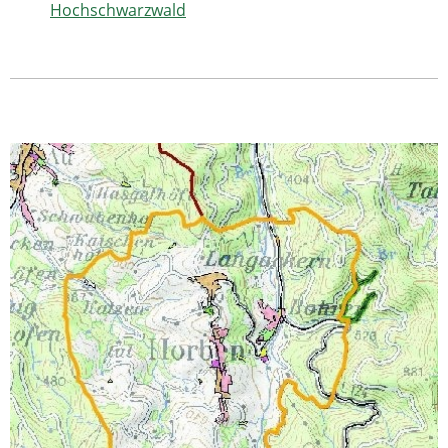
Hochschwarzwald