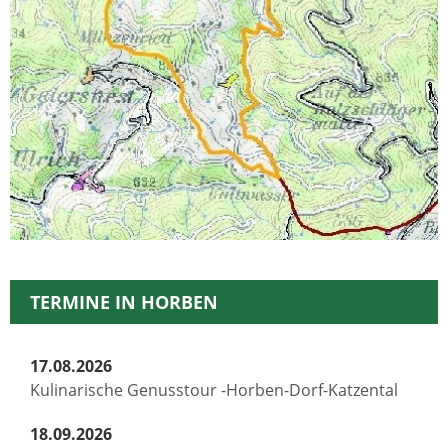
TERMINE IN HORBEN
17.08.2026
Kulinarische Genusstour -Horben-Dorf-Katzental
18.09.2026