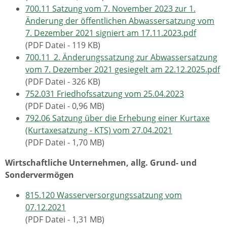
700.11 Satzung vom 7. November 2023 zur 1.
Änderung der öffentlichen Abwassersatzung vom
7. Dezember 2021 signiert am 17.11.2023.pdf
(PDF Datei - 119 KB)
700.11_2. Änderungssatzung zur Abwassersatzung
vom 7. Dezember 2021 gesiegelt am 22.12.2025.pdf
(PDF Datei - 326 KB)
752.031 Friedhofssatzung vom 25.04.2023
(PDF Datei - 0,96 MB)
792.06 Satzung über die Erhebung einer Kurtaxe
(Kurtaxesatzung - KTS) vom 27.04.2021
(PDF Datei - 1,70 MB)
Wirtschaftliche Unternehmen, allg. Grund- und
Sondervermögen
815.120 Wasserversorgungssatzung vom
07.12.2021
(PDF Datei - 1,31 MB)