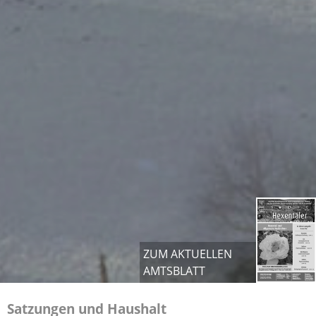
ZUM AKTUELLEN
AMTSBLATT
Satzungen und Haushalt