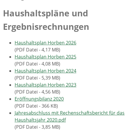
Haushaltspläne und
Ergebnisrechnungen
Haushaltsplan Horben 2026
(PDF Datei - 4,17 MB)
Haushaltsplan Horben 2025
(PDF Datei - 4,08 MB)
Haushaltsplan Horben 2024
(PDF Datei - 5,39 MB)
Haushaltsplan Horben 2023
(PDF Datei - 4,56 MB)
Eröffnungsbilanz 2020
(PDF Datei - 366 KB)
Jahresabschluss mit Rechenschaftsbericht für das
Haushaltsjahr 2020.pdf
(PDF Datei - 3,85 MB)