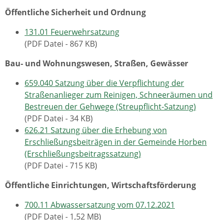
Öffentliche Sicherheit und Ordnung
131.01 Feuerwehrsatzung
(PDF Datei - 867 KB)
Bau- und Wohnungswesen, Straßen, Gewässer
659.040 Satzung über die Verpflichtung der
Straßenanlieger zum Reinigen, Schneeräumen und
Bestreuen der Gehwege (Streupflicht-Satzung)
(PDF Datei - 34 KB)
626.21 Satzung über die Erhebung von
Erschließungsbeiträgen in der Gemeinde Horben
(Erschließungsbeitragssatzung)
(PDF Datei - 715 KB)
Öffentliche Einrichtungen, Wirtschaftsförderung
700.11 Abwassersatzung vom 07.12.2021
(PDF Datei - 1,52 MB)