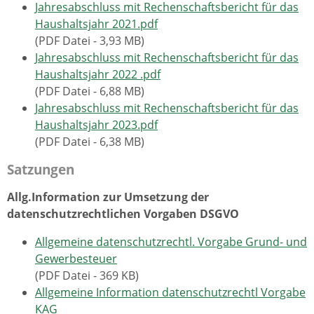
Jahresabschluss mit Rechenschaftsbericht für das
Haushaltsjahr 2021.pdf
(PDF Datei - 3,93 MB)
Jahresabschluss mit Rechenschaftsbericht für das
Haushaltsjahr 2022 .pdf
(PDF Datei - 6,88 MB)
Jahresabschluss mit Rechenschaftsbericht für das
Haushaltsjahr 2023.pdf
(PDF Datei - 6,38 MB)
Satzungen
Allg.Information zur Umsetzung der
datenschutzrechtlichen Vorgaben DSGVO
Allgemeine datenschutzrechtl. Vorgabe Grund- und
Gewerbesteuer
(PDF Datei - 369 KB)
Allgemeine Information datenschutzrechtl Vorgabe
KAG