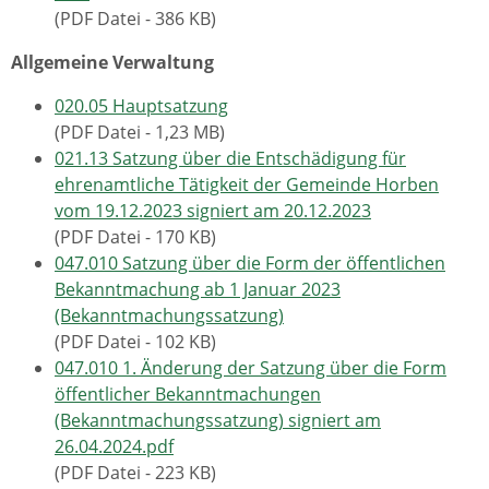
(PDF Datei - 386 KB)
Allgemeine Verwaltung
020.05 Hauptsatzung
(PDF Datei - 1,23 MB)
021.13 Satzung über die Entschädigung für
ehrenamtliche Tätigkeit der Gemeinde Horben
vom 19.12.2023 signiert am 20.12.2023
(PDF Datei - 170 KB)
047.010 Satzung über die Form der öffentlichen
Bekanntmachung ab 1 Januar 2023
(Bekanntmachungssatzung)
(PDF Datei - 102 KB)
047.010 1. Änderung der Satzung über die Form
öffentlicher Bekanntmachungen
(Bekanntmachungssatzung) signiert am
26.04.2024.pdf
(PDF Datei - 223 KB)