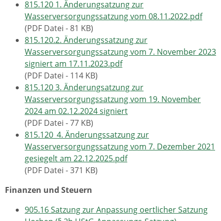
815.120 1. Änderungsatzung zur
Wasserversorgungssatzung vom 08.11.2022.pdf
(PDF Datei - 81 KB)
815.120.2. Änderungssatzung zur
Wasserversorgungssatzung vom 7. November 2023
signiert am 17.11.2023.pdf
(PDF Datei - 114 KB)
815.120 3. Änderungsatzung zur
Wasserversorgungssatzung vom 19. November
2024 am 02.12.2024 signiert
(PDF Datei - 77 KB)
815.120_4. Änderungssatzung zur
Wasserversorgungssatzung vom 7. Dezember 2021
gesiegelt am 22.12.2025.pdf
(PDF Datei - 371 KB)
Finanzen und Steuern
905.16 Satzung zur Anpassung oertlicher Satzung