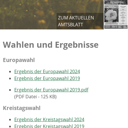
ZUM AKTUELLEN
AMTSBLATT
Wahlen und Ergebnisse
Europawahl
Ergebnis der Europawahl 2024
Ergebnis der Europawahl 2019
Ergebnis der Europawahl 2019.pdf
(PDF Datei - 125 KB)
Kreistagswahl
Ergebnis der Kreistagswahl 2024
Ergebnis der Kreistagswahl 2019