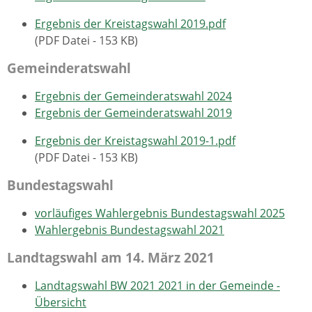
Ergebnis der Kreistagswahl 2019.pdf
(PDF Datei - 153 KB)
Gemeinderatswahl
Ergebnis der Gemeinderatswahl 2024
Ergebnis der Gemeinderatswahl 2019
Ergebnis der Kreistagswahl 2019-1.pdf
(PDF Datei - 153 KB)
Bundestagswahl
vorläufiges Wahlergebnis Bundestagswahl 2025
Wahlergebnis Bundestagswahl 2021
Landtagswahl am 14. März 2021
Landtagswahl BW 2021 2021 in der Gemeinde -
Übersicht