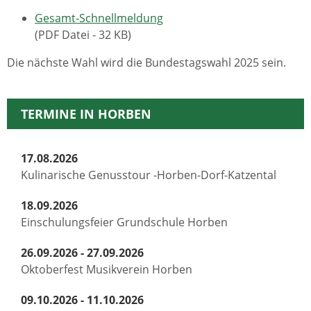
Gesamt-Schnellmeldung
(PDF Datei - 32 KB)
Die nächste Wahl wird die Bundestagswahl 2025 sein.
TERMINE IN HORBEN
17.08.2026
Kulinarische Genusstour -Horben-Dorf-Katzental
18.09.2026
Einschulungsfeier Grundschule Horben
26.09.2026 - 27.09.2026
Oktoberfest Musikverein Horben
09.10.2026 - 11.10.2026