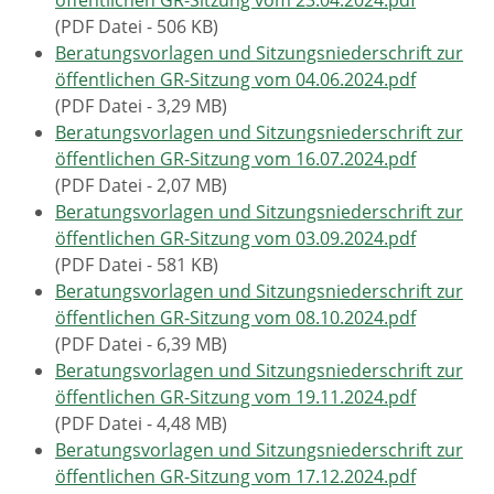
öffentlichen GR-Sitzung vom 23.04.2024.pdf
(PDF Datei - 506 KB)
Beratungsvorlagen und Sitzungsniederschrift zur
öffentlichen GR-Sitzung vom 04.06.2024.pdf
(PDF Datei - 3,29 MB)
Beratungsvorlagen und Sitzungsniederschrift zur
öffentlichen GR-Sitzung vom 16.07.2024.pdf
(PDF Datei - 2,07 MB)
Beratungsvorlagen und Sitzungsniederschrift zur
öffentlichen GR-Sitzung vom 03.09.2024.pdf
(PDF Datei - 581 KB)
Beratungsvorlagen und Sitzungsniederschrift zur
öffentlichen GR-Sitzung vom 08.10.2024.pdf
(PDF Datei - 6,39 MB)
Beratungsvorlagen und Sitzungsniederschrift zur
öffentlichen GR-Sitzung vom 19.11.2024.pdf
(PDF Datei - 4,48 MB)
Beratungsvorlagen und Sitzungsniederschrift zur
öffentlichen GR-Sitzung vom 17.12.2024.pdf