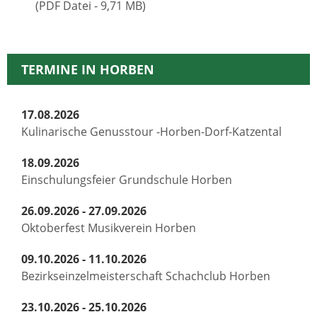
(PDF Datei - 9,71 MB)
TERMINE IN HORBEN
17.08.2026
Kulinarische Genusstour -Horben-Dorf-Katzental
18.09.2026
Einschulungsfeier Grundschule Horben
26.09.2026 - 27.09.2026
Oktoberfest Musikverein Horben
09.10.2026 - 11.10.2026
Bezirkseinzelmeisterschaft Schachclub Horben
23.10.2026 - 25.10.2026