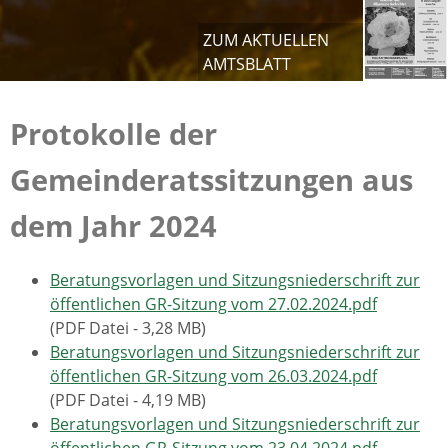
ZUM AKTUELLEN
AMTSBLATT
Protokolle der
Gemeinderatssitzungen aus
dem Jahr 2024
Beratungsvorlagen und Sitzungsniederschrift zur
öffentlichen GR-Sitzung vom 27.02.2024.pdf
(PDF Datei - 3,28 MB)
Beratungsvorlagen und Sitzungsniederschrift zur
öffentlichen GR-Sitzung vom 26.03.2024.pdf
(PDF Datei - 4,19 MB)
Beratungsvorlagen und Sitzungsniederschrift zur