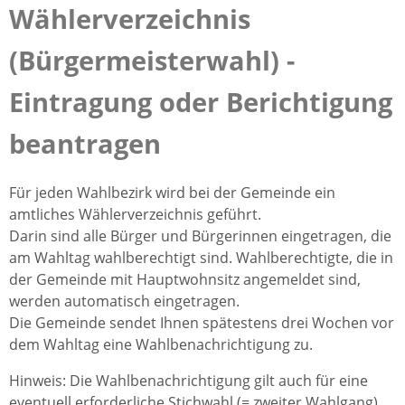
Wählerverzeichnis
(Bürgermeisterwahl) -
Eintragung oder Berichtigung
beantragen
Für jeden Wahlbezirk wird bei der Gemeinde ein
amtliches Wählerverzeichnis geführt.
Darin sind alle Bürger und Bürgerinnen eingetragen, die
am Wahltag wahlberechtigt sind. Wahlberechtigte, die in
der Gemeinde mit Hauptwohnsitz angemeldet sind,
werden automatisch eingetragen.
Die Gemeinde sendet Ihnen spätestens drei Wochen vor
dem Wahltag eine Wahlbenachrichtigung zu.
Hinweis:
Die Wahlbenachrichtigung gilt auch für eine
eventuell erforderliche Stichwahl (= zweiter Wahlgang).