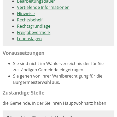
Bearbeitungsdauer
Vertiefende Informationen
Hinweise
Rechtsbehelf
Rechtsgrundlage
Freigabevermerk
Lebenslagen
Voraussetzungen
Sie sind nicht im Wählerverzeichnis der für Sie
zuständigen Gemeinde eingetragen.
Sie gehen von Ihrer Wahlberechtigung für die
Bürgermeisterwahl aus.
Zuständige Stelle
die Gemeinde, in der Sie Ihren Hauptwohnsitz haben