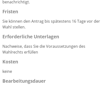
benachrichtigt.
Fristen
Sie können den Antrag bis spätestens 16 Tage vor der
Wahl stellen.
Erforderliche Unterlagen
Nachweise, dass Sie die Voraussetzungen des
Wahlrechts erfüllen
Kosten
keine
Bearbeitungsdauer
Ihr Antrag wird schnellstmöglich bearbeitet.
Vertiefende Informationen