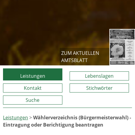
ZUM AKTUELLEN
AMTSBLATT
Leistungen
Lebenslagen
Kontakt
Stichwörter
Suche
Leistungen
>
Wählerverzeichnis (Bürgermeisterwahl) -
Eintragung oder Berichtigung beantragen