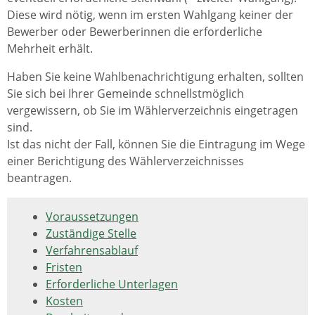
Diese wird nötig, wenn im ersten Wahlgang keiner der
Bewerber oder Bewerberinnen die erforderliche
Mehrheit erhält.
Haben Sie keine Wahlbenachrichtigung erhalten, sollten
Sie sich bei Ihrer Gemeinde schnellstmöglich
vergewissern, ob Sie im Wählerverzeichnis eingetragen
sind.
Ist das nicht der Fall, können Sie die Eintragung im Wege
einer Berichtigung des Wählerverzeichnisses
beantragen.
Voraussetzungen
Zuständige Stelle
Verfahrensablauf
Fristen
Erforderliche Unterlagen
Kosten