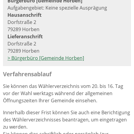
Bürgerbüro [Gemeinde Horben]
Aufgabengebiet: Keine spezielle Ausprägung
Hausanschrift
Dorfstraße 2
79289 Horben
Lieferanschrift
Dorfstraße 2
79289 Horben
> Bürgerbüro [Gemeinde Horben]
Verfahrensablauf
Sie können das Wählerverzeichnis vom 20. bis 16. Tag
vor der Wahl werktags während der allgemeinen
Öffnungszeiten Ihrer Gemeinde einsehen.
Innerhalb dieser Frist können Sie auch eine Berichtigung
des Wählerverzeichnisses beantragen, um eingetragen
zu werden.