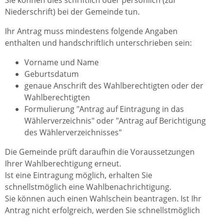
Sie können dies schriftlich oder persönlich (zur
Niederschrift) bei der Gemeinde tun.
Ihr Antrag muss mindestens folgende Angaben
enthalten und handschriftlich unterschrieben sein:
Vorname und Name
Geburtsdatum
genaue Anschrift des Wahlberechtigten oder der
Wahlberechtigten
Formulierung "Antrag auf Eintragung in das
Wählerverzeichnis" oder "Antrag auf Berichtigung
des Wählerverzeichnisses"
Die Gemeinde prüft daraufhin die Voraussetzungen
Ihrer Wahlberechtigung erneut.
Ist eine Eintragung möglich, erhalten Sie
schnellstmöglich eine Wahlbenachrichtigung.
Sie können auch einen Wahlschein beantragen. Ist Ihr
Antrag nicht erfolgreich, werden Sie schnellstmöglich