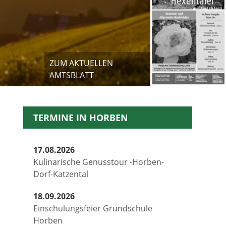
ZUM AKTUELLEN
AMTSBLATT
TERMINE IN HORBEN
17.08.2026
Kulinarische Genusstour -Horben-
Dorf-Katzental
18.09.2026
Einschulungsfeier Grundschule
Horben