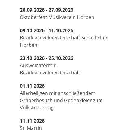
26.09.2026 - 27.09.2026
Oktoberfest Musikverein Horben
09.10.2026 - 11.10.2026
Bezirkseinzelmeisterschaft Schachclub
Horben
23.10.2026 - 25.10.2026
Ausweichtermin
Bezirkseinzelmeisterschaft
01.11.2026
Allerheiligen mit anschließendem
Gräberbesuch und Gedenkfeier zum
Volkstrauertag
11.11.2026
St. Martin