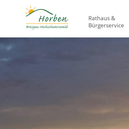
Rathaus &
Bürgerservice