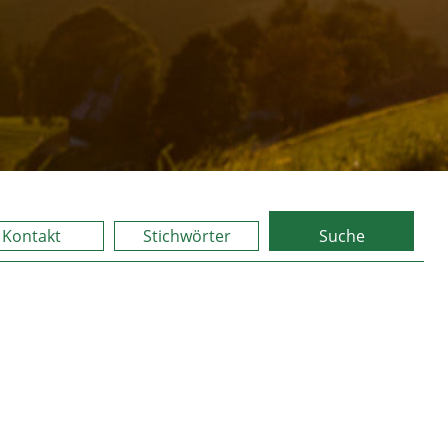
Kontakt
Stichwörter
Suche