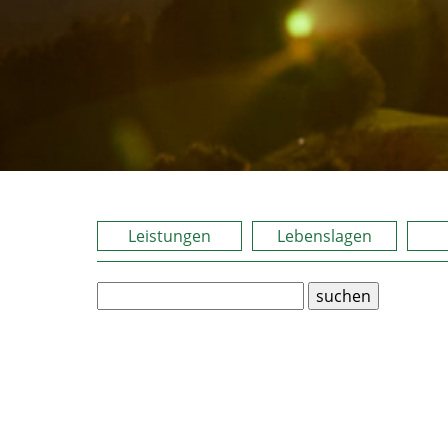
Leistungen
Lebenslagen