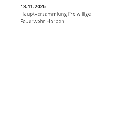
13.11.2026
Hauptversammlung Freiwillige
Feuerwehr Horben