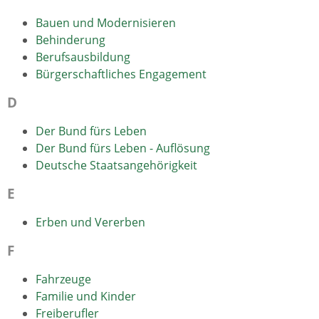
Bauen und Modernisieren
Behinderung
Berufsausbildung
Bürgerschaftliches Engagement
D
Der Bund fürs Leben
Der Bund fürs Leben - Auflösung
Deutsche Staatsangehörigkeit
E
Erben und Vererben
F
Fahrzeuge
Familie und Kinder
Freiberufler