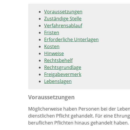
Voraussetzungen
Zuständige Stelle
Verfahrensablauf
Fristen
Erforderliche Unterlagen
Kosten
Hinweise
Rechtsbehelf
Rechtsgrundlage
Freigabevermerk
Lebenslagen
Voraussetzungen
Möglicherweise haben Personen bei der Leben
dienstlichen Pflicht gehandelt.
Für eine Ehrung
beruflichen Pflichten hinaus gehandelt haben.