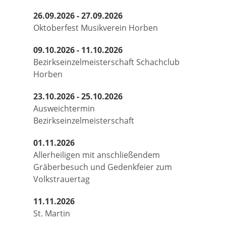
26.09.2026 - 27.09.2026
Oktoberfest Musikverein Horben
09.10.2026 - 11.10.2026
Bezirkseinzelmeisterschaft Schachclub
Horben
23.10.2026 - 25.10.2026
Ausweichtermin
Bezirkseinzelmeisterschaft
01.11.2026
Allerheiligen mit anschließendem
Gräberbesuch und Gedenkfeier zum
Volkstrauertag
11.11.2026
St. Martin