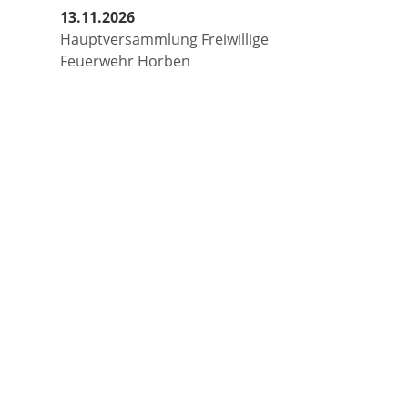
13.11.2026
Hauptversammlung Freiwillige
Feuerwehr Horben