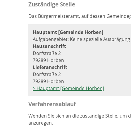
Zuständige Stelle
Das Bürgermeisteramt, auf dessen Gemeindege
Hauptamt [Gemeinde Horben]
Aufgabengebiet: Keine spezielle Ausprägung
Hausanschrift
Dorfstraße 2
79289 Horben
Lieferanschrift
Dorfstraße 2
79289 Horben
> Hauptamt [Gemeinde Horben]
Verfahrensablauf
Wenden Sie sich an die zuständige Stelle, um 
anzuregen.