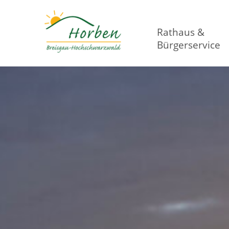
Rathaus &
Bürgerservice