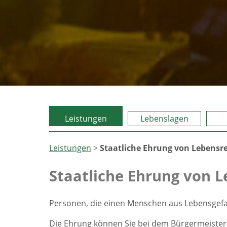
Leistungen
Lebenslagen
Leistungen
>
Staatliche Ehrung von Lebensr
Staatliche Ehrung von 
Personen, die einen Menschen aus Lebensgefah
Die Ehrung können Sie bei dem Bürgermeister