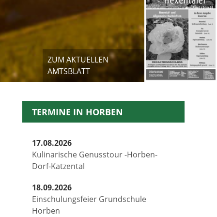
ZUM AKTUELLEN
AMTSBLATT
TERMINE IN HORBEN
17.08.2026
Kulinarische Genusstour -Horben-
Dorf-Katzental
18.09.2026
Einschulungsfeier Grundschule
Horben