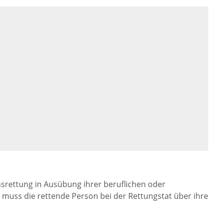
srettung in Ausübung ihrer beruflichen oder
 muss die rettende Person bei der Rettungstat über ihre