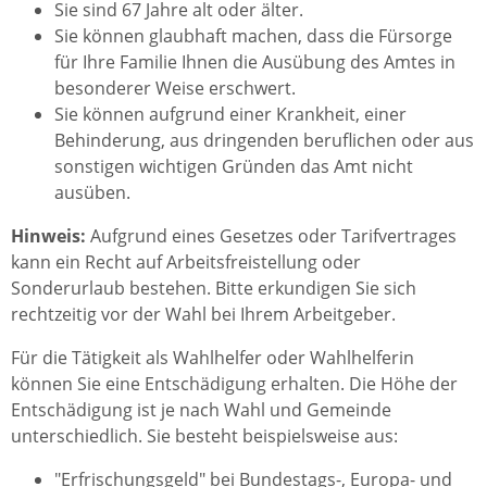
Sie sind 67 Jahre alt oder älter.
Sie können glaubhaft machen, dass die Fürsorge
für Ihre Familie Ihnen die Ausübung des Amtes in
besonderer Weise erschwert.
Sie können aufgrund einer Krankheit, einer
Behinderung, aus dringenden beruflichen oder aus
sonstigen wichtigen Gründen das Amt nicht
ausüben.
Hinweis:
Aufgrund eines Gesetzes oder Tarifvertrages
kann ein Recht auf Arbeitsfreistellung oder
Sonderurlaub bestehen. Bitte erkundigen Sie sich
rechtzeitig vor der Wahl bei Ihrem Arbeitgeber.
Für die Tätigkeit als Wahlhelfer oder Wahlhelferin
können Sie eine Entschädigung erhalten.
Die Höhe der
Entschädigung ist je nach Wahl und Gemeinde
unterschiedlich. Sie besteht beispielsweise aus:
"Erfrischungsgeld" bei Bundestags-, Europa- und