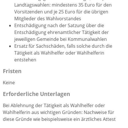
Landtagswahlen: mindestens 35 Euro für den
Vorsitzenden und je 25 Euro für die übrigen
Mitglieder des Wahlvorstandes
Entschädigung nach der Satzung über die
Entschädigung ehrenamtlicher Tätigkeit der
jeweiligen Gemeinde bei Kommunalwahlen
Ersatz für Sachschäden, falls solche durch die
Tätigkeit als Wahlhelfer oder Wahlhelferin
entstehen
Fristen
Keine
Erforderliche Unterlagen
Bei Ablehnung der Tätigkeit als Wahlhelfer oder
Wahlhelferin aus wichtigen Gründen: Nachweise für
diese Gründe wie beispielsweise ein ärztliches Attest