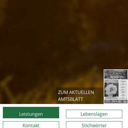
ZUM AKTUELLEN
AMTSBLATT
Leistungen
Lebenslagen
Kontakt
Stichwörter