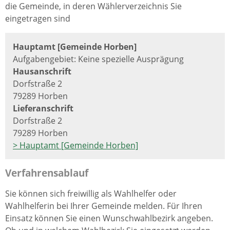
die Gemeinde, in deren Wählerverzeichnis Sie
eingetragen sind
Hauptamt [Gemeinde Horben]
Aufgabengebiet: Keine spezielle Ausprägung
Hausanschrift
Dorfstraße 2
79289 Horben
Lieferanschrift
Dorfstraße 2
79289 Horben
> Hauptamt [Gemeinde Horben]
Verfahrensablauf
Sie können sich freiwillig als Wahlhelfer oder
Wahlhelferin bei Ihrer Gemeinde melden. Für Ihren
Einsatz können Sie einen Wunschwahlbezirk angeben.