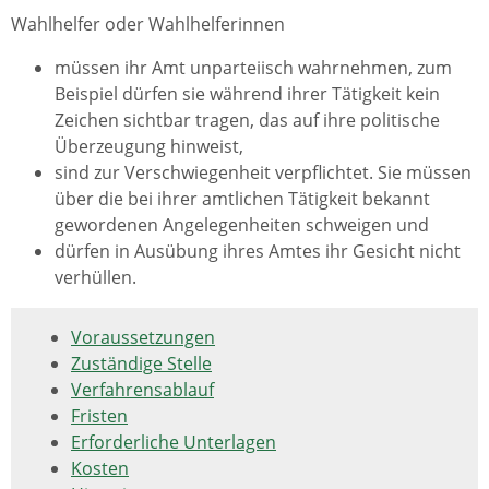
Wahlhelfer oder Wahlhelferinnen
müssen ihr Amt unparteiisch wahrnehmen,
zum
Beispiel dürfen sie während ihrer Tätigkeit kein
Zeichen sichtbar tragen, das auf ihre politische
Überzeugung hinweist,
sind zur Verschwiegenheit verpflichtet. Sie müssen
über die bei ihrer amtlichen Tätigkeit bekannt
gewordenen Angelegenheiten schweigen und
dürfen in Ausübung ihres Amtes ihr Gesicht nicht
verhüllen.
Voraussetzungen
Zuständige Stelle
Verfahrensablauf
Fristen
Erforderliche Unterlagen
Kosten