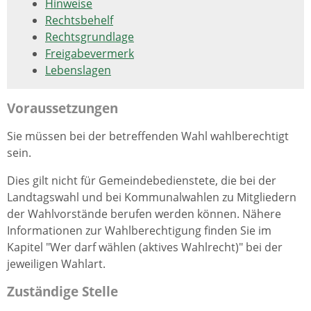
Hinweise
Rechtsbehelf
Rechtsgrundlage
Freigabevermerk
Lebenslagen
Voraussetzungen
Sie müssen bei der betreffenden Wahl wahlberechtigt
sein.
Dies gilt nicht für Gemeindebedienstete, die bei der
Landtagswahl und bei Kommunalwahlen zu Mitgliedern
der Wahlvorstände berufen werden können.
Nähere
Informationen zur Wahlberechtigung finden Sie im
Kapitel "Wer darf wählen (aktives Wahlrecht)" bei der
jeweiligen Wahlart.
Zuständige Stelle