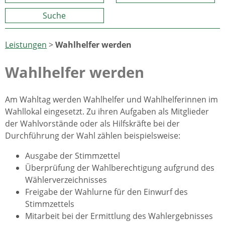
Suche
Leistungen
>
Wahlhelfer werden
Wahlhelfer werden
Am Wahltag werden Wahlhelfer und Wahlhelferinnen im
Wahllokal eingesetzt.
Zu ihren Aufgaben als Mitglieder
der Wahlvorstände oder als Hilfskräfte bei der
Durchführung der Wahl zählen beispielsweise:
Ausgabe der Stimmzettel
Überprüfung der Wahlberechtigung aufgrund des
Wählerverzeichnisses
Freigabe der Wahlurne für den Einwurf des
Stimmzettels
Mitarbeit bei der Ermittlung des Wahlergebnisses