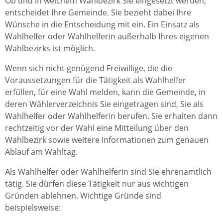
Ob und in welchem Wahlbezirk Sie eingesetzt werden,
entscheidet Ihre Gemeinde. Sie bezieht dabei Ihre
Wünsche in die Entscheidung mit ein. Ein Einsatz als
Wahlhelfer oder Wahlhelferin außerhalb Ihres eigenen
Wahlbezirks ist möglich.
Wenn sich nicht genügend Freiwillige, die die
Voraussetzungen für die Tätigkeit als Wahlhelfer
erfüllen, für eine Wahl melden, kann die Gemeinde, in
deren Wählerverzeichnis Sie eingetragen sind, Sie als
Wahlhelfer oder Wahlhelferin berufen. Sie erhalten dann
rechtzeitig vor der Wahl eine Mitteilung über den
Wahlbezirk sowie weitere Informationen zum genauen
Ablauf am Wahltag.
Als Wahlhelfer oder Wahlhelferin sind Sie ehrenamtlich
tätig. Sie dürfen diese Tätigkeit nur aus wichtigen
Gründen ablehnen.
Wichtige Gründe sind
beispielsweise: