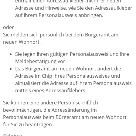
enthält
einen Adressaufkleber mit Ihrer neuen
Adresse und Hinweise, wie Sie den Adressaufkleber
auf Ihrem Personalausweis anbringen.
oder
Sie melden sich persönlich bei dem Bürgeramt am
neuen Wohnort.
Sie legen Ihren gültigen Personalausweis und Ihre
Meldebestätigung vor.
Das Bürgeramt am neuen Wohnort ändert die
Adresse im Chip Ihres Personalausweises und
aktualisiert die Adresse auf Ihrem Personalausweis
mittels eines Adressaufklebers.
Sie können eine andere Person schriftlich
bevollmächtigen, die Adressänderung im
Personalausweis beim Bürgeramt am neuen Wohnort
für Sie zu beantragen..