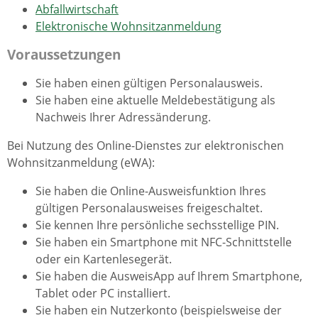
Abfallwirtschaft
Elektronische Wohnsitzanmeldung
Voraussetzungen
Sie haben einen gültigen Personalausweis.
Sie haben eine aktuelle Meldebestätigung als
Nachweis Ihrer Adressänderung.
Bei Nutzung des Online-Dienstes zur elektronischen
Wohnsitzanmeldung (eWA):
Sie haben die Online-Ausweisfunktion Ihres
gültigen Personalausweises freigeschaltet.
Sie kennen Ihre persönliche sechsstellige PIN.
Sie haben ein Smartphone mit NFC-Schnittstelle
oder ein Kartenlesegerät.
Sie haben die AusweisApp auf Ihrem Smartphone,
Tablet oder PC installiert.
Sie haben ein Nutzerkonto
(beispielsweise der