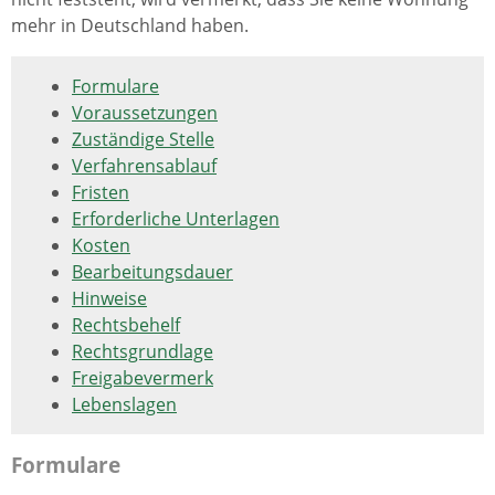
mehr in Deutschland haben.
Formulare
Voraussetzungen
Zuständige Stelle
Verfahrensablauf
Fristen
Erforderliche Unterlagen
Kosten
Bearbeitungsdauer
Hinweise
Rechtsbehelf
Rechtsgrundlage
Freigabevermerk
Lebenslagen
Formulare