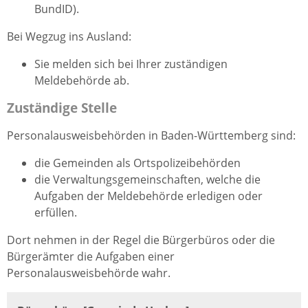
BundID)
.
Bei Wegzug ins Ausland:
Sie melden sich bei Ihrer zuständigen
Meldebehörde ab.
Zuständige Stelle
Personalausweisbehörden in Baden-Württemberg sind:
die Gemeinden als Ortspolizeibehörden
die Verwaltungsgemeinschaften,
welche die
Aufgaben der Meldebehörde erledigen oder
erfüllen.
Dort nehmen in der Regel die Bürgerbüros oder die
Bürgerämter die Aufgaben einer
Personalausweisbehörde wahr.