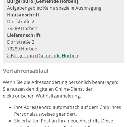
Bürgerbüro [Gemeinde Horben]
Aufgabengebiet: Keine spezielle Ausprägung
Hausanschrift
Dorfstraße 2
79289 Horben
Lieferanschrift
Dorfstraße 2
79289 Horben
> Bürgerbüro [Gemeinde Horben]
Verfahrensablauf
Wenn Sie die Adressänderung persönlich beantragen:
Sie nutzen den digitalen Online-Dienst der
elektronischen Wohnsitzanmeldung.
Ihre Adresse wird automatisch auf dem Chip Ihres
Personalausweises geändert.
Sie erhalten Post an Ihre neue Anschrift. Diese