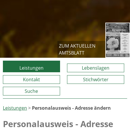
ZUM AKTUELLEN
AMTSBLATT
Leistungen
Lebenslagen
Kontakt
Stichwörter
Suche
Leistungen
>
Personalausweis - Adresse ändern
Personalausweis - Adresse