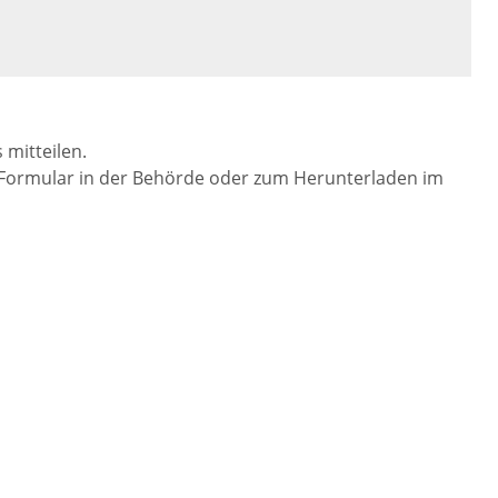
mitteilen.
 Formular in der Behörde oder zum Herunterladen im