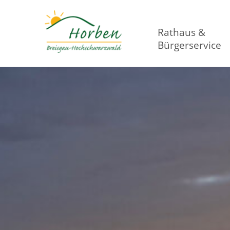
Rathaus &
Bürgerservice