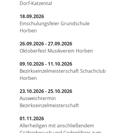
Dorf-Katzental
18.09.2026
Einschulungsfeier Grundschule
Horben
26.09.2026 - 27.09.2026
Oktoberfest Musikverein Horben
09.10.2026 - 11.10.2026
Bezirkseinzelmeisterschaft Schachclub
Horben
23.10.2026 - 25.10.2026
Ausweichtermin
Bezirkseinzelmeisterschaft
01.11.2026
Allerheiligen mit anschließendem
Gräberbesuch und Gedenkfeier zum