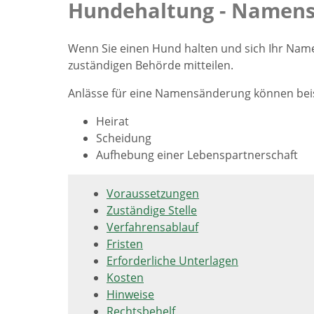
Hundehaltung - Namens
Wenn Sie einen Hund halten und sich Ihr Nam
zuständigen Behörde mitteilen.
Anlässe für eine Namensänderung können beis
Heirat
Scheidung
Aufhebung einer Lebenspartnerschaft
Voraussetzungen
Zuständige Stelle
Verfahrensablauf
Fristen
Erforderliche Unterlagen
Kosten
Hinweise
Rechtsbehelf