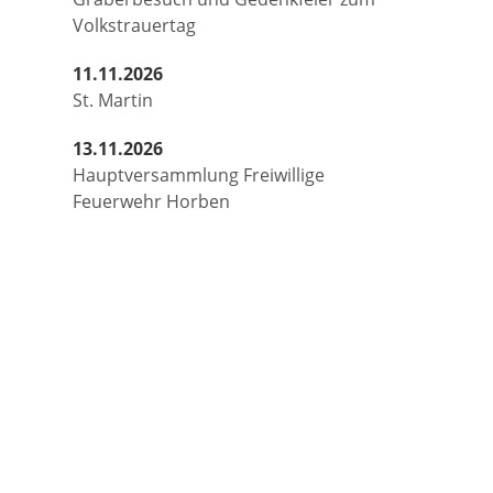
Volkstrauertag
11.11.2026
St. Martin
13.11.2026
Hauptversammlung Freiwillige
Feuerwehr Horben