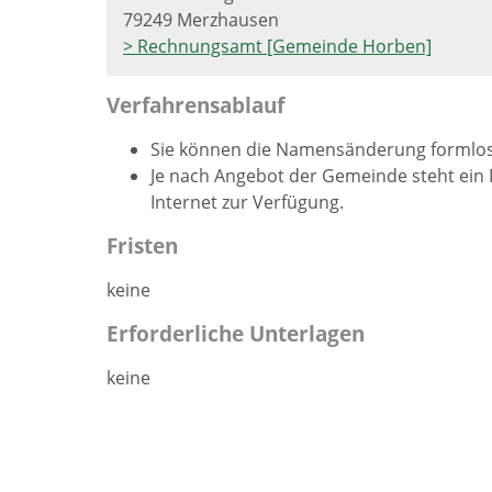
79249 Merzhausen
> Rechnungsamt [Gemeinde Horben]
Verfahrensablauf
Sie können die Namensänderung formlos 
Je nach Angebot der Gemeinde steht ein
Internet zur Verfügung.
Fristen
keine
Erforderliche Unterlagen
keine
Kosten
keine