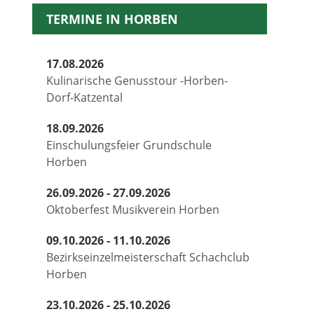
TERMINE IN HORBEN
17.08.2026
Kulinarische Genusstour -Horben-
Dorf-Katzental
18.09.2026
Einschulungsfeier Grundschule
Horben
26.09.2026 - 27.09.2026
Oktoberfest Musikverein Horben
09.10.2026 - 11.10.2026
Bezirkseinzelmeisterschaft Schachclub
Horben
23.10.2026 - 25.10.2026