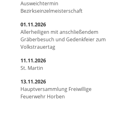
Ausweichtermin
Bezirkseinzelmeisterschaft
01.11.2026
Allerheiligen mit anschließendem
Gräberbesuch und Gedenkfeier zum
Volkstrauertag
11.11.2026
St. Martin
13.11.2026
Hauptversammlung Freiwillige
Feuerwehr Horben