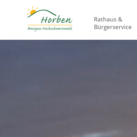
Rathaus &
Bürgerservice