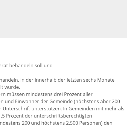
rat behandeln soll und
 handeln, in der innerhalb der letzten sechs Monate
lt wurde.
rn müssen mindestens drei Prozent aller
en und Einwohner der Gemeinde (höchstens aber 200
 Unterschrift unterstützen. In Gemeinden mit mehr als
5 Prozent der unterschriftsberechtigten
ndestens 200 und höchstens 2.500 Personen) den