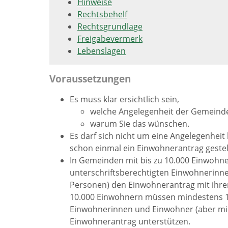
Hinweise
Rechtsbehelf
Rechtsgrundlage
Freigabevermerk
Lebenslagen
Voraussetzungen
Es muss klar ersichtlich sein,
welche Angelegenheit der Gemeinde
warum Sie das wünschen.
Es darf sich nicht um eine Angelegenheit
schon einmal ein Einwohnerantrag gestel
In Gemeinden mit bis zu 10.000 Einwohne
unterschriftsberechtigten Einwohnerinn
Personen) den Einwohnerantrag mit ihrer
10.000 Einwohnern müssen mindestens 1,
Einwohnerinnen und Einwohner (aber mi
Einwohnerantrag unterstützen.