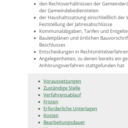
den Rechtsverhältnissen der Gemeinderä
der Gemeindebediensteten
der Haushaltssatzung einschließlich der 
Feststellung der Jahresabschlüsse
Kommunalabgaben, Tarifen und Entgelt
Bauleitplänen und örtlichen Bauvorschri
Beschlusses
Entscheidungen in Rechtsmittelverfahre
Angelegenheiten, zu denen bereits ein ge
Anhörungsverfahren stattgefunden hat
Voraussetzungen
Zuständige Stelle
Verfahrensablauf
Fristen
Erforderliche Unterlagen
Kosten
Bearbeitungsdauer