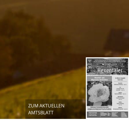
ZUM AKTUELLEN
AMTSBLATT