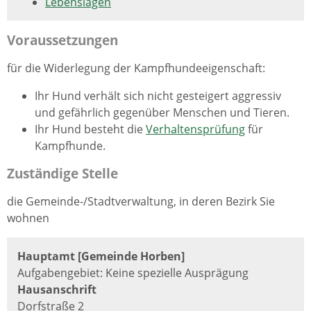
Lebenslagen
Voraussetzungen
für die Widerlegung der Kampfhundeeigenschaft:
Ihr Hund verhält sich nicht gesteigert aggressiv
und gefährlich gegenüber Menschen und Tieren.
Ihr Hund besteht die
Verhaltensprüfung
für
Kampfhunde.
Zuständige Stelle
die Gemeinde-/Stadtverwaltung, in deren Bezirk Sie
wohnen
Hauptamt [Gemeinde Horben]
Aufgabengebiet: Keine spezielle Ausprägung
Hausanschrift
Dorfstraße 2