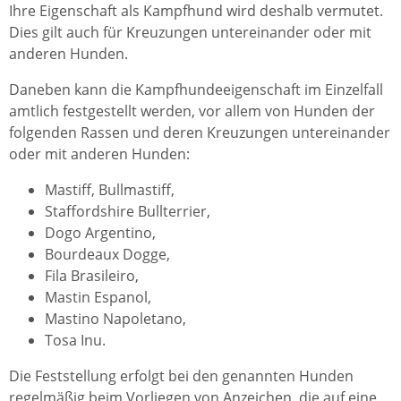
Ihre Eigenschaft als Kampfhund wird deshalb vermutet.
Dies gilt auch für Kreuzungen untereinander oder mit
anderen Hunden.
Daneben kann die Kampfhundeeigenschaft im Einzelfall
amtlich festgestellt werden, vor allem von Hunden der
folgenden Rassen und deren Kreuzungen untereinander
oder mit anderen Hunden:
Mastiff, Bullmastiff,
Staffordshire Bullterrier,
Dogo Argentino,
Bourdeaux Dogge,
Fila Brasileiro,
Mastin Espanol,
Mastino Napoletano,
Tosa Inu.
Die Feststellung erfolgt bei den genannten Hunden
regelmäßig beim Vorliegen von Anzeichen, die auf eine