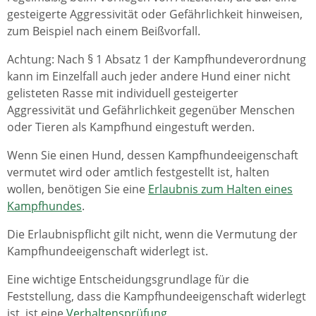
gesteigerte Aggressivität oder Gefährlichkeit hinweisen
,
zum Beispiel nach einem Beißvorfall
.
Achtung: Nach § 1 Absatz 1 der Kampfhundeverordnung
kann im Einzelfall auch jeder andere Hund einer nicht
gelisteten Rasse mit individuell gesteigerter
Aggressivität und Gefährlichkeit gegenüber Menschen
oder Tieren als Kampfhund eingestuft werden.
Wenn Sie einen Hund, dessen Kampfhundeeigenschaft
vermutet wird oder amtlich festgestellt ist, halten
wollen, benötigen Sie eine
Erlaubnis zum Halten eines
Kampfhundes
.
Die Erlaubnispflicht gilt nicht, wenn die Vermutung der
Kampfhundeeigenschaft widerlegt ist.
Eine wichtige Entscheidungsgrundlage für die
Feststellung, dass die Kampfhundeeigenschaft widerlegt
ist, ist eine
Verhaltensprüfung
.