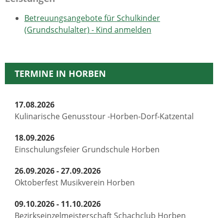
Betreuungsangebote für Schulkinder
(Grundschulalter) - Kind anmelden
TERMINE IN HORBEN
17.08.2026
Kulinarische Genusstour -Horben-Dorf-Katzental
18.09.2026
Einschulungsfeier Grundschule Horben
26.09.2026 - 27.09.2026
Oktoberfest Musikverein Horben
09.10.2026 - 11.10.2026
Bezirkseinzelmeisterschaft Schachclub Horben