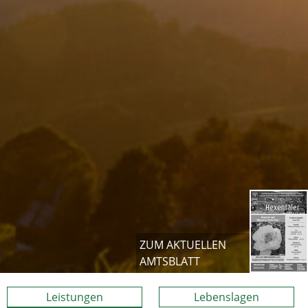
ZUM AKTUELLEN
AMTSBLATT
Leistungen
Lebenslagen