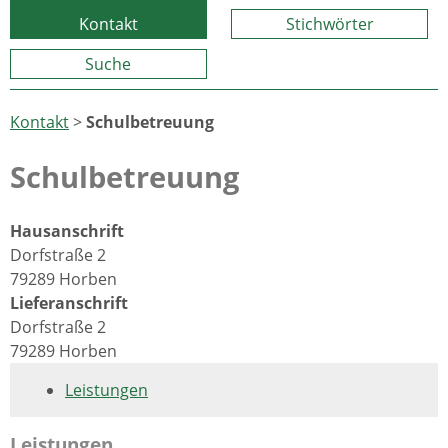
Kontakt
Stichwörter
Suche
Kontakt
>
Schulbetreuung
Schulbetreuung
Hausanschrift
Dorfstraße 2
79289 Horben
Lieferanschrift
Dorfstraße 2
79289 Horben
Leistungen
Leistungen