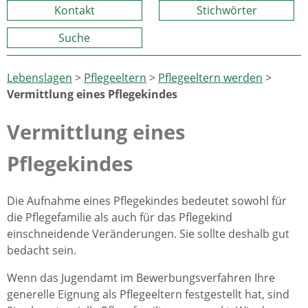
Kontakt
Stichwörter
Suche
Lebenslagen
>
Pflegeeltern
>
Pflegeeltern werden
>
Vermittlung eines Pflegekindes
Vermittlung eines
Pflegekindes
Die Aufnahme eines Pflegekindes bedeutet sowohl für
die Pflegefamilie als auch für das Pflegekind
einschneidende Veränderungen. Sie sollte deshalb gut
bedacht sein.
Wenn das Jugendamt im Bewerbungsverfahren Ihre
generelle Eignung als Pflegeeltern festgestellt hat, sind