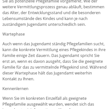
Sie als potenzielle Pflegefamilie vorgemerkt. Wie der
weitere Vermittlungsprozess genau abläuft, bestimmen
das Alter, der Entwicklungsstand und die besonderen
Lebensumstände des Kindes und kann je nach
zuständigem Jugendamt unterschiedlich sein.
Wartephase
Auch wenn das Jugendamt ständig Pflegefamilien sucht,
kann die konkrete Vermittlung eines Pflegekindes in ihre
Familie einige Zeit dauern. Das Jugendamt spricht Sie
erst an, wenn es davon ausgeht, dass Sie die geeignete
Familie für das zu vermittelnde Pflegekind sind. Während
dieser Wartephase hält das Jugendamt weiterhin
Kontakt zu Ihnen.
Kennenlernen
Wenn Sie im konkreten Einzelfall als geeignete
Pflegefamilie ausgewählt wurden, wendet sich das