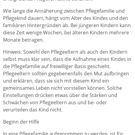
Wie lange die Annäherung zwischen Pflegefamilie und
Pflegekind dauert, hängt vom Alter des Kindes und den
familiären Hintergründen ab. Bei jüngeren Kindern kann
diese Zeit wenige Wochen, bei älteren Kindern mehrere
Monate betragen.
Hinweis: Sowohl den Pflegeeltern als auch den Kindern
selbst muss klar sein, dass die Aufnahme eines Kindes in
die Pflegefamilie auf freiwilliger Basis geschieht.
Pflegeeltern sollten gegebenenfalls den Mut aufbringen
und erklären, dass sie sich mit diesem Kind ein
gemeinsames Leben nicht vorstellen können. Solche
Einstellungen drücken etwas über die Stärken und
Schwächen von Pflegeeltern aus und be- oder
verurteilen das Kind nicht.
Beginn der Hilfe
In eine Pflegefamilie aufgenommen zu werden, ist für