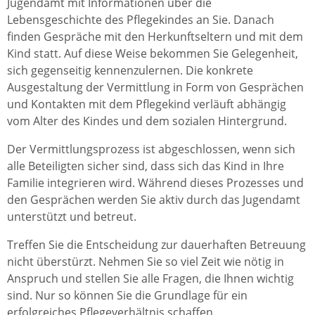
Jugendamt mit Informationen über die
Lebensgeschichte des Pflegekindes an Sie. Danach
finden Gespräche mit den Herkunftseltern und mit dem
Kind statt. Auf diese Weise bekommen Sie Gelegenheit,
sich gegenseitig kennenzulernen. Die konkrete
Ausgestaltung der Vermittlung in Form von Gesprächen
und Kontakten mit dem Pflegekind verläuft abhängig
vom Alter des Kindes und dem sozialen Hintergrund.
Der Vermittlungsprozess ist abgeschlossen, wenn sich
alle Beteiligten sicher sind, dass sich das Kind in Ihre
Familie integrieren wird. Während dieses Prozesses und
den Gesprächen werden Sie aktiv durch das Jugendamt
unterstützt und betreut.
Treffen Sie die Entscheidung zur dauerhaften Betreuung
nicht überstürzt. Nehmen Sie so viel Zeit wie nötig in
Anspruch und stellen Sie alle Fragen, die Ihnen wichtig
sind. Nur so können Sie die Grundlage für ein
erfolgreiches Pflegeverhältnis schaffen.