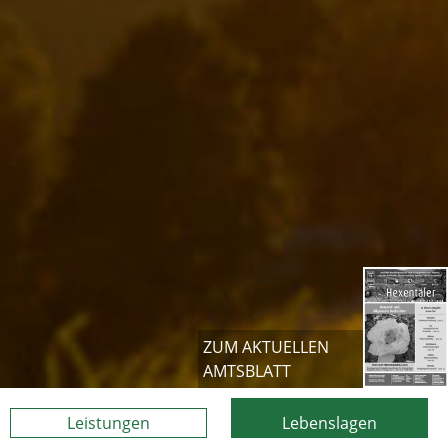
ZUM AKTUELLEN
AMTSBLATT
Leistungen
Lebenslagen