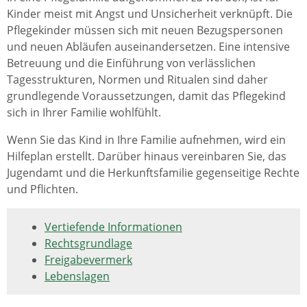
Kinder meist mit Angst und Unsicherheit verknüpft. Die
Pflegekinder müssen sich mit neuen Bezugspersonen
und neuen Abläufen auseinandersetzen. Eine intensive
Betreuung und die Einführung von verlässlichen
Tagesstrukturen, Normen und Ritualen sind daher
grundlegende Voraussetzungen, damit das Pflegekind
sich in Ihrer Familie wohlfühlt.
Wenn Sie das Kind in Ihre Familie aufnehmen, wird ein
Hilfeplan erstellt. Darüber hinaus vereinbaren Sie, das
Jugendamt und die Herkunftsfamilie gegenseitige Rechte
und Pflichten.
Vertiefende Informationen
Rechtsgrundlage
Freigabevermerk
Lebenslagen