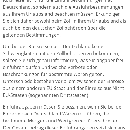
Rückreise nicht nur die Einfuhrbestimmungen nach
Deutschland, sondern auch die Ausfuhrbestimmungen
aus Ihrem Urlaubsland beachten müssen. Erkundigen
Sie sich daher sowohl beim Zoll in Ihrem Urlaubsland als
auch bei den deutschen Zollbehörden über die
geltenden Bestimmungen.
Um bei der Rückreise nach Deutschland keine
Schwierigkeiten mit den Zollbehörden zu bekommen,
sollten Sie sich genau informieren, was Sie abgabenfrei
einführen dürfen und welche Verbote oder
Beschränkungen für bestimmte Waren gelten.
Unterschiede bestehen vor allem zwischen der Einreise
aus einem anderen EU-Staat und der Einreise aus Nicht-
EU-Staaten (sogenannten Drittstaaten).
Einfuhrabgaben müssen Sie bezahlen, wenn Sie bei der
Einreise nach Deutschland Waren mitführen, die
bestimmte Mengen- und Wertgrenzen überschreiten.
Der Gesamtbetrag dieser Einfuhrabgaben setzt sich aus