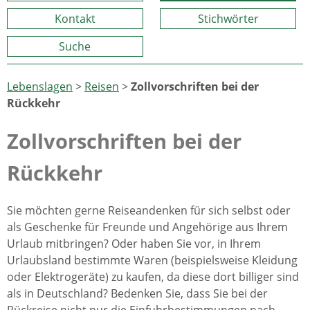
Kontakt
Stichwörter
Suche
Lebenslagen
>
Reisen
>
Zollvorschriften bei der
Rückkehr
Zollvorschriften bei der
Rückkehr
Sie möchten gerne Reiseandenken für sich selbst oder
als Geschenke für Freunde und Angehörige aus Ihrem
Urlaub mitbringen? Oder haben Sie vor, in Ihrem
Urlaubsland bestimmte Waren (beispielsweise Kleidung
oder Elektrogeräte) zu kaufen, da diese dort billiger sind
als in Deutschland? Bedenken Sie, dass Sie bei der