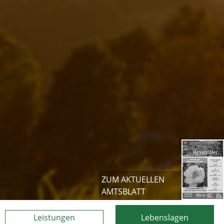
ZUM AKTUELLEN
AMTSBLATT
Leistungen
Lebenslagen