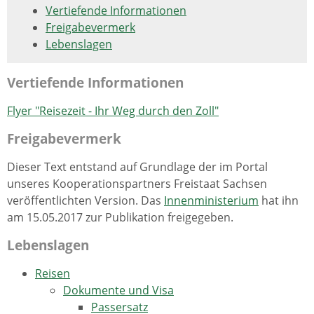
Vertiefende Informationen
Freigabevermerk
Lebenslagen
Vertiefende Informationen
Flyer "Reisezeit - Ihr Weg durch den Zoll"
Freigabevermerk
Dieser Text entstand auf Grundlage der im Portal
unseres Kooperationspartners Freistaat Sachsen
veröffentlichten Version. Das
Innenministerium
hat ihn
am 15.05.2017 zur Publikation freigegeben.
Lebenslagen
Reisen
Dokumente und Visa
Passersatz