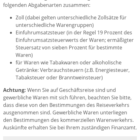
folgenden Abgabenarten zusammen:
Zoll (dabei gelten unterschiedliche Zollsätze für
unterschiedliche Warengruppen)
Einfuhrumsatzsteuer (in der Regel 19 Prozent des
Einfuhrumsatzsteuerwerts der Waren; ermäßigter
Steuersatz von sieben Prozent für bestimmte
Waren)
für Waren wie Tabakwaren oder alkoholische
Getränke: Verbrauchsteuern (z.B. Energiesteuer,
Tabaksteuer oder Branntweinsteuer)
Achtung:
Wenn Sie auf Geschäftsreise sind und
gewerbliche Waren mit sich führen, beachten Sie bitte,
dass diese von den Bestimmungen des Reiseverkehrs
ausgenommen sind. Gewerbliche Waren unterliegen
den Bestimmungen des kommerziellen Warenverkehrs.
Auskünfte erhalten Sie bei Ihrem zuständigen Finanzamt.