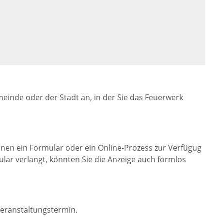
inde oder der Stadt an, in der Sie das Feuerwerk
hnen ein Formular oder ein Online-Prozess zur Verfügug
lar verlangt, könnten Sie die Anzeige auch formlos
eranstaltungstermin.