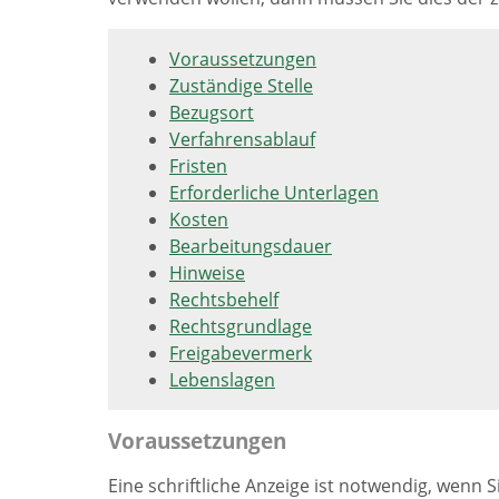
Voraussetzungen
Zuständige Stelle
Bezugsort
Verfahrensablauf
Fristen
Erforderliche Unterlagen
Kosten
Bearbeitungsdauer
Hinweise
Rechtsbehelf
Rechtsgrundlage
Freigabevermerk
Lebenslagen
Voraussetzungen
Eine schriftliche Anzeige ist notwendig, wenn S