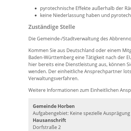
pyrotechnische Effekte außerhalb der R
keine Niederlassung haben und pyrotechn
Zuständige Stelle
Die Gemeinde-/Stadtverwaltung des Abbrennor
Kommen Sie aus Deutschland oder einem Mitg
Baden-Württemberg eine Tätigkeit nach der EU
hier bereits eine Dienstleistung aus, können S
wenden. Der einheitliche Ansprechpartner lotst 
Verwaltungsverfahren.
Weitere Informationen zum Einheitlichen Ansp
Gemeinde Horben
Aufgabengebiet: Keine spezielle Ausprägung
Hausanschrift
Dorfstraße 2