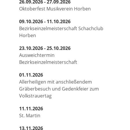
26.09.2026 - 27.09.2026
Oktoberfest Musikverein Horben
09.10.2026 - 11.10.2026
Bezirkseinzelmeisterschaft Schachclub
Horben
23.10.2026 - 25.10.2026
Ausweichtermin
Bezirkseinzelmeisterschaft
01.11.2026
Allerheiligen mit anschließendem
Gräberbesuch und Gedenkfeier zum
Volkstrauertag
11.11.2026
St. Martin
13.11.2026