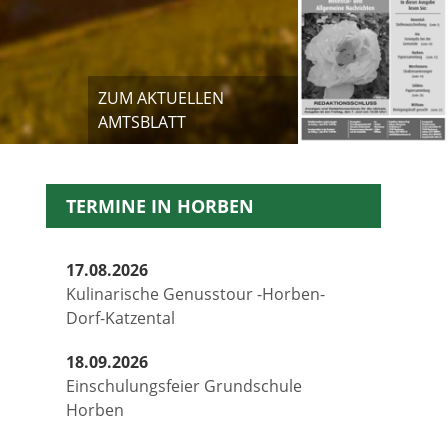
ZUM AKTUELLEN
AMTSBLATT
TERMINE IN HORBEN
17.08.2026
Kulinarische Genusstour -Horben-
Dorf-Katzental
18.09.2026
Einschulungsfeier Grundschule
Horben