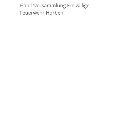
Hauptversammlung Freiwillige
Feuerwehr Horben