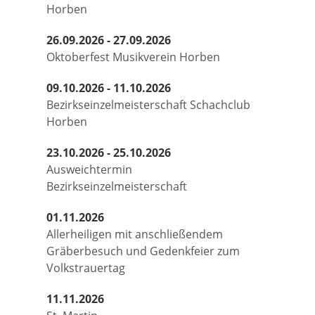
Horben
26.09.2026 - 27.09.2026
Oktoberfest Musikverein Horben
09.10.2026 - 11.10.2026
Bezirkseinzelmeisterschaft Schachclub
Horben
23.10.2026 - 25.10.2026
Ausweichtermin
Bezirkseinzelmeisterschaft
01.11.2026
Allerheiligen mit anschließendem
Gräberbesuch und Gedenkfeier zum
Volkstrauertag
11.11.2026