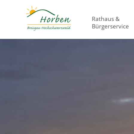
Rathaus &
Bürgerservice