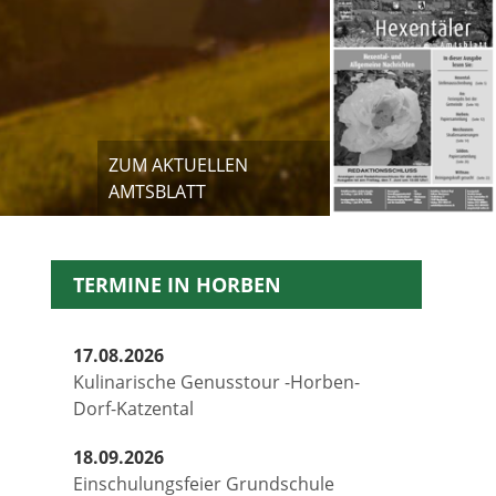
ZUM AKTUELLEN
AMTSBLATT
TERMINE IN HORBEN
17.08.2026
Kulinarische Genusstour -Horben-
Dorf-Katzental
18.09.2026
Einschulungsfeier Grundschule