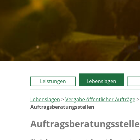
Leistungen
Lebenslagen
Lebenslagen
>
Vergabe öffentlicher Aufträge
Auftragsberatungsstellen
Auftragsberatungsstell