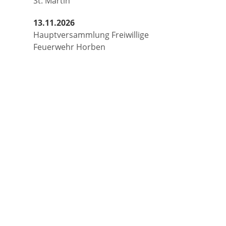
St. Martin
13.11.2026
Hauptversammlung Freiwillige
Feuerwehr Horben