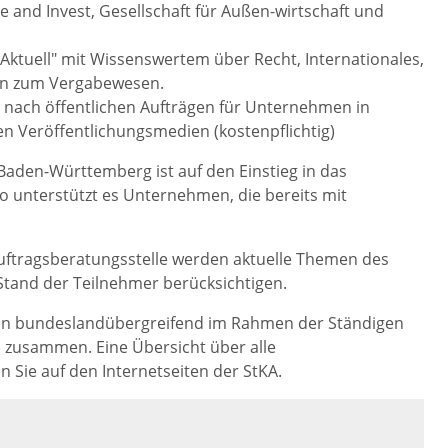
and Invest, Gesellschaft für Außen-wirtschaft und
ktuell" mit Wissenswertem über Recht, Internationales,
n zum Vergabewesen.
 nach öffentlichen Aufträgen für Unternehmen in
en Veröffentlichungsmedien (kostenpflichtig)
Baden-Württemberg ist auf den Einstieg in das
o unterstützt es Unternehmen, die bereits mit
uftragsberatungsstelle werden aktuelle Themen des
Stand der Teilnehmer berücksichtigen.
ten bundeslandübergreifend im Rahmen der Ständigen
) zusammen. Eine Übersicht über alle
 Sie auf den Internetseiten der StKA.