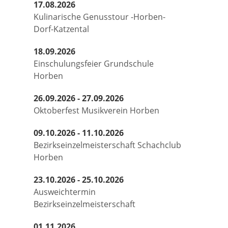
17.08.2026
Kulinarische Genusstour -Horben-
Dorf-Katzental
18.09.2026
Einschulungsfeier Grundschule
Horben
26.09.2026 - 27.09.2026
Oktoberfest Musikverein Horben
09.10.2026 - 11.10.2026
Bezirkseinzelmeisterschaft Schachclub
Horben
23.10.2026 - 25.10.2026
Ausweichtermin
Bezirkseinzelmeisterschaft
01.11.2026