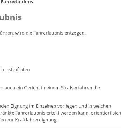
 Fahrerlaubnis
ubnis
ühren, wird die Fahrerlaubnis entzogen.
ehrsstraftaten
auch ein Gericht in einem Strafverfahren die
den Eignung im Einzelnen vorliegen und in welchen
änkte Fahrerlaubnis erteilt werden kann, orientiert sich
en zur Kraftfahrereignung.