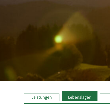
Leistungen
Lebenslagen