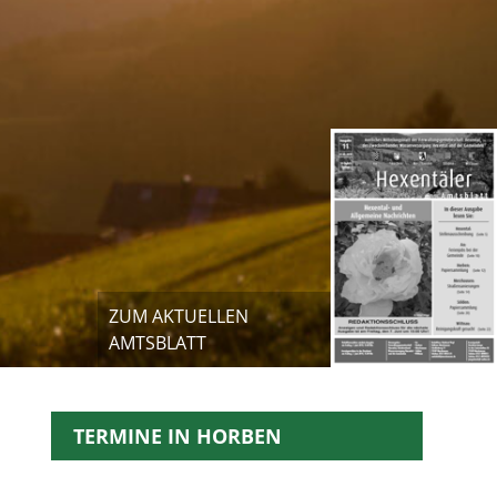
ZUM AKTUELLEN
AMTSBLATT
TERMINE IN HORBEN