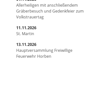
Allerheiligen mit anschließendem
Gräberbesuch und Gedenkfeier zum
Volkstrauertag
11.11.2026
St. Martin
13.11.2026
Hauptversammlung Freiwillige
Feuerwehr Horben