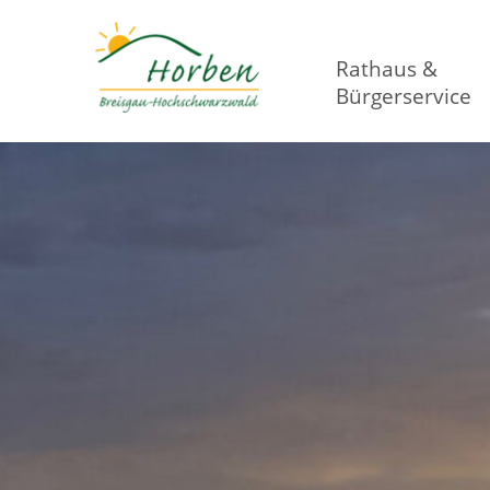
Rathaus &
Bürgerservice