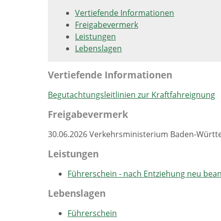
Vertiefende Informationen
Freigabevermerk
Leistungen
Lebenslagen
Vertiefende Informationen
Begutachtungsleitlinien zur Kraftfahreignung
Freigabevermerk
30.06.2026 Verkehrsministerium Baden-Würt
Leistungen
Führerschein - nach Entziehung neu bea
Lebenslagen
Führerschein