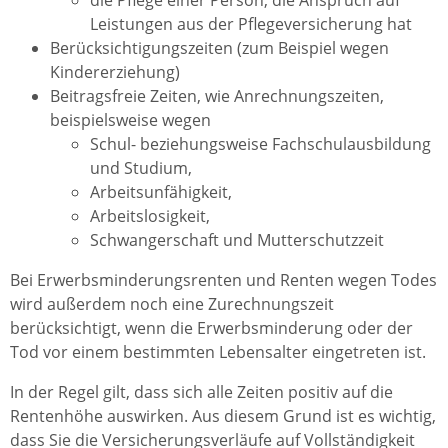
die Pflege einer Person, die Anspruch auf
Leistungen aus der Pflegeversicherung hat
Berücksichtigungszeiten (zum Beispiel wegen
Kindererziehung)
Beitragsfreie Zeiten, wie Anrechnungszeiten,
beispielsweise wegen
Schul- beziehungsweise Fachschulausbildung
und Studium,
Arbeitsunfähigkeit,
Arbeitslosigkeit,
Schwangerschaft und Mutterschutzzeit
Bei Erwerbsminderungsrenten und Renten wegen Todes
wird außerdem noch eine Zurechnungszeit
berücksichtigt, wenn die Erwerbsminderung oder der
Tod vor einem bestimmten Lebensalter eingetreten ist.
In der Regel gilt, dass sich alle Zeiten positiv auf die
Rentenhöhe auswirken. Aus diesem Grund ist es wichtig,
dass Sie die Versicherungsverläufe auf Vollständigkeit