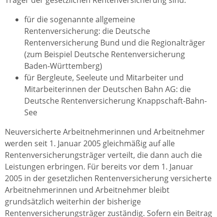
Träger der gesetzlichen Rentenversicherung sind:
für die sogenannte allgemeine
Rentenversicherung: die Deutsche
Rentenversicherung Bund und die Regionalträger
(zum Beispiel Deutsche Rentenversicherung
Baden-Württemberg)
für Bergleute, Seeleute und Mitarbeiter und
Mitarbeiterinnen der Deutschen Bahn AG: die
Deutsche Rentenversicherung Knappschaft-Bahn-
See
Neuversicherte Arbeitnehmerinnen und Arbeitnehmer
werden seit 1. Januar 2005 gleichmäßig auf alle
Rentenversicherungsträger verteilt, die dann auch die
Leistungen erbringen. Für bereits vor dem 1. Januar
2005 in der gesetzlichen Rentenversicherung versicherte
Arbeitnehmerinnen und Arbeitnehmer bleibt
grundsätzlich weiterhin der bisherige
Rentenversicherungsträger zuständig. Sofern ein Beitrag