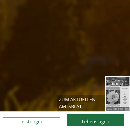
ZUM AKTUELLEN
AMTSBLATT
Leistungen
Lebenslagen