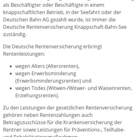
als Beschäftigter oder Beschäftigte in einem
knappschaftlichen Betrieb, in der Seefahrt oder der
Deutschen Bahn AG gezahlt wurde, ist immer die
Deutsche Rentenversicherung Knappschaft-Bahn-See
zuständig.
Die Deutsche Rentenversicherung erbringt
Rentenleistungen:
wegen Alters (Altersrenten),
wegen Erwerbsminderung
(Erwerbsminderungsrenten) und
wegen Todes (Witwen-/Witwer- und Waisenrenten,
Erziehungsrenten).
Zu den Leistungen der gesetzlichen Rentenversicherung
gehören neben Rentenzahlungen auch
Beitragszuschüsse für die Krankenversicherung der
Rentner sowie Leistungen für Präventions-, Teilhabe-