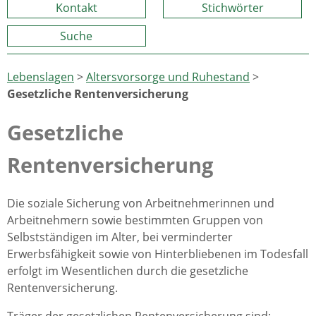
Kontakt
Stichwörter
Suche
Lebenslagen
>
Altersvorsorge und Ruhestand
>
Gesetzliche Rentenversicherung
Gesetzliche
Rentenversicherung
Die soziale Sicherung von Arbeitnehmerinnen und
Arbeitnehmern sowie bestimmten Gruppen von
Selbstständigen im Alter, bei verminderter
Erwerbsfähigkeit sowie von Hinterbliebenen im Todesfall
erfolgt im Wesentlichen durch die gesetzliche
Rentenversicherung.