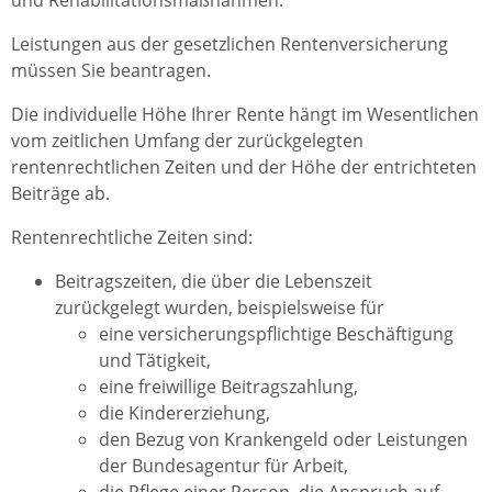
und Rehabilitationsmaßnahmen.
Leistungen aus der gesetzlichen Rentenversicherung
müssen Sie beantragen.
Die individuelle Höhe Ihrer Rente hängt im Wesentlichen
vom zeitlichen Umfang der zurückgelegten
rentenrechtlichen Zeiten und der Höhe der entrichteten
Beiträge ab.
Rentenrechtliche Zeiten sind:
Beitragszeiten, die über die Lebenszeit
zurückgelegt wurden, beispielsweise für
eine versicherungspflichtige Beschäftigung
und Tätigkeit,
eine freiwillige Beitragszahlung,
die Kindererziehung,
den Bezug von Krankengeld oder Leistungen
der Bundesagentur für Arbeit,