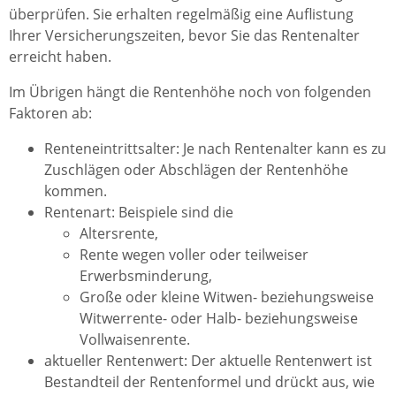
überprüfen.
Sie erhalten regelmäßig eine Auflistung
Ihrer Versicherungszeiten, bevor Sie das Rentenalter
erreicht haben.
Im Übrigen hängt die Rentenhöhe noch von folgenden
Faktoren ab:
Renteneintrittsalter: Je nach Rentenalter kann es zu
Zuschlägen oder Abschlägen der Rentenhöhe
kommen.
Rentenart: Beispiele sind die
Altersrente,
Rente wegen voller oder teilweiser
Erwerbsminderung,
Große oder kleine Witwen- beziehungsweise
Witwerrente- oder Halb- beziehungsweise
Vollwaisenrente.
aktueller Rentenwert: Der aktuelle Rentenwert ist
Bestandteil der Rentenformel und drückt aus, wie