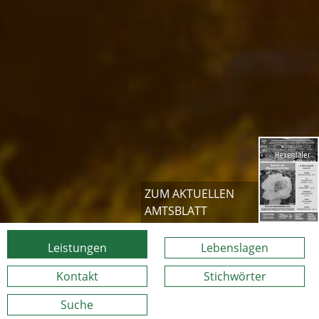
ZUM AKTUELLEN
AMTSBLATT
Leistungen
Lebenslagen
Kontakt
Stichwörter
Suche