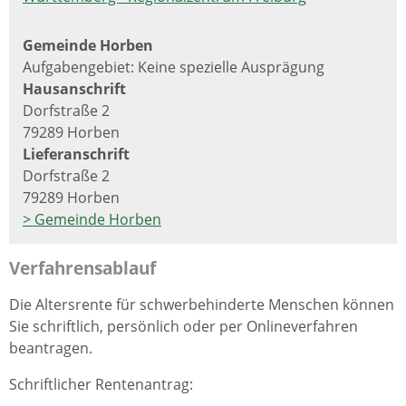
Gemeinde Horben
Aufgabengebiet: Keine spezielle Ausprägung
Hausanschrift
Dorfstraße 2
79289 Horben
Lieferanschrift
Dorfstraße 2
79289 Horben
> Gemeinde Horben
Verfahrensablauf
Die Altersrente für schwerbehinderte Menschen können
Sie schriftlich, persönlich oder per Onlineverfahren
beantragen.
Schriftlicher Rentenantrag: