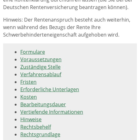
Deutschen Rentenversicherung beantragen können).
Hinweis: Der Rentenanspruch besteht auch weiterhin,
wenn während des Bezugs der Rente Ihre
Schwerbehinderteneigenschaft aufgehoben wird.
Formulare
Voraussetzungen
Zuständige Stelle
Verfahrensablauf
Fristen
Erforderliche Unterlagen
Kosten
Bearbeitungsdauer
Vertiefende Informationen
Hinweise
Rechtsbehelf
Rechtsgrundlage