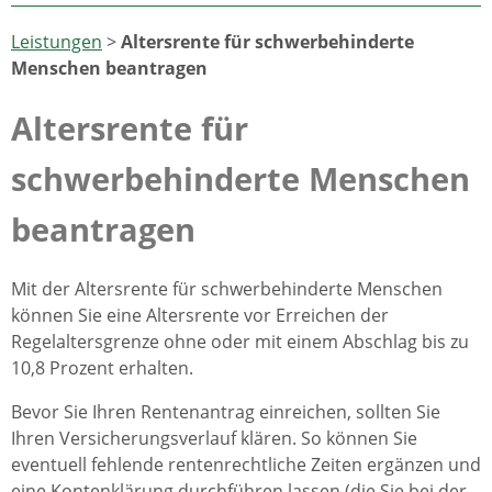
Leistungen
>
Altersrente für schwerbehinderte
Menschen beantragen
Altersrente für
schwerbehinderte Menschen
beantragen
Mit der Altersrente für schwerbehinderte Menschen
können Sie eine Altersrente vor Erreichen der
Regelaltersgrenze ohne oder mit einem Abschlag bis zu
10,8 Prozent erhalten.
Bevor Sie Ihren Rentenantrag einreichen, sollten Sie
Ihren Versicherungsverlauf klären. So können Sie
eventuell fehlende rentenrechtliche Zeiten ergänzen und
eine Kontenklärung durchführen lassen (die Sie bei der