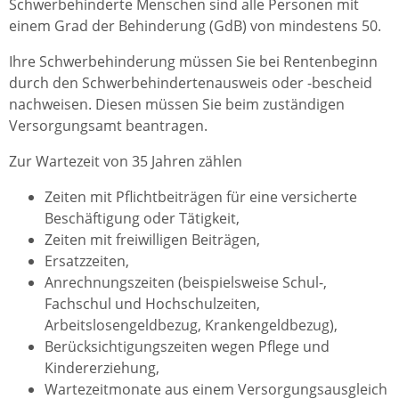
Schwerbehinderte Menschen sind alle Personen mit
einem Grad der Behinderung (GdB) von mindestens 50.
Ihre Schwerbehinderung müssen Sie bei Rentenbeginn
durch den Schwerbehindertenausweis oder -bescheid
nachweisen. Diesen müssen Sie beim zuständigen
Versorgungsamt beantragen.
Zur Wartezeit von 35 Jahren zählen
Zeiten mit Pflichtbeiträgen für eine versicherte
Beschäftigung oder Tätigkeit,
Zeiten mit freiwilligen Beiträgen,
Ersatzzeiten,
Anrechnungszeiten (beispielsweise Schul-,
Fachschul und Hochschulzeiten,
Arbeitslosengeldbezug, Krankengeldbezug),
Berücksichtigungszeiten wegen Pflege und
Kindererziehung,
Wartezeitmonate aus einem Versorgungsausgleich