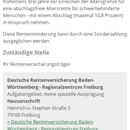
frühestens drei Jahre vor Erreichen der Altersgrenze für
eine abschlagsfreie Altersrente für schwerbehinderte
Menschen - mit einem Abschlag (maximal 10,8 Prozent)
in Anspruch nehmen.
Diese Rentenminderung kann durch eine Sonderzahlung
ausgeglichen werden.
Zuständige Stelle
Ihr Rentenversicherungsträger
Deutsche Rentenversicherung Baden-
Württemberg - Regionalzentrum Freiburg
Aufgabengebiet: Keine spezielle Ausprägung
Hausanschrift
Heinrich-v.-Stephan-Straße 3
79100 Freiburg
> Deutsche Rentenversicherung Baden-
Württemberg - Regionalzentrum Freiburg