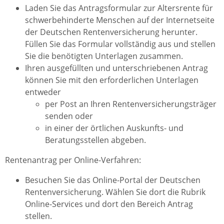
Laden Sie das Antragsformular zur Altersrente für
schwerbehinderte Menschen auf der Internetseite
der Deutschen Rentenversicherung herunter.
Füllen Sie das Formular vollständig aus und stellen
Sie die benötigten Unterlagen zusammen.
Ihren ausgefüllten und unterschriebenen Antrag
können Sie mit den erforderlichen Unterlagen
entweder
per Post an Ihren Rentenversicherungsträger
senden oder
in einer der örtlichen Auskunfts- und
Beratungsstellen abgeben.
Rentenantrag per Online-Verfahren:
Besuchen Sie das Online-Portal der Deutschen
Rentenversicherung. Wählen Sie dort die Rubrik
Online-Services und dort den Bereich Antrag
stellen.