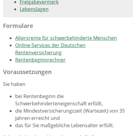
Freigabevermerk
Lebenslagen
Formulare
Altersrente für schwerbehinderte Menschen
Online-Services der Deutschen
Rentenversicherung
Rentenbeginnrechner
Voraussetzungen
Sie haben
bei Rentenbeginn die
Schwerbehinderteneigenschaft erfüllt,
die Mindestversicherungszeit (Wartezeit) von 35
Jahren erreicht und
das für Sie maßgebliche Lebensalter erfüllt.