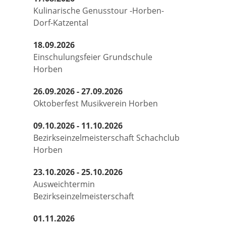
Kulinarische Genusstour -Horben-
Dorf-Katzental
18.09.2026
Einschulungsfeier Grundschule
Horben
26.09.2026 - 27.09.2026
Oktoberfest Musikverein Horben
09.10.2026 - 11.10.2026
Bezirkseinzelmeisterschaft Schachclub
Horben
23.10.2026 - 25.10.2026
Ausweichtermin
Bezirkseinzelmeisterschaft
01.11.2026