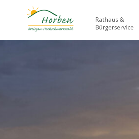
Rathaus &
Bürgerservice