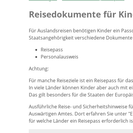
Reisedokumente für Kin
Für Auslandsreisen benötigen Kinder ein Pas
Staatsangehörigkeit verschiedene Dokumente in
Reisepass
Personalausweis
Achtung:
Für manche Reiseziele ist ein Reisepass für da
In viele Länder können Kinder aber auch mit 
Das gilt besonders für die Staaten der Europä
Ausführliche Reise- und Sicherheitshinweise fü
Auswärtigen Amtes. Dort erfahren Sie unter "
für welche Länder ein Reisepass erforderlich is