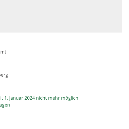
Amt
berg
it 1. Januar 2024 nicht mehr möglich
ragen