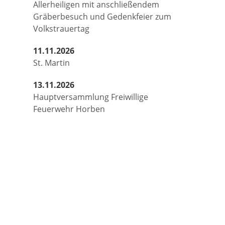
Allerheiligen mit anschließendem
Gräberbesuch und Gedenkfeier zum
Volkstrauertag
11.11.2026
St. Martin
13.11.2026
Hauptversammlung Freiwillige
Feuerwehr Horben