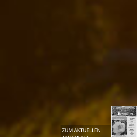
ZUM AKTUELLEN