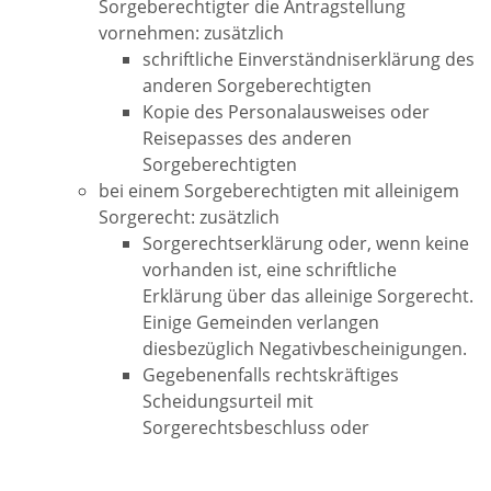
Sorgeberechtigter die Antragstellung
vornehmen: zusätzlich
schriftliche Einverständniserklärung des
anderen Sorgeberechtigten
Kopie des Personalausweises oder
Reisepasses des anderen
Sorgeberechtigten
bei einem Sorgeberechtigten mit alleinigem
Sorgerecht: zusätzlich
Sorgerechtserklärung oder, wenn keine
vorhanden ist, eine schriftliche
Erklärung über das alleinige Sorgerecht.
Einige Gemeinden verlangen
diesbezüglich Negativbescheinigungen.
Gegebenenfalls rechtskräftiges
Scheidungsurteil mit
Sorgerechtsbeschluss oder
nachträglicher Beschluss des
Familiengerichts über das alleinige