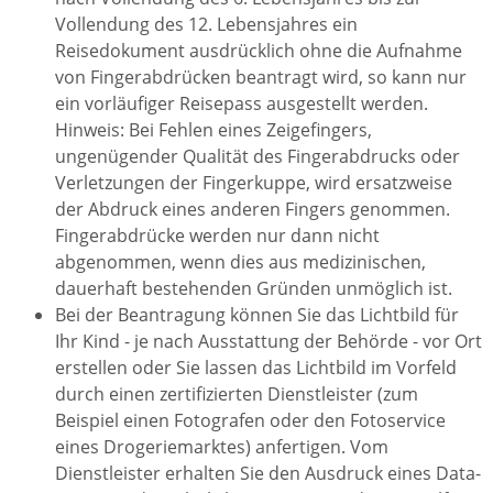
Vollendung des 12. Lebensjahres ein
Reisedokument ausdrücklich ohne die Aufnahme
von Fingerabdrücken beantragt wird,
so kann nur
ein vorläufiger Reisepass ausgestellt werden
.
Hinweis: Bei Fehlen eines Zeigefingers,
ungenügender Qualität des Fingerabdrucks oder
Verletzungen der Fingerkuppe, wird ersatzweise
der
Abdruck
eines anderen Fingers
genommen.
Fingerabdrücke werden nur dann nicht
abgenommen, wenn dies aus medizinischen,
dauerhaft bestehenden Gründen unmöglich ist.
Bei der Beantragung können Sie
das Lichtbild für
Ihr Kind - je nach Ausstattung der Behörde - vor Ort
erstellen oder Sie lassen das Lichtbild im Vorfeld
durch einen zertifizierten Dienstleister (zum
Beispiel einen Fotografen oder den Fotoservice
eines Drogeriemarktes) anfertigen. Vom
Dienstleister erhalten Sie den Ausdruck eines Data-