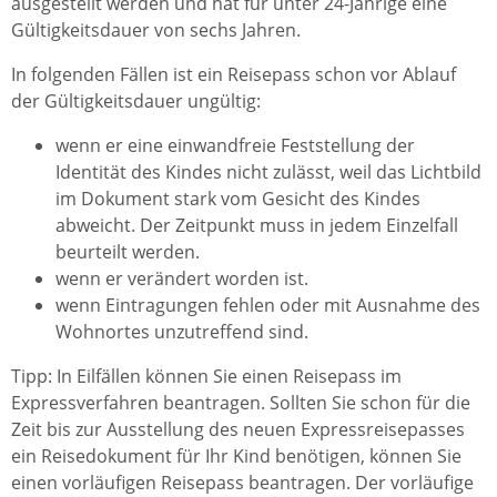
ausgestellt werden und hat für unter 24-Jährige eine
Gültigkeitsdauer von sechs Jahren.
In folgenden Fällen ist ein Reisepass schon vor Ablauf
der Gültigkeitsdauer ungültig:
wenn er eine einwandfreie Feststellung der
Identität des Kindes nicht zulässt, weil das Lichtbild
im Dokument stark vom Gesicht des Kindes
abweicht. Der Zeitpunkt muss in jedem Einzelfall
beurteilt werden.
wenn er verändert worden ist.
wenn Eintragungen fehlen oder mit Ausnahme des
Wohnortes unzutreffend sind.
Tipp:
In Eilfällen können Sie einen Reisepass im
Expressverfahren beantragen. Sollten Sie schon für die
Zeit bis zur Ausstellung des neuen Expressreisepasses
ein Reisedokument für Ihr Kind benötigen, können Sie
einen vorläufigen Reisepass beantragen. Der vorläufige