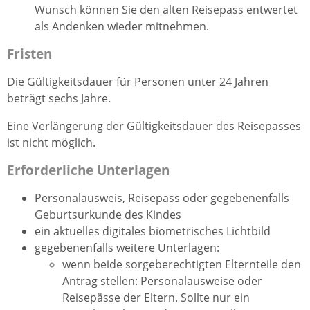
Wunsch können Sie den alten Reisepass entwertet
als Andenken wieder mitnehmen.
Fristen
Die Gültigkeitsdauer
für Personen unter 24 Jahren
beträgt sechs Jahre.
Eine Verlängerung der Gültigkeitsdauer des Reisepasses
ist nicht möglich.
Erforderliche Unterlagen
Personalausweis,
Reisepass
oder
gegebenenfalls
Geburtsurkunde des Kindes
ein aktuelles digitales biometrisches Lichtbild
gegebenenfalls weitere Unterlagen
:
wenn beide sorgeberechtigten Elternteile den
Antrag stellen: Personalausweise oder
Reisepässe der Eltern. Sollte nur ein