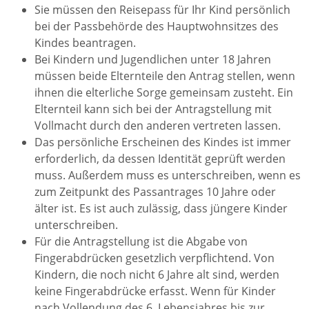
Sie müssen den Reisepass für Ihr Kind persönlich
bei der Passbehörde des Hauptwohnsitzes des
Kindes beantragen.
Bei Kindern und Jugendlichen unter 18 Jahren
müssen beide Elternteile den Antrag stellen, wenn
ihnen die elterliche Sorge gemeinsam zusteht. Ein
Elternteil kann sich bei der Antragstellung mit
Vollmacht durch den anderen vertreten lassen.
Das persönliche Erscheinen des Kindes ist immer
erforderlich, da dessen Identität geprüft werden
muss.
Außerdem muss es unterschreiben, wenn es
zum Zeitpunkt des Passantrages 10 Jahre oder
älter ist. Es ist auch zulässig, dass jüngere Kinder
unterschreiben.
Für die Antragstellung ist die Abgabe von
Fingerabdrücken gesetzlich verpflichtend. Von
Kindern, die noch nicht 6 Jahre alt sind, werden
keine Fingerabdrücke erfasst. Wenn für Kinder
nach Vollendung des 6. Lebensjahres bis zur