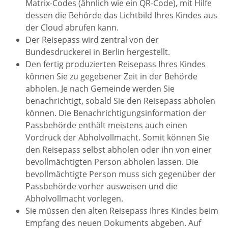
Matrix-Codes (ähnlich wie ein QR-Code), mit Hilfe
dessen die Behörde das Lichtbild Ihres Kindes aus
der Cloud abrufen kann.
Der Reisepass wird
zentral von der
Bundesdruckerei in Berlin hergestellt.
Den fertig produzierten Reisepass Ihres Kindes
können Sie zu gegebener Zeit in der Behörde
abholen.
Je nach Gemeinde werden Sie
benachrichtigt, sobald Sie den Reisepass abholen
können. Die Benachrichtigungsinformation der
Passbehörde enthält meistens auch einen
Vordruck der Abholvollmacht. Somit können Sie
den Reisepass selbst abholen oder ihn von einer
bevollmächtigten Person abholen lassen. Die
bevollmächtigte Person muss sich gegenüber der
Passbehörde vorher ausweisen und die
Abholvollmacht vorlegen.
Sie müssen den alten Reisepass Ihres Kindes beim
Empfang des neuen Dokuments abgeben. Auf