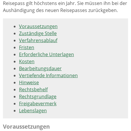
Reisepass gilt höchstens ein Jahr. Sie müssen ihn bei der
Aushändigung des neuen Reisepasses zurückgeben.
Voraussetzungen
Zuständige Stelle
Verfahrensablauf
Fristen
Erforderliche Unterlagen
Kosten
Bearbeitungsdauer
Vertiefende Informationen
Hinweise
Rechtsbehelf
Rechtsgrundlage
Freigabevermerk
Lebenslagen
Voraussetzungen