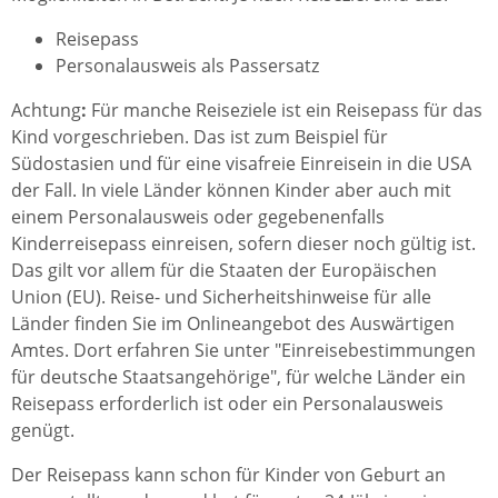
Reisepass
Personalausweis als Passersatz
Achtung
:
Für manche Reiseziele ist ein Reisepass für das
Kind vorgeschrieben.
Das ist zum Beispiel für
Südostasien und für eine visafreie Einreisein in die USA
der Fall.
In viele Länder können Kinder aber auch mit
einem Personalausweis oder gegebenenfalls
Kinderreisepass einreisen, sofern dieser noch gültig ist
.
Das gilt vor allem für die Staaten der Europäischen
Union (EU).
Reise- und Sicherheitshinweise für alle
Länder finden Sie im Onlineangebot des Auswärtigen
Amtes. Dort erfahren Sie unter "Einreisebestimmungen
für deutsche Staatsangehörige", für welche Länder ein
Reisepass erforderlich ist oder ein Personalausweis
genügt.
Der Reisepass kann schon für Kinder von Geburt an