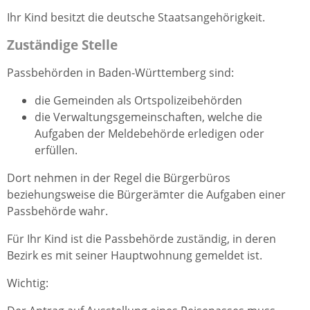
Ihr Kind besitzt die deutsche Staatsangehörigkeit.
Zuständige Stelle
Passbehörden in Baden-Württemberg sind:
die Gemeinden als Ortspolizeibehörden
die Verwaltungsgemeinschaften,
welche die
Aufgaben der Meldebehörde erledigen oder
erfüllen.
Dort nehmen in der Regel die Bürgerbüros
beziehungsweise die Bürgerämter die Aufgaben einer
Passbehörde wahr.
Für Ihr Kind ist die Passbehörde zuständig, in deren
Bezirk es
mit seiner Hauptwohnung
gemeldet ist.
Wichtig: