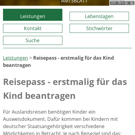
AMTSBLATT
Leistungen
Lebenslagen
Kontakt
Stichwörter
Suche
Leistungen
>
Reisepass - erstmalig für das Kind
beantragen
Reisepass - erstmalig für das
Kind beantragen
Für Auslandsreisen benötigen Kinder ein
Ausweisdokument. Dafür kommen bei Kindern mit
deutscher Staatsangehörigkeit verschiedene
Möglichkeiten in Betracht. Je nach Reiseziel sind das: