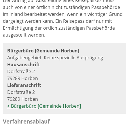
Der Antrag auf Ausstellung eines Reisepasses muss
auch von einer örtlich nicht zuständigen Passbehörde
im Inland bearbeitet werden, wenn ein wichtiger Grund
dargelegt werden kann. Ein Reisepass darf nur mit
Ermächtigung der örtlich zuständigen Passbehörde
ausgestellt werden.
Bürgerbüro [Gemeinde Horben]
Aufgabengebiet: Keine spezielle Ausprägung
Hausanschrift
Dorfstraße 2
79289 Horben
Lieferanschrift
Dorfstraße 2
79289 Horben
> Bürgerbüro [Gemeinde Horben]
Verfahrensablauf