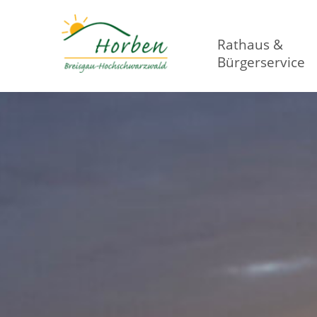
Rathaus &
Bürgerservice