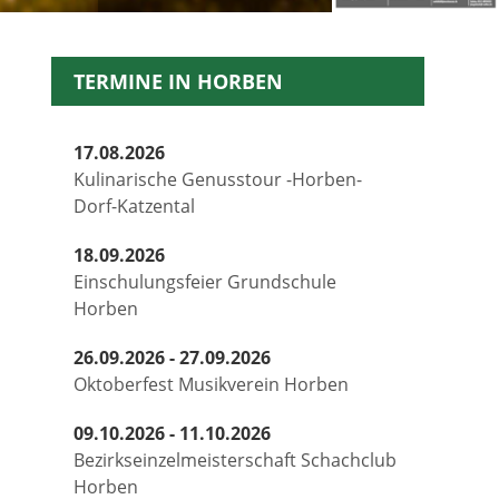
TERMINE IN HORBEN
17.08.2026
Kulinarische Genusstour -Horben-
Dorf-Katzental
18.09.2026
Einschulungsfeier Grundschule
Horben
26.09.2026 - 27.09.2026
Oktoberfest Musikverein Horben
09.10.2026 - 11.10.2026
Bezirkseinzelmeisterschaft Schachclub
Horben