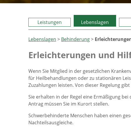
Leistungen
Lebenslagen
Lebenslagen
>
Behinderung
>
Erleichterunge
Erleichterungen und Hil
Wenn Sie Mitglied in der gesetzlichen Kranke
für Heilbehandlungen oder zu stationären Leis
Zuzahlungen leisten. Von dieser Regelung gib
Sie erhalten in der Regel eine Ermäßigung bei
Antrag müssen Sie im Kurort stellen.
Schwerbehinderte Menschen haben einen geset
Nachteilsausgleiche.