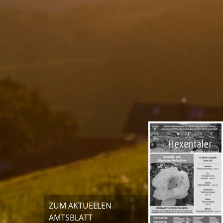
ZUM AKTUELLEN
AMTSBLATT