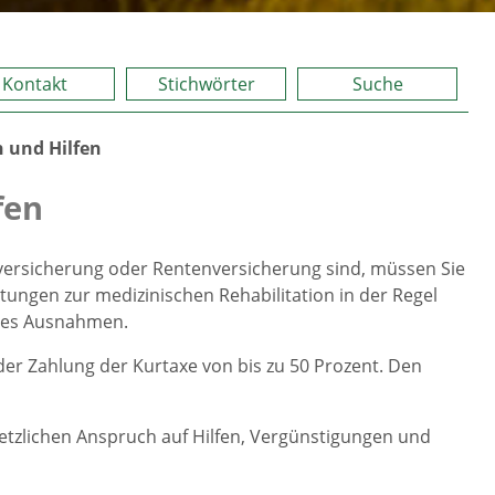
Kontakt
Stichwörter
Suche
n und Hilfen
fen
nversicherung oder Rentenversicherung sind, müssen Sie
tungen zur medizinischen Rehabilitation in der Regel
t es Ausnahmen.
 der Zahlung der Kurtaxe von bis zu 50 Prozent. Den
zlichen Anspruch auf Hilfen, Vergünstigungen und