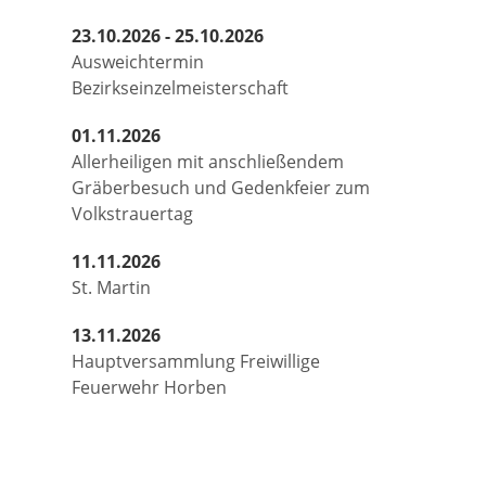
23.10.2026 - 25.10.2026
Ausweichtermin
Bezirkseinzelmeisterschaft
01.11.2026
Allerheiligen mit anschließendem
Gräberbesuch und Gedenkfeier zum
Volkstrauertag
11.11.2026
St. Martin
13.11.2026
Hauptversammlung Freiwillige
Feuerwehr Horben