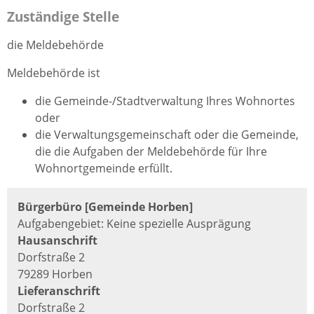
Zuständige Stelle
die Meldebehörde
Meldebehörde ist
die Gemeinde-/Stadtverwaltung Ihres Wohnortes
oder
die Verwaltungsgemeinschaft oder die Gemeinde,
die die Aufgaben der Meldebehörde für Ihre
Wohnortgemeinde erfüllt.
Bürgerbüro [Gemeinde Horben]
Aufgabengebiet: Keine spezielle Ausprägung
Hausanschrift
Dorfstraße 2
79289 Horben
Lieferanschrift
Dorfstraße 2