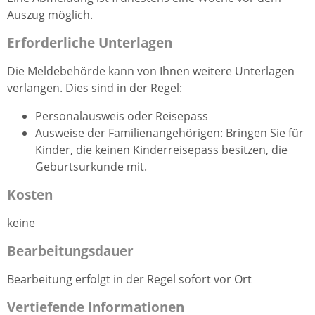
Auszug möglich.
Erforderliche Unterlagen
Die Meldebehörde kann von Ihnen weitere Unterlagen
verlangen. Dies sind in der Regel:
Personalausweis oder Reisepass
Ausweise der Familienangehörigen: Bringen Sie für
Kinder, die keinen Kinderreisepass besitzen, die
Geburtsurkunde mit.
Kosten
keine
Bearbeitungsdauer
Bearbeitung erfolgt in der Regel sofort vor Ort
Vertiefende Informationen