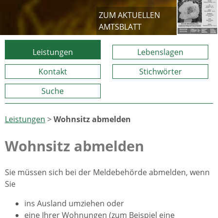
ZUM AKTUELLEN
AMTSBLATT
Leistungen
Lebenslagen
Kontakt
Stichwörter
Suche
Leistungen
>
Wohnsitz abmelden
Wohnsitz abmelden
Sie müssen sich bei der Meldebehörde abmelden, wenn
Sie
ins Ausland umziehen oder
eine Ihrer Wohnungen (zum Beispiel eine