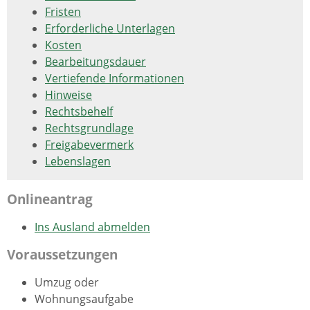
Fristen
Erforderliche Unterlagen
Kosten
Bearbeitungsdauer
Vertiefende Informationen
Hinweise
Rechtsbehelf
Rechtsgrundlage
Freigabevermerk
Lebenslagen
Onlineantrag
Ins Ausland abmelden
Voraussetzungen
Umzug oder
Wohnungsaufgabe