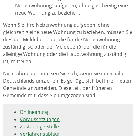
Nebenwohnung) aufgeben, ohne gleichzeitig eine
neue Wohnung zu beziehen.
Wenn Sie Ihre Nebenwohnung aufgeben, ohne
gleichzeitig eine neue Wohnung zu beziehen, müssen Sie
dies der Meldebehörde, die für die Nebenwohnung
zuständig ist, oder der Meldebehörde , die für die
alleinige Wohnung oder die Hauptwohnung zuständig
ist, mitteilen.
Nicht abmelden müssen Sie sich, wenn Sie innerhalb
Deutschlands umziehen. Es genügt, sich bei Ihrer neuen
Gemeinde anzumelden. Diese teilt der früheren
Gemeinde mit, dass Sie umgezogen sind.
Onlineantrag
Voraussetzungen
Zuständige Stelle
Verfahrensablauf