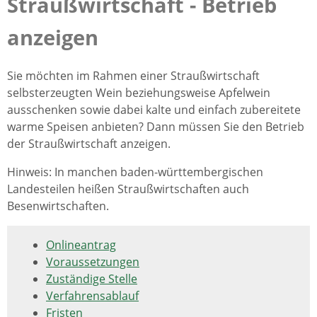
Straußwirtschaft - Betrieb
anzeigen
Sie möchten im Rahmen einer Straußwirtschaft
selbsterzeugten Wein beziehungsweise Apfelwein
ausschenken sowie dabei kalte und einfach zubereitete
warme Speisen anbieten? Dann müssen Sie den Betrieb
der Straußwirtschaft anzeigen.
Hinweis:
In manchen baden-württembergischen
Landesteilen heißen Straußwirtschaften auch
Besenwirtschaften.
Onlineantrag
Voraussetzungen
Zuständige Stelle
Verfahrensablauf
Fristen