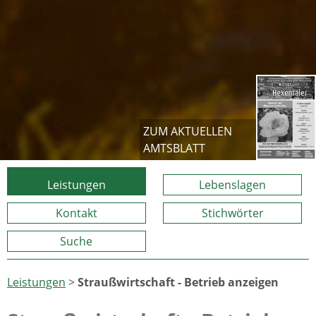
ZUM AKTUELLEN
AMTSBLATT
Leistungen
Lebenslagen
Kontakt
Stichwörter
Suche
Leistungen
>
Straußwirtschaft - Betrieb anzeigen