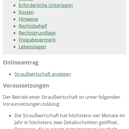
Erforderliche Unterlagen
Kosten
Hinweise
Rechtsbehelf
Rechtsgrundlage
Freigabevermerk
Lebenslagen
Onlineantrag
Straußwirtschaft anzeigen
Voraussetzungen
Der Betrieb einer Straußwirtschaft ist unter folgenden
Voraussetzungen zulässig:
Die Straußwirtschaft hat höchstens vier Monate im
Jahr in höchstens zwei Zeitabschnitten geöffnet.