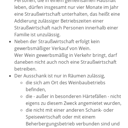
Personen, die in einem gemeinsamen Haushalt
leben, dürfen insgesamt nur vier Monate im Jahr
eine Straußwirtschaft unterhalten, das heißt eine
Addierung zulässiger Betriebszeiten einer
Straußwirtschaft nach Personen innerhalb einer
Familie ist unzulässig.
Neben der Straußwirtschaft erfolgt kein
gewerbsmäßiger Verkauf von Wein.
Wer Wein gewerbsmäßig in Verkehr bringt, darf
daneben nicht auch noch eine Straußwirtschaft
betreiben.
Der Ausschank ist nur in Räumen zulässig,
die sich am Ort des Weinbaubetriebs
befinden,
die - außer in besonderen Härtefällen - nicht
eigens zu diesem Zweck angemietet wurden,
die nicht mit einer anderen Schank- oder
Speisewirtschaft oder mit einem
Beherbergungsbetrieb verbunden sind und