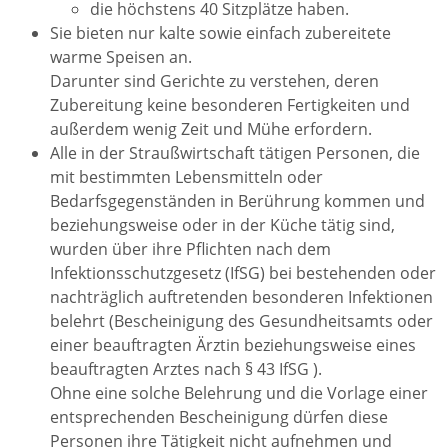
die höchstens 40 Sitzplätze haben.
Sie bieten nur kalte sowie einfach zubereitete
warme Speisen an.
Darunter sind Gerichte zu verstehen, deren
Zubereitung keine besonderen Fertigkeiten und
außerdem wenig Zeit und Mühe erfordern.
Alle in der Straußwirtschaft tätigen Personen, die
mit bestimmten Lebensmitteln oder
Bedarfsgegenständen in Berührung kommen und
beziehungsweise oder in der Küche tätig sind,
wurden über ihre Pflichten nach dem
Infektionsschutzgesetz (IfSG) bei bestehenden oder
nachträglich auftretenden besonderen Infektionen
belehrt (Bescheinigung des Gesundheitsamts oder
einer beauftragten Ärztin beziehungsweise eines
beauftragten Arztes nach § 43 IfSG ).
Ohne eine solche Belehrung und die Vorlage einer
entsprechenden Bescheinigung dürfen diese
Personen ihre Tätigkeit nicht aufnehmen und