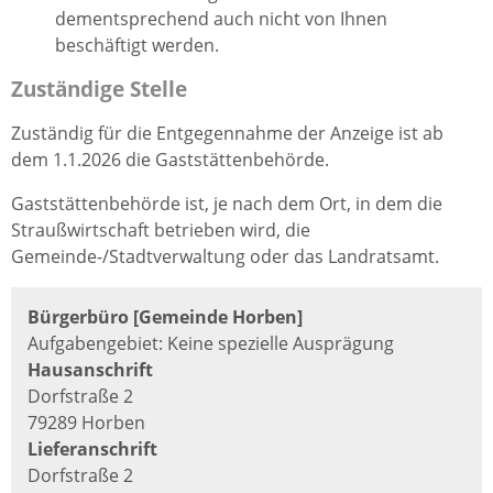
dementsprechend auch nicht von Ihnen
beschäftigt werden.
Zuständige Stelle
Zuständig für die Entgegennahme der Anzeige ist ab
dem 1.1.2026 die Gaststättenbehörde.
Gaststättenbehörde ist, je nach dem Ort, in dem die
Straußwirtschaft betrieben wird, die
Gemeinde-/Stadtverwaltung oder das Landratsamt.
Bürgerbüro [Gemeinde Horben]
Aufgabengebiet: Keine spezielle Ausprägung
Hausanschrift
Dorfstraße 2
79289 Horben
Lieferanschrift
Dorfstraße 2