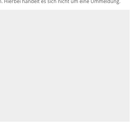
 Hierbei handelt es sich nicht um eine Ummeldung.