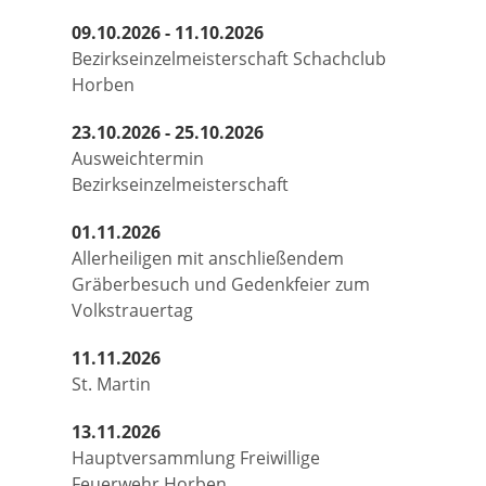
09.10.2026 - 11.10.2026
Bezirkseinzelmeisterschaft Schachclub
Horben
23.10.2026 - 25.10.2026
Ausweichtermin
Bezirkseinzelmeisterschaft
01.11.2026
Allerheiligen mit anschließendem
Gräberbesuch und Gedenkfeier zum
Volkstrauertag
11.11.2026
St. Martin
13.11.2026
Hauptversammlung Freiwillige
Feuerwehr Horben