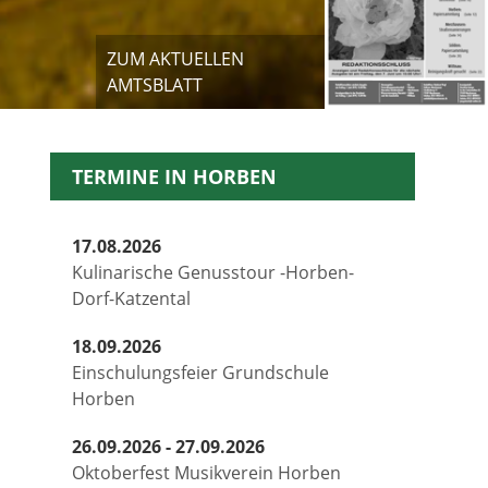
ZUM AKTUELLEN
AMTSBLATT
TERMINE IN HORBEN
17.08.2026
Kulinarische Genusstour -Horben-
Dorf-Katzental
18.09.2026
Einschulungsfeier Grundschule
Horben
26.09.2026 - 27.09.2026
Oktoberfest Musikverein Horben