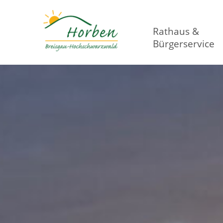
Rathaus &
Bürgerservice