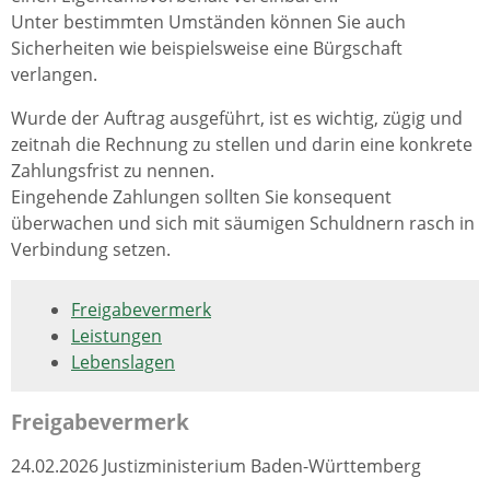
Unter bestimmten Umständen können Sie auch
Sicherheiten wie beispielsweise eine Bürgschaft
verlangen.
Wurde der Auftrag ausgeführt, ist es wichtig, zügig und
zeitnah die Rechnung zu stellen und darin eine konkrete
Zahlungsfrist zu nennen.
Eingehende Zahlungen sollten Sie konsequent
überwachen und sich mit säumigen Schuldnern rasch in
Verbindung setzen.
Freigabevermerk
Leistungen
Lebenslagen
Freigabevermerk
24.02.2026 Justizministerium Baden-Württemberg