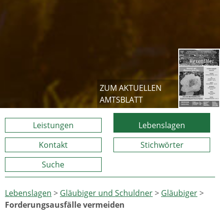
ZUM AKTUELLEN
AMTSBLATT
Leistungen
Lebenslagen
Kontakt
Stichwörter
Suche
Lebenslagen
>
Gläubiger und Schuldner
>
Gläubiger
>
Forderungsausfälle vermeiden