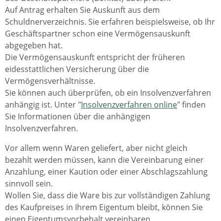
Auf Antrag erhalten Sie Auskunft aus dem
Schuldnerverzeichnis. Sie erfahren beispielsweise, ob Ihr
Geschäftspartner schon eine Vermögensauskunft
abgegeben hat.
Die Vermögensauskunft entspricht der früheren
eidesstattlichen Versicherung über die
Vermögensverhältnisse.
Sie können auch überprüfen, ob ein Insolvenzverfahren
anhängig ist. Unter "
Insolvenzverfahren online
" finden
Sie Informationen über die anhängigen
Insolvenzverfahren.
Vor allem wenn Waren geliefert, aber nicht gleich
bezahlt werden müssen, kann die Vereinbarung einer
Anzahlung, einer Kaution oder einer Abschlagszahlung
sinnvoll sein.
Wollen Sie, dass die Ware bis zur vollständigen Zahlung
des Kaufpreises in Ihrem Eigentum bleibt, können Sie
einen Eigentumsvorbehalt vereinbaren.