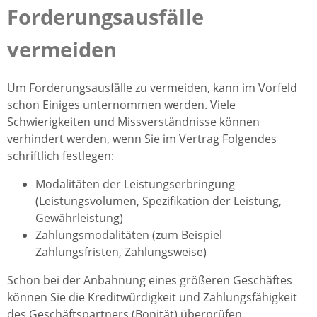
Forderungsausfälle
vermeiden
Um Forderungsausfälle zu vermeiden, kann im Vorfeld
schon Einiges unternommen werden. Viele
Schwierigkeiten und Missverständnisse können
verhindert werden, wenn Sie im Vertrag Folgendes
schriftlich festlegen:
Modalitäten der Leistungserbringung
(Leistungsvolumen, Spezifikation der Leistung,
Gewährleistung)
Zahlungsmodalitäten (zum Beispiel
Zahlungsfristen, Zahlungsweise)
Schon bei der Anbahnung eines größeren Geschäftes
können Sie die Kreditwürdigkeit und Zahlungsfähigkeit
des Geschäftspartners (Bonität) überprüfen.