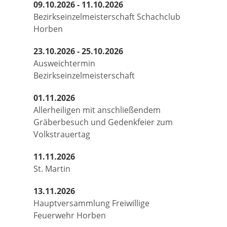
09.10.2026 - 11.10.2026
Bezirkseinzelmeisterschaft Schachclub
Horben
23.10.2026 - 25.10.2026
Ausweichtermin
Bezirkseinzelmeisterschaft
01.11.2026
Allerheiligen mit anschließendem
Gräberbesuch und Gedenkfeier zum
Volkstrauertag
11.11.2026
St. Martin
13.11.2026
Hauptversammlung Freiwillige
Feuerwehr Horben