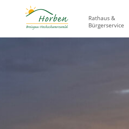
Rathaus &
Bürgerservice