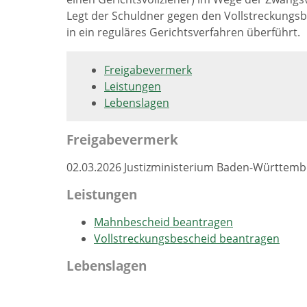
Legt der Schuldner gegen den Vollstreckungsb
in ein reguläres Gerichtsverfahren überführt.
Freigabevermerk
Leistungen
Lebenslagen
Freigabevermerk
02.03.2026 Justizministerium Baden-Württemb
Leistungen
Mahnbescheid beantragen
Vollstreckungsbescheid beantragen
Lebenslagen
Gläubiger und Schuldner