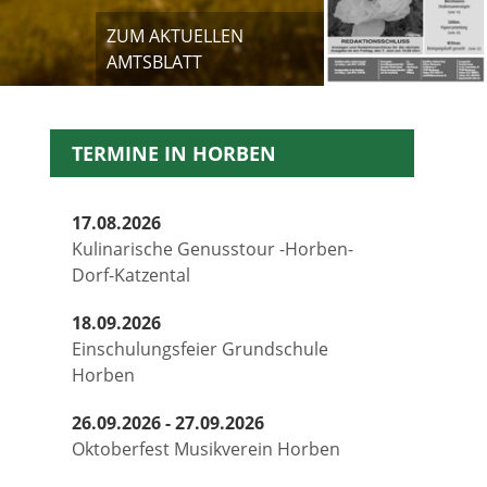
ZUM AKTUELLEN
AMTSBLATT
TERMINE IN HORBEN
17.08.2026
Kulinarische Genusstour -Horben-
Dorf-Katzental
18.09.2026
Einschulungsfeier Grundschule
Horben
26.09.2026 - 27.09.2026
Oktoberfest Musikverein Horben