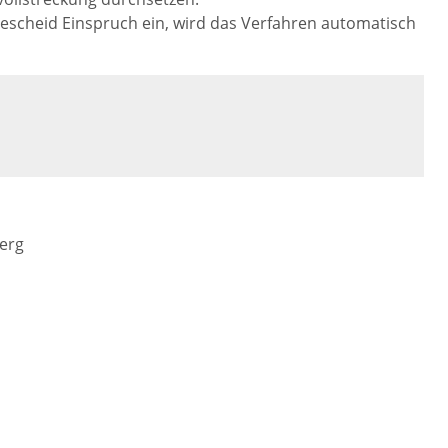
escheid Einspruch ein, wird das Verfahren automatisch
erg