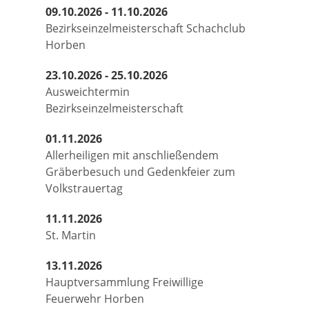
09.10.2026 - 11.10.2026
Bezirkseinzelmeisterschaft Schachclub
Horben
23.10.2026 - 25.10.2026
Ausweichtermin
Bezirkseinzelmeisterschaft
01.11.2026
Allerheiligen mit anschließendem
Gräberbesuch und Gedenkfeier zum
Volkstrauertag
11.11.2026
St. Martin
13.11.2026
Hauptversammlung Freiwillige
Feuerwehr Horben