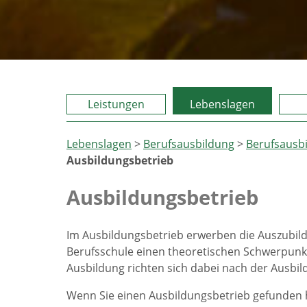
Leistungen
Lebenslagen
Lebenslagen
>
Berufsausbildung
>
Berufsausb
Ausbildungsbetrieb
Ausbildungsbetrieb
Im Ausbildungsbetrieb erwerben die Auszubi
Berufsschule einen theoretischen Schwerpunkt s
Ausbildung richten sich dabei nach der Ausbi
Wenn Sie einen Ausbildungsbetrieb gefunden h