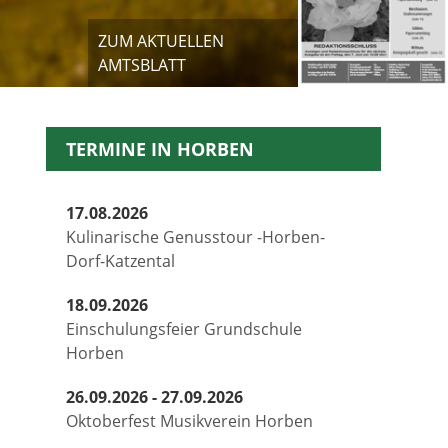
ZUM AKTUELLEN
AMTSBLATT
TERMINE IN HORBEN
17.08.2026
Kulinarische Genusstour -Horben-
Dorf-Katzental
18.09.2026
Einschulungsfeier Grundschule
Horben
26.09.2026 - 27.09.2026
Oktoberfest Musikverein Horben