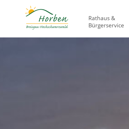
Rathaus &
Bürgerservice