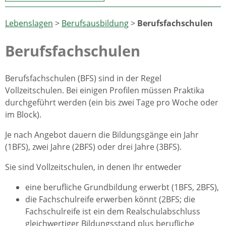
Lebenslagen
>
Berufsausbildung
>
Berufsfachschulen
Berufsfachschulen
Berufsfachschulen (BFS) sind in der Regel
Vollzeitschulen. Bei einigen Profilen müssen Praktika
durchgeführt werden (ein bis zwei Tage pro Woche oder
im Block).
Je nach Angebot dauern die Bildungsgänge ein Jahr
(1BFS), zwei Jahre (2BFS) oder drei Jahre (3BFS).
Sie sind Vollzeitschulen, in denen Ihr entweder
eine berufliche Grundbildung erwerbt (1BFS, 2BFS),
die Fachschulreife erwerben könnt (2BFS; die
Fachschulreife ist ein dem Realschulabschluss
gleichwertiger Bildungsstand plus berufliche