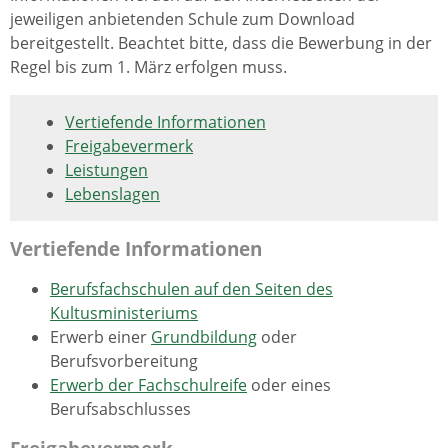
jeweiligen anbietenden Schule zum Download
bereitgestellt. Beachtet bitte, dass die Bewerbung in der
Regel bis zum 1. März erfolgen muss.
Vertiefende Informationen
Freigabevermerk
Leistungen
Lebenslagen
Vertiefende Informationen
Berufsfachschulen auf den Seiten des
Kultusministeriums
Erwerb einer
Grundbildung
oder
Berufsvorbereitung
Erwerb der Fachschulreife
oder eines
Berufsabschlusses