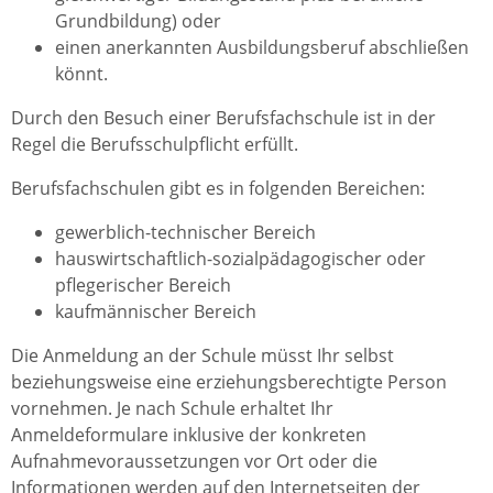
Grundbildung) oder
einen anerkannten Ausbildungsberuf abschließen
könnt.
Durch den Besuch einer Berufsfachschule ist in der
Regel die Berufsschulpflicht erfüllt.
Berufsfachschulen gibt es in folgenden Bereichen:
gewerblich-technischer Bereich
hauswirtschaftlich-sozialpädagogischer oder
pflegerischer Bereich
kaufmännischer Bereich
Die Anmeldung an der Schule müsst Ihr selbst
beziehungsweise eine erziehungsberechtigte Person
vornehmen. Je nach Schule erhaltet Ihr
Anmeldeformulare inklusive der konkreten
Aufnahmevoraussetzungen vor Ort oder die
Informationen werden auf den Internetseiten der