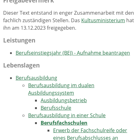
Freigabevermerk
Dieser Text entstand in enger Zusammenarbeit mit den
fachlich zuständigen Stellen. Das
Kultusministerium
hat
ihn am 13.12.2023 freigegeben.
Leistungen
Berufseinstiegsjahr (BEJ) - Aufnahme beantragen
Lebenslagen
Berufsausbildung
Berufsausbildung im dualen
Ausbildungssystem
Ausbildungsbetrieb
Berufsschule
Berufsausbildung in einer Schule
Berufsfachschulen
Erwerb der Fachschulreife oder
eines Berufsabschlusses an