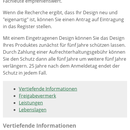
Fachleute empfehlenswert.
Wenn die Recherche ergibt, dass Ihr Design neu und
"eigenartig" ist, können Sie einen Antrag auf Eintragung
in das Register stellen.
Mit einem Eingetragenen Design können Sie das Design
Ihres Produktes zunächst für fünf Jahre schützen lassen.
Durch Zahlung einer Aufrechterhaltungsgebühr können
Sie den Schutz dann alle fünf Jahre um weitere fünf Jahre
verlängern. 25 Jahre nach dem Anmeldetag endet der
Schutz in jedem Fall.
Vertiefende Informationen
Freigabevermerk
Leistungen
Lebenslagen
Vertiefende Informationen