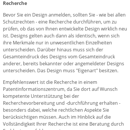
Recherche
Bevor Sie ein Design anmelden, sollten Sie - wie bei allen
Schutzrechten - eine Recherche durchführen, um zu
prüfen, ob das von Ihnen entwickelte Design wirklich neu
ist. Designs gelten auch dann als identisch, wenn sich
ihre Merkmale nur in unwesentlichen Einzelheiten
unterscheiden. Darüber hinaus muss sich der
Gesamteindruck des Designs vom Gesamteindruck
anderer, bereits bekannter oder angemeldeter Designs
unterscheiden. Das Design muss "Eigenart" besitzen.
Empfehlenswert ist die Recherche in einem
Patentinformationszentrum, da Sie dort auf Wunsch
kompetente Unterstützung bei der
Recherchevorbereitung und -durchführung erhalten -
besonders dabei, welche rechtlichen Aspekte Sie
berücksichtigen müssen. Auch im Hinblick auf die
Vollständigkeit Ihrer Recherche ist eine Beratung durch