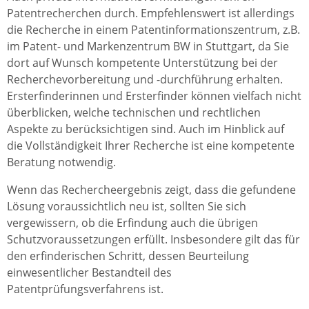
Patentrecherchen durch. Empfehlenswert ist allerdings
die Recherche in einem Patentinformationszentrum, z.B.
im Patent- und Markenzentrum BW in Stuttgart, da Sie
dort auf Wunsch kompetente Unterstützung bei der
Recherchevorbereitung und -durchführung erhalten.
Ersterfinderinnen und Ersterfinder können vielfach nicht
überblicken, welche technischen und rechtlichen
Aspekte zu berücksichtigen sind. Auch im Hinblick auf
die Vollständigkeit Ihrer Recherche ist eine kompetente
Beratung notwendig.
Wenn das Rechercheergebnis zeigt, dass die gefundene
Lösung voraussichtlich neu ist, sollten Sie sich
vergewissern, ob die Erfindung auch die übrigen
Schutzvoraussetzungen erfüllt. Insbesondere gilt das für
den erfinderischen Schritt, dessen Beurteilung
einwesentlicher Bestandteil des
Patentprüfungsverfahrens ist.