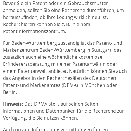
Bevor Sie ein Patent oder ein Gebrauchsmuster
anmelden, sollten Sie eine Recherche durchführen, um
herauszufinden, ob Ihre Lösung wirklich neu ist.
Recherchieren können Sie z. B. in einem
Patentinformationszentrum.
Für Baden-Württemberg zuständig ist das Patent- und
Markenzentrum Baden-Württemberg in Stuttgart, das
zusätzlich auch eine wöchentliche kostenlose
Erfindererstberatung mit einer Patentanwältin oder
einem Patentanwalt anbietet. Natürlich können Sie auch
das Angebot in den Recherchesälen des Deutschen
Patent- und Markenamtes (DPMA) in München oder
Berlin.
Hinweis:
Das DPMA stellt auf seinen Seiten
Informationen und Datenbanken für die Recherche zur
Verfügung, die Sie nutzen können.
Auch private Informationsvermittlungen führen