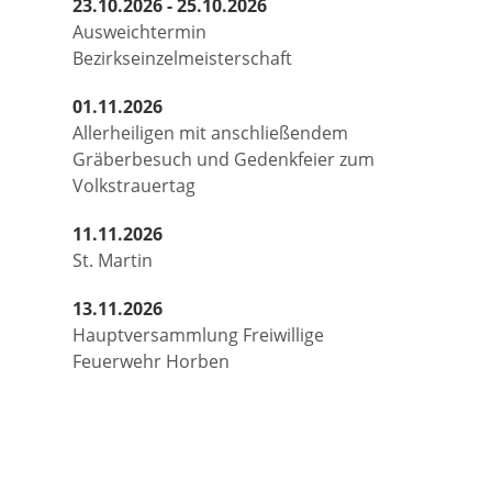
23.10.2026 - 25.10.2026
Ausweichtermin
Bezirkseinzelmeisterschaft
01.11.2026
Allerheiligen mit anschließendem
Gräberbesuch und Gedenkfeier zum
Volkstrauertag
11.11.2026
St. Martin
13.11.2026
Hauptversammlung Freiwillige
Feuerwehr Horben