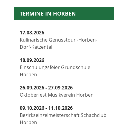
TERMINE IN HORBEN
17.08.2026
Kulinarische Genusstour -Horben-
Dorf-Katzental
18.09.2026
Einschulungsfeier Grundschule
Horben
26.09.2026 - 27.09.2026
Oktoberfest Musikverein Horben
09.10.2026 - 11.10.2026
Bezirkseinzelmeisterschaft Schachclub
Horben