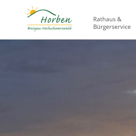
Rathaus &
Bürgerservice