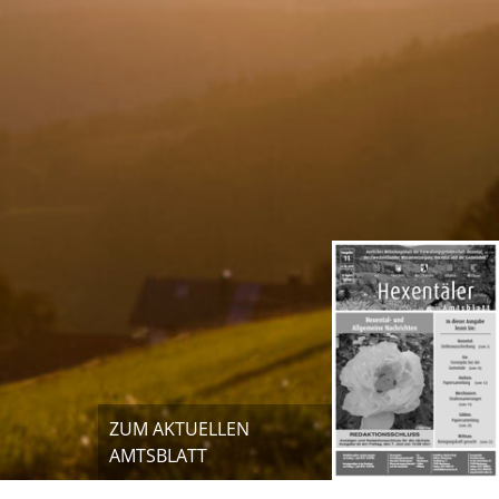
ZUM AKTUELLEN
AMTSBLATT