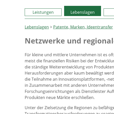
Leistungen
Lebenslagen
Lebenslagen
>
Patente, Marken, Ideentransfer
Netzwerke und regional
Für kleine und mittlere Unternehmen ist es oft
meist die finanziellen Risiken bei der Entwic
die ständige Weiterentwicklung von Produkten
Herausforderungen aber kaum bewältigt werden. 
die Teilnahme an Innovationsplattformen, -net
in Zusammenarbeit mit anderen Unternehmen 
Forschungseinrichtungen als Dienstleister Auf
Produkten neue Märkte erschließen.
Unter der Zielsetzung die Regionen zu befähig
Transformationsherausforderungen zu reagiere