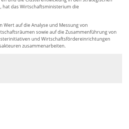
 hat das Wirtschaftsministerium die
en Wert auf die Analyse und Messung von
rtschaftsräumen sowie auf die Zusammenführung von
sterinitiativen und Wirtschaftsfördereinrichtungen
onsakteuren zusammenarbeiten.