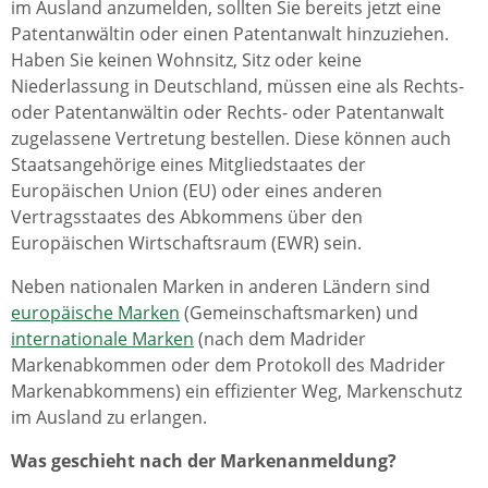
im Ausland anzumelden, sollten Sie bereits jetzt eine
Patentanwältin oder einen Patentanwalt hinzuziehen.
Haben Sie keinen Wohnsitz, Sitz oder keine
Niederlassung in Deutschland, müssen eine als Rechts-
oder Patentanwältin oder Rechts- oder Patentanwalt
zugelassene Vertretung bestellen. Diese können auch
Staatsangehörige eines Mitgliedstaates der
Europäischen Union (EU) oder eines anderen
Vertragsstaates des Abkommens über den
Europäischen Wirtschaftsraum (EWR) sein.
Neben nationalen Marken in anderen Ländern sind
europäische Marken
(Gemeinschaftsmarken) und
internationale Marken
(nach dem Madrider
Markenabkommen oder dem Protokoll des Madrider
Markenabkommens) ein effizienter Weg, Markenschutz
im Ausland zu erlangen.
Was geschieht nach der Markenanmeldung?