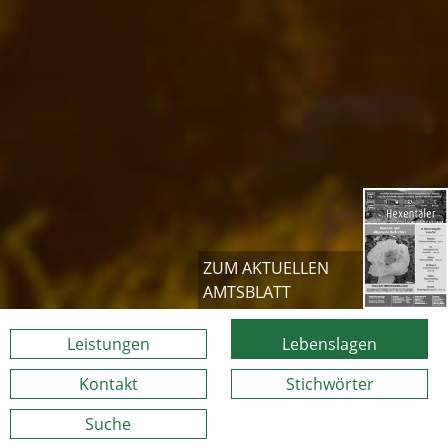
ZUM AKTUELLEN
AMTSBLATT
Leistungen
Lebenslagen
Kontakt
Stichwörter
Suche