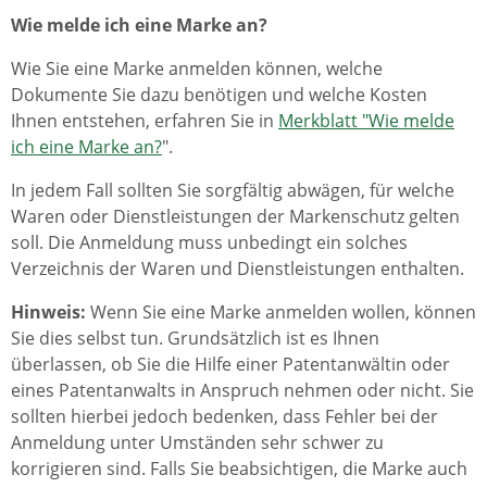
Wie melde ich eine Marke an?
Wie Sie eine Marke anmelden können, welche
Dokumente Sie dazu benötigen und welche Kosten
Ihnen entstehen, erfahren Sie in
Merkblatt "Wie melde
ich eine Marke an?
".
In jedem Fall sollten Sie sorgfältig abwägen, für welche
Waren oder Dienstleistungen der Markenschutz gelten
soll. Die Anmeldung muss unbedingt ein solches
Verzeichnis der Waren und Dienstleistungen enthalten.
Hi
nweis:
Wenn Sie eine Marke anmelden wollen, können
Sie dies selbst tun. Grundsätzlich ist es Ihnen
überlassen, ob Sie die Hilfe einer Patentanwältin oder
eines Patentanwalts in Anspruch nehmen oder nicht. Sie
sollten hierbei jedoch bedenken, dass Fehler bei der
Anmeldung unter Umständen sehr schwer zu
korrigieren sind. Falls Sie beabsichtigen, die Marke auch