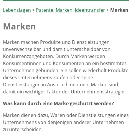
Lebenslagen
>
Patente, Marken, Ideentransfer
>
Marken
Marken
Marken machen Produkte und Dienstleistungen
unverwechselbar und damit unterscheidbar von
Konkurrenzangeboten. Durch Marken werden
Konsumentinnen und Konsumenten an ein bestimmtes
Unternehmen gebunden. Sie sollen wiederholt Produkte
dieses Unternehmens kaufen oder seine
Dienstleistungen in Anspruch nehmen. Marken sind
damit ein wichtiger Faktor der Unternehmensstrategie.
Was kann durch eine Marke geschützt werden?
Marken dienen dazu, Waren oder Dienstleistungen eines
Unternehmens von denjenigen anderer Unternehmen
zu unterscheiden.