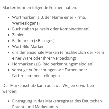
Marken können folgende Formen haben:
Wortmarken (z.B. der Name einer Firma,
Werbeslogans)
Buchstaben (einzeln oder Kombinationen)
Zahlen
Bildmarken (z.B. Logos)
Wort-Bild-Marken
dreidimensionale Marken (einschließlich der Form
einer Ware oder ihrer Verpackung)
Hörmarken (z.B. Radioerkennungsmelodien)
sonstige Aufmachungen wie Farben oder
Farbzusammenstellungen
Der Markenschutz kann auf zwei Wegen erworben
werden:
Eintragung in das Markenregister des Deutschen
Patent- und Markenamts