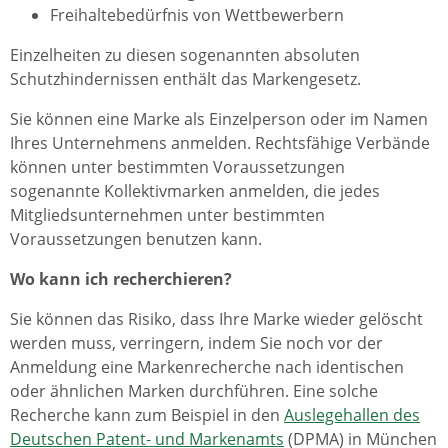
Freihaltebedürfnis von Wettbewerbern
Einzelheiten zu diesen sogenannten absoluten
Schutzhindernissen enthält das Markengesetz.
Sie können eine Marke als Einzelperson oder im Namen
Ihres Unternehmens anmelden. Rechtsfähige Verbände
können unter bestimmten Voraussetzungen
sogenannte Kollektivmarken anmelden, die jedes
Mitgliedsunternehmen unter bestimmten
Voraussetzungen benutzen kann.
Wo kann ich recherchieren?
Sie können das Risiko, dass Ihre Marke wieder gelöscht
werden muss, verringern, indem Sie noch vor der
Anmeldung eine Markenrecherche nach identischen
oder ähnlichen Marken durchführen. Eine solche
Recherche kann zum Beispiel in den
Auslegehallen des
Deutschen Patent- und Markenamts
(DPMA) in München