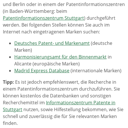
und Berlin oder in einem der Patentinformationszentren
(in Baden-Württemberg: beim
Patentinformationszentrum Stuttgart
) durchgeführt
werden. Bei folgenden Stellen können Sie auch im
Internet nach eingetragenen Marken suchen:
Deutsches Patent- und Markenamt
(deutsche
Marken)
Harmonisierungsamt für den Binnenmarkt
in
Alicante (europäische Marken)
Madrid Express Database
(internationale Marken)
Tipp:
Es ist jedoch empfehlenswert, die Recherche in
einem Patentinformationszentrum durchzuführen. Sie
können kostenlos die Datenbanken und sonstigen
Recherchemittel im
Informationszentrum Patente in
Stuttgart
nutzen, sowie Hilfestellung bekommen, wie Sie
schnell und zuverlässig die für Sie relevanten Marken
finden.