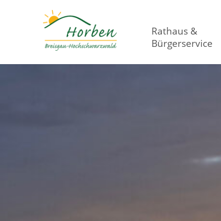
Rathaus &
Bürgerservice