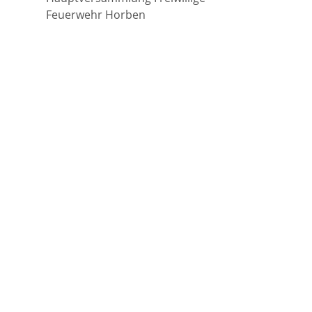
Feuerwehr Horben