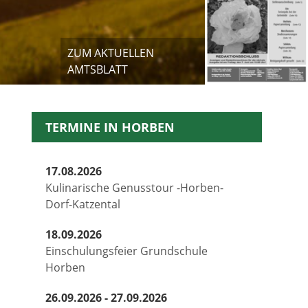
ZUM AKTUELLEN
AMTSBLATT
TERMINE IN HORBEN
17.08.2026
Kulinarische Genusstour -Horben-
Dorf-Katzental
18.09.2026
Einschulungsfeier Grundschule
Horben
26.09.2026 - 27.09.2026