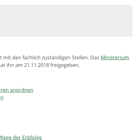
 mit den fachlich zuständigen Stellen. Das
Ministerium
at ihn am 21.11.2018 freigegeben.
ahren anordnen
h)
Wege der Erbfolge