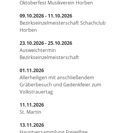
Oktoberfest Musikverein Horben
09.10.2026 - 11.10.2026
Bezirkseinzelmeisterschaft Schachclub
Horben
23.10.2026 - 25.10.2026
Ausweichtermin
Bezirkseinzelmeisterschaft
01.11.2026
Allerheiligen mit anschließendem
Gräberbesuch und Gedenkfeier zum
Volkstrauertag
11.11.2026
St. Martin
13.11.2026
Hauptversammlung Freiwillige