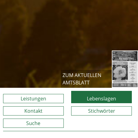
ZUM AKTUELLEN
AMTSBLATT
Leistungen
Lebenslagen
Kontakt
Stichwörter
Suche