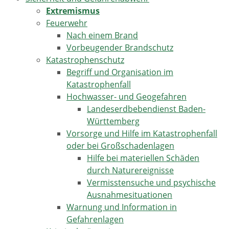
Extremismus
Feuerwehr
Nach einem Brand
Vorbeugender Brandschutz
Katastrophenschutz
Begriff und Organisation im
Katastrophenfall
Hochwasser- und Geogefahren
Landeserdbebendienst Baden-
Württemberg
Vorsorge und Hilfe im Katastrophenfall
oder bei Großschadenlagen
Hilfe bei materiellen Schäden
durch Naturereignisse
Vermisstensuche und psychische
Ausnahmesituationen
Warnung und Information in
Gefahrenlagen