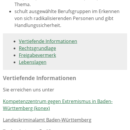
Thema.
schult ausgewählte Berufsgruppen im Erkennen
von sich radikalisierenden Personen und gibt
Handlungssicherheit.
Vertiefende Informationen
Rechtsgrundlage
Freigabevermerk
Lebenslagen
Vertiefende Informationen
Sie erreichen uns unter
Kompetenzzentrum gegen Extremismus in Baden-
Württemberg (konex)
Landeskriminalamt Baden-Württemberg