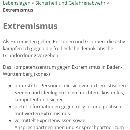
Lebenslagen
>
Sicherheit und Gefahrenabwehr
>
Extremismus
Extremismus
Als Extremisten gelten Personen und Gruppen, die aktiv-
kämpferisch gegen die freiheitliche demokratische
Grundordnung vorgehen.
Das Kompetenzzentrum gegen Extremismus in Baden-
Württemberg (konex)
unterstützt Personen, die sich von extremistischen
Szenen und Ideologien lösen möchten - kostenlos,
kompetent und sicher.
bietet Informationen gegen religiös und politisch
motivierten Extremismus.
vermittelt Expertenwissen sowie
Ansprechpartnerinnen und Ansprechpartner zum