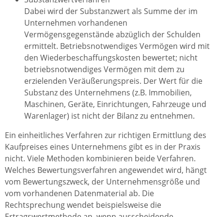
Dabei wird der Substanzwert als Summe der im
Unternehmen vorhandenen
Vermögensgegenstände abzüglich der Schulden
ermittelt. Betriebsnotwendiges Vermögen wird mit
den Wiederbeschaffungskosten bewertet; nicht
betriebsnotwendiges Vermögen mit dem zu
erzielenden Veräußerungspreis. Der Wert für die
Substanz des Unternehmens (z.B. Immobilien,
Maschinen, Geräte, Einrichtungen, Fahrzeuge und
Warenlager) ist nicht der Bilanz zu entnehmen.
Ein einheitliches Verfahren zur richtigen Ermittlung des
Kaufpreises eines Unternehmens gibt es in der Praxis
nicht. Viele Methoden kombinieren beide Verfahren.
Welches Bewertungsverfahren angewendet wird, hängt
vom Bewertungszweck, der Unternehmensgröße und
vom vorhandenen Datenmaterial ab. Die
Rechtsprechung wendet beispielsweise die
Ertragswertmethode an, wenn ausscheidende