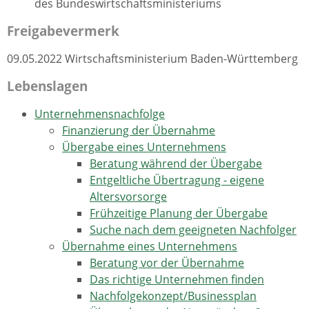
des Bundeswirtschaftsministeriums
Freigabevermerk
09.05.2022 Wirtschaftsministerium Baden-Württemberg
Lebenslagen
Unternehmensnachfolge
Finanzierung der Übernahme
Übergabe eines Unternehmens
Beratung während der Übergabe
Entgeltliche Übertragung - eigene
Altersvorsorge
Frühzeitige Planung der Übergabe
Suche nach dem geeigneten Nachfolger
Übernahme eines Unternehmens
Beratung vor der Übernahme
Das richtige Unternehmen finden
Nachfolgekonzept/Businessplan