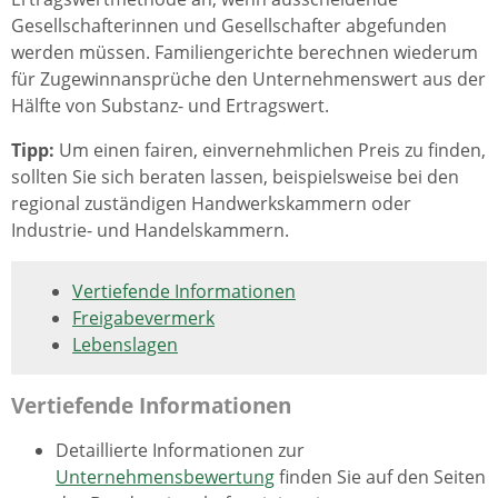
Gesellschafterinnen und Gesellschafter abgefunden
werden müssen. Familiengerichte berechnen wiederum
für Zugewinnansprüche den Unternehmenswert aus der
Hälfte von Substanz- und Ertragswert.
Tipp:
Um einen fairen, einvernehmlichen Preis zu finden,
sollten Sie sich beraten lassen, beispielsweise bei den
regional zuständigen Handwerkskammern oder
Industrie- und Handelskammern.
Vertiefende Informationen
Freigabevermerk
Lebenslagen
Vertiefende Informationen
Detaillierte Informationen zur
Unternehmensbewertung
finden Sie auf den Seiten