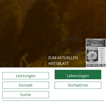
ZUM AKTUELLEN
AMTSBLATT
Leistungen
Lebenslagen
Kontakt
Stichwörter
Suche