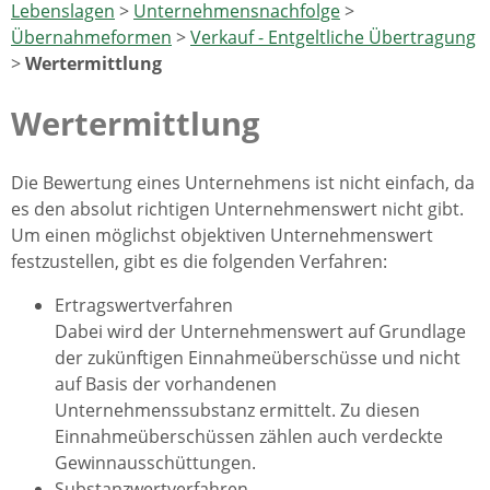
Lebenslagen
>
Unternehmensnachfolge
>
Übernahmeformen
>
Verkauf - Entgeltliche Übertragung
>
Wertermittlung
Wertermittlung
Die Bewertung eines Unternehmens ist nicht einfach, da
es den absolut richtigen Unternehmenswert nicht gibt.
Um einen möglichst objektiven Unternehmenswert
festzustellen, gibt es die folgenden Verfahren:
Ertragswertverfahren
Dabei wird der Unternehmenswert auf Grundlage
der zukünftigen Einnahmeüberschüsse und nicht
auf Basis der vorhandenen
Unternehmenssubstanz ermittelt. Zu diesen
Einnahmeüberschüssen zählen auch verdeckte
Gewinnausschüttungen.
Substanzwertverfahren