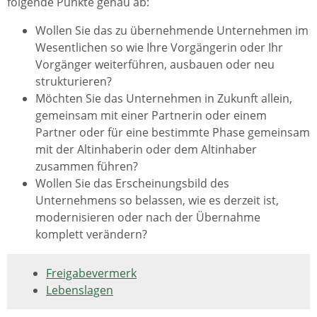
folgende Punkte genau ab:
Wollen Sie das zu übernehmende Unternehmen im
Wesentlichen so wie Ihre Vorgängerin oder Ihr
Vorgänger weiterführen, ausbauen oder neu
strukturieren?
Möchten Sie das Unternehmen in Zukunft allein,
gemeinsam mit einer Partnerin oder einem
Partner oder für eine bestimmte Phase gemeinsam
mit der Altinhaberin oder dem Altinhaber
zusammen führen?
Wollen Sie das Erscheinungsbild des
Unternehmens so belassen, wie es derzeit ist,
modernisieren oder nach der Übernahme
komplett verändern?
Freigabevermerk
Lebenslagen