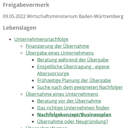
Freigabevermerk
09.05.2022 Wirtschaftsministerium Baden-Württemberg
Lebenslagen
Unternehmensnachfolge
Finanzierung der Übernahme
Übergabe eines Unternehmens
Beratung während der Übergabe
Entgeltliche Übertragung - eigene
Altersvorsorge
Frühzeitige Planung der Übergabe
Suche nach dem geeigneten Nachfolger
Übernahme eines Unternehmens
Beratung vor der Übernahme
Das richtige Unternehmen finden
Nachfolgekonzept/Businessplan
Übernahme oder Neugründung?