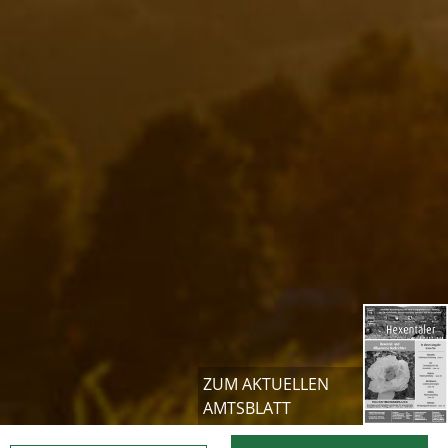
ZUM AKTUELLEN
AMTSBLATT