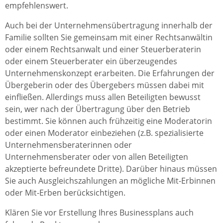
empfehlenswert.
Auch bei der Unternehmensübertragung innerhalb der
Familie sollten Sie gemeinsam mit einer Rechtsanwältin
oder einem Rechtsanwalt und einer Steuerberaterin
oder einem Steuerberater ein überzeugendes
Unternehmenskonzept erarbeiten. Die Erfahrungen der
Übergeberin oder des Übergebers müssen dabei mit
einfließen. Allerdings muss allen Beteiligten bewusst
sein, wer nach der Übertragung über den Betrieb
bestimmt. Sie können auch frühzeitig eine Moderatorin
oder einen Moderator einbeziehen (z.B. spezialisierte
Unternehmensberaterinnen oder
Unternehmensberater oder von allen Beteiligten
akzeptierte befreundete Dritte). Darüber hinaus müssen
Sie auch Ausgleichszahlungen an mögliche Mit-Erbinnen
oder Mit-Erben berücksichtigen.
Klären Sie vor Erstellung Ihres Businessplans auch