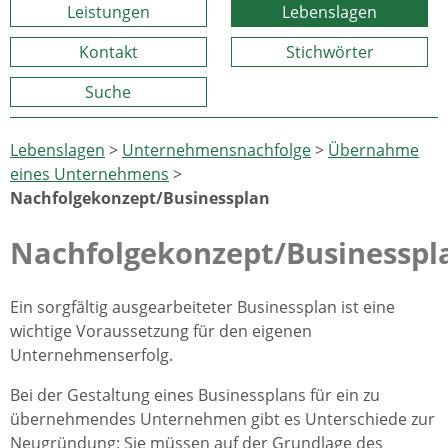
Leistungen
Lebenslagen
Kontakt
Stichwörter
Suche
Lebenslagen
>
Unternehmensnachfolge
>
Übernahme
eines Unternehmens
>
Nachfolgekonzept/Businessplan
Nachfolgekonzept/Businesspl
Ein sorgfältig ausgearbeiteter Businessplan ist eine
wichtige Voraussetzung für den eigenen
Unternehmenserfolg.
Bei der Gestaltung eines Businessplans für ein zu
übernehmendes Unternehmen gibt es Unterschiede zur
Neugründung: Sie müssen auf der Grundlage des