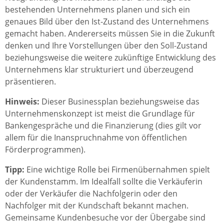
bestehenden Unternehmens planen und sich ein
genaues Bild über den Ist-Zustand des Unternehmens
gemacht haben. Andererseits müssen Sie in die Zukunft
denken und Ihre Vorstellungen über den Soll-Zustand
beziehungsweise die weitere zukünftige Entwicklung des
Unternehmens klar strukturiert und überzeugend
präsentieren.
Hinweis:
Dieser Businessplan beziehungsweise das
Unternehmenskonzept ist meist die Grundlage für
Bankengespräche und die Finanzierung (dies gilt vor
allem für die Inanspruchnahme von öffentlichen
Förderprogrammen).
Tipp:
Eine wichtige Rolle bei Firmenübernahmen spielt
der Kundenstamm. Im Idealfall sollte die Verkäuferin
oder der Verkäufer die Nachfolgerin oder den
Nachfolger mit der Kundschaft bekannt machen.
Gemeinsame Kundenbesuche vor der Übergabe sind