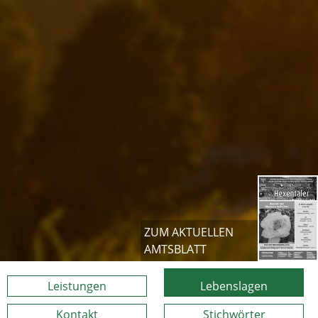
ZUM AKTUELLEN
AMTSBLATT
Leistungen
Lebenslagen
Kontakt
Stichwörter