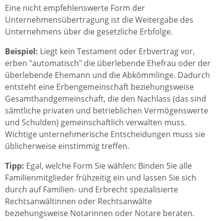
Eine nicht empfehlenswerte Form der
Unternehmensübertragung ist die Weitergabe des
Unternehmens über die gesetzliche Erbfolge.
Beispiel:
Liegt kein Testament oder Erbvertrag vor,
erben "automatisch" die überlebende Ehefrau oder der
überlebende Ehemann und die Abkömmlinge. Dadurch
entsteht eine Erbengemeinschaft beziehungsweise
Gesamthandgemeinschaft, die den Nachlass (das sind
sämtliche privaten und betrieblichen Vermögenswerte
und Schulden) gemeinschaftlich verwalten muss.
Wichtige unternehmerische Entscheidungen muss sie
üblicherweise einstimmig treffen.
Tipp:
Egal, welche Form Sie wählen: Binden Sie alle
Familienmitglieder frühzeitig ein und lassen Sie sich
durch auf Familien- und Erbrecht spezialisierte
Rechtsanwältinnen oder Rechtsanwälte
beziehungsweise Notarinnen oder Notare beraten.