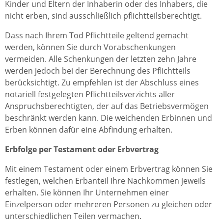
Kinder und Eltern der Inhaberin oder des Inhabers, die
nicht erben, sind ausschließlich pflichtteilsberechtigt.
Dass nach Ihrem Tod Pflichtteile geltend gemacht
werden, können Sie durch Vorabschenkungen
vermeiden. Alle Schenkungen der letzten zehn Jahre
werden jedoch bei der Berechnung des Pflichtteils
berücksichtigt. Zu empfehlen ist der Abschluss eines
notariell festgelegten Pflichtteilsverzichts aller
Anspruchsberechtigten, der auf das Betriebsvermögen
beschränkt werden kann. Die weichenden Erbinnen und
Erben können dafür eine Abfindung erhalten.
Erbfolge per Testament oder Erbvertrag
Mit einem Testament oder einem Erbvertrag können Sie
festlegen, welchen Erbanteil Ihre Nachkommen jeweils
erhalten. Sie können Ihr Unternehmen einer
Einzelperson oder mehreren Personen zu gleichen oder
unterschiedlichen Teilen vermachen.