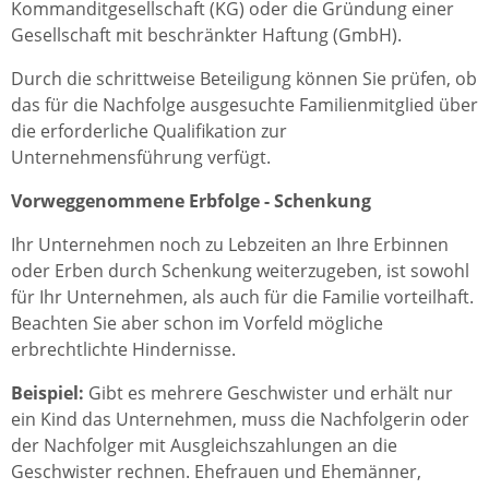
Kommanditgesellschaft (KG) oder die Gründung einer
Gesellschaft mit beschränkter Haftung (GmbH).
Durch die schrittweise Beteiligung können Sie prüfen, ob
das für die Nachfolge ausgesuchte Familienmitglied über
die erforderliche Qualifikation zur
Unternehmensführung verfügt.
Vorweggenommene Erbfolge - Schenkung
Ihr Unternehmen noch zu Lebzeiten an Ihre Erbinnen
oder Erben durch Schenkung weiterzugeben, ist sowohl
für Ihr Unternehmen, als auch für die Familie vorteilhaft.
Beachten Sie aber schon im Vorfeld mögliche
erbrechtlichte Hindernisse.
Beispiel:
Gibt es mehrere Geschwister und erhält nur
ein Kind das Unternehmen, muss die Nachfolgerin oder
der Nachfolger mit Ausgleichszahlungen an die
Geschwister rechnen. Ehefrauen und Ehemänner,