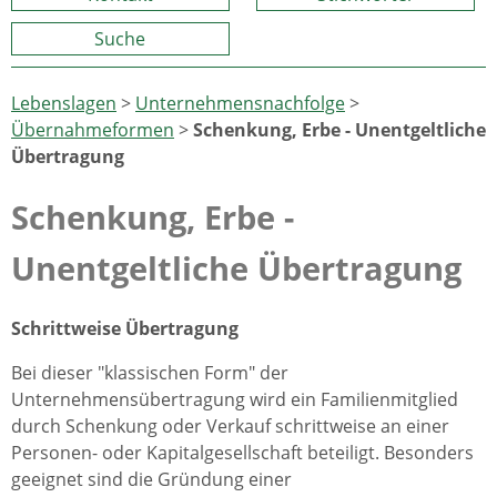
Suche
Lebenslagen
>
Unternehmensnachfolge
>
Übernahmeformen
>
Schenkung, Erbe - Unentgeltliche
Übertragung
Schenkung, Erbe -
Unentgeltliche Übertragung
Schrittweise Übertragung
Bei dieser "klassischen Form" der
Unternehmensübertragung wird ein Familienmitglied
durch Schenkung oder Verkauf schrittweise an einer
Personen- oder Kapitalgesellschaft beteiligt. Besonders
geeignet sind die Gründung einer