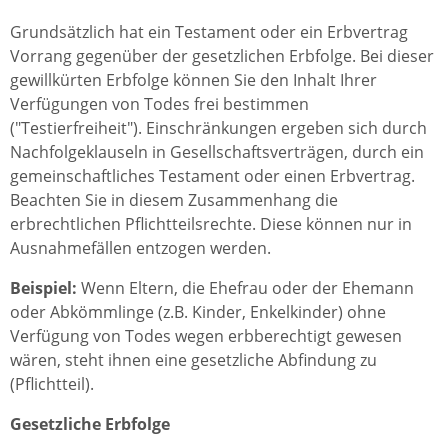
Grundsätzlich hat ein Testament oder ein Erbvertrag
Vorrang gegenüber der gesetzlichen Erbfolge. Bei dieser
gewillkürten Erbfolge können Sie den Inhalt Ihrer
Verfügungen von Todes frei bestimmen
("Testierfreiheit"). Einschränkungen ergeben sich durch
Nachfolgeklauseln in Gesellschaftsverträgen, durch ein
gemeinschaftliches Testament oder einen Erbvertrag.
Beachten Sie in diesem Zusammenhang die
erbrechtlichen Pflichtteilsrechte. Diese können nur in
Ausnahmefällen entzogen werden.
Beispiel:
Wenn Eltern, die Ehefrau oder der Ehemann
oder Abkömmlinge (z.B. Kinder, Enkelkinder) ohne
Verfügung von Todes wegen erbberechtigt gewesen
wären, steht ihnen eine gesetzliche Abfindung zu
(Pflichtteil).
Gesetzliche Erbfolge