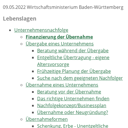
09.05.2022 Wirtschaftsministerium Baden-Württemberg
Lebenslagen
Unternehmensnachfolge
Finanzierung der Übernahme
Übergabe eines Unternehmens
Beratung während der Übergabe
Entgeltliche Übertragung - eigene
Altersvorsorge
Frühzeitige Planung der Übergabe
Suche nach dem geeigneten Nachfolger
Übernahme eines Unternehmens
Beratung vor der Übernahme
Das richtige Unternehmen finden
Nachfolgekonzept/Businessplan
Übernahme oder Neugründung?
Übernahmeformen
Schenkung, Erbe - Unentgeltliche