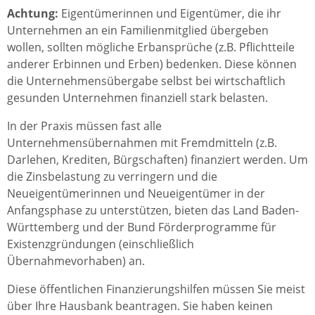
Achtung:
Eigentümerinnen und Eigentümer, die ihr
Unternehmen an ein Familienmitglied übergeben
wollen, sollten mögliche Erbansprüche (z.B. Pflichtteile
anderer Erbinnen und Erben) bedenken. Diese können
die Unternehmensübergabe selbst bei wirtschaftlich
gesunden Unternehmen finanziell stark belasten.
In der Praxis müssen fast alle
Unternehmensübernahmen mit Fremdmitteln (z.B.
Darlehen, Krediten, Bürgschaften) finanziert werden. Um
die Zinsbelastung zu verringern und die
Neueigentümerinnen und Neueigentümer in der
Anfangsphase zu unterstützen, bieten das Land Baden-
Württemberg und der Bund Förderprogramme für
Existenzgründungen (einschließlich
Übernahmevorhaben) an.
Diese öffentlichen Finanzierungshilfen müssen Sie meist
über Ihre Hausbank beantragen. Sie haben keinen