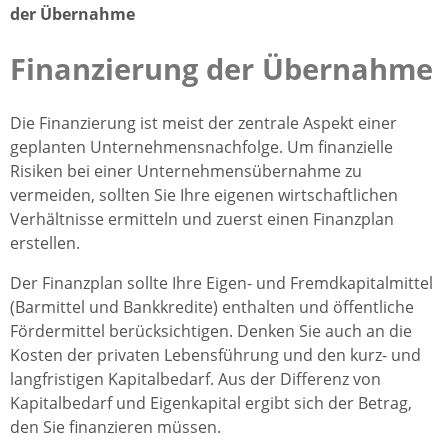
der Übernahme
Finanzierung der Übernahme
Die Finanzierung ist meist der zentrale Aspekt einer
geplanten Unternehmensnachfolge. Um finanzielle
Risiken bei einer Unternehmensübernahme zu
vermeiden, sollten Sie Ihre eigenen wirtschaftlichen
Verhältnisse ermitteln und zuerst einen Finanzplan
erstellen.
Der Finanzplan sollte Ihre Eigen- und Fremdkapitalmittel
(Barmittel und Bankkredite) enthalten und öffentliche
Fördermittel berücksichtigen. Denken Sie auch an die
Kosten der privaten Lebensführung und den kurz- und
langfristigen Kapitalbedarf. Aus der Differenz von
Kapitalbedarf und Eigenkapital ergibt sich der Betrag,
den Sie finanzieren müssen.