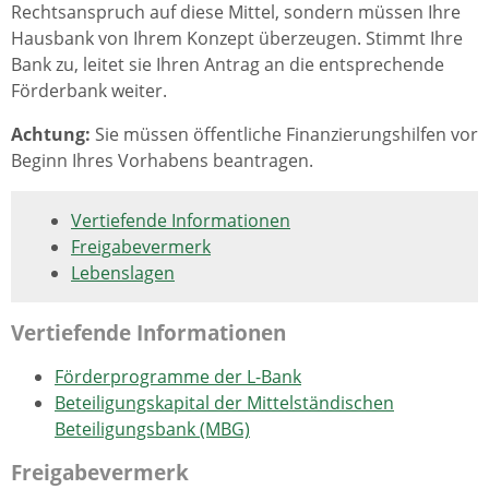
Rechtsanspruch auf diese Mittel, sondern müssen Ihre
Hausbank von Ihrem Konzept überzeugen. Stimmt Ihre
Bank zu, leitet sie Ihren Antrag an die entsprechende
Förderbank weiter.
Achtung:
Sie müssen öffentliche Finanzierungshilfen vor
Beginn Ihres Vorhabens beantragen.
Vertiefende Informationen
Freigabevermerk
Lebenslagen
Vertiefende Informationen
Förderprogramme der L-Bank
Beteiligungskapital der Mittelständischen
Beteiligungsbank (MBG)
Freigabevermerk