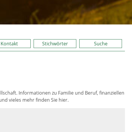
Kontakt
Stichwörter
Suche
lschaft. Informationen zu Familie und Beruf, finanziellen
und vieles mehr finden Sie hier.