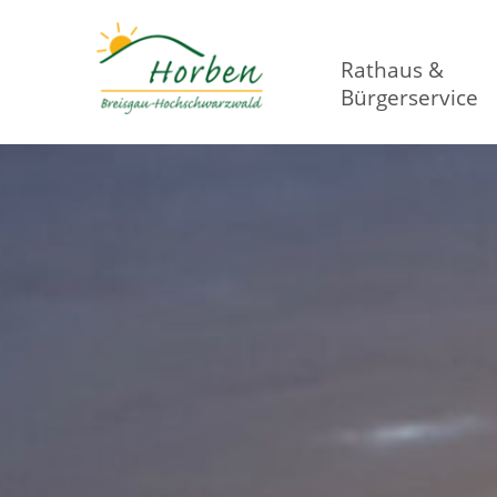
Rathaus &
Bürgerservice