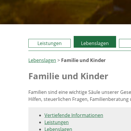
Leistungen
Lebenslagen
Lebenslagen
>
Familie und Kinder
Familie und Kinder
Familien sind eine wichtige Säule unserer Gesel
Hilfen, steuerlichen Fragen, Familienberatung 
Vertiefende Informationen
Leistungen
Lebenslagen