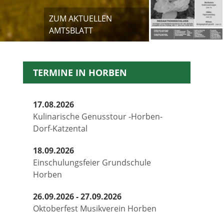
ZUM AKTUELLEN
AMTSBLATT
TERMINE IN HORBEN
17.08.2026
Kulinarische Genusstour -Horben-
Dorf-Katzental
18.09.2026
Einschulungsfeier Grundschule
Horben
26.09.2026 - 27.09.2026
Oktoberfest Musikverein Horben