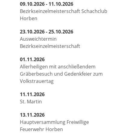
09.10.2026 - 11.10.2026
Bezirkseinzelmeisterschaft Schachclub
Horben
23.10.2026 - 25.10.2026
Ausweichtermin
Bezirkseinzelmeisterschaft
01.11.2026
Allerheiligen mit anschließendem
Gräberbesuch und Gedenkfeier zum
Volkstrauertag
11.11.2026
St. Martin
13.11.2026
Hauptversammlung Freiwillige
Feuerwehr Horben