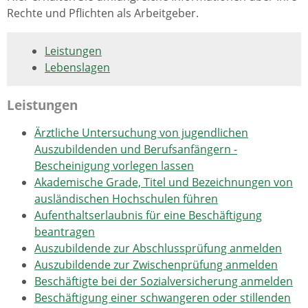
Rechte und Pflichten als Arbeitgeber.
Leistungen
Lebenslagen
Leistungen
Ärztliche Untersuchung von jugendlichen
Auszubildenden und Berufsanfängern -
Bescheinigung vorlegen lassen
Akademische Grade, Titel und Bezeichnungen von
ausländischen Hochschulen führen
Aufenthaltserlaubnis für eine Beschäftigung
beantragen
Auszubildende zur Abschlussprüfung anmelden
Auszubildende zur Zwischenprüfung anmelden
Beschäftigte bei der Sozialversicherung anmelden
Beschäftigung einer schwangeren oder stillenden