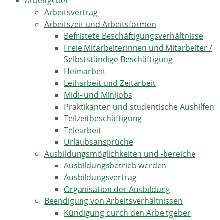
Arbeitgeber
Arbeitsvertrag
Arbeitszeit und Arbeitsformen
Befristete Beschäftigungsverhältnisse
Freie Mitarbeiterinnen und Mitarbeiter /
Selbstständige Beschäftigung
Heimarbeit
Leiharbeit und Zeitarbeit
Midi- und Minijobs
Praktikanten und studentische Aushilfen
Teilzeitbeschäftigung
Telearbeit
Urlaubsansprüche
Ausbildungsmöglichkeiten und -bereiche
Ausbildungsbetrieb werden
Ausbildungsvertrag
Organisation der Ausbildung
Beendigung von Arbeitsverhältnissen
Kündigung durch den Arbeitgeber