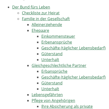
Der Bund fürs Leben
Checkliste zur Heirat
Familie in der Gesellschaft
Alleinerziehende
Ehepaare
Einkommensteuer
Erbenansprüche
Geschäfte (täglicher Lebensbedarf)
Güterstand
Unterhalt
Gleichgeschlechtliche Partner
Erbansprüche
Geschäfte (täglicher Lebensbedarf)
Güterstand
Unterhalt
Lebensgefährten
Pflege von Angehörigen
Ihre Absicherung als private