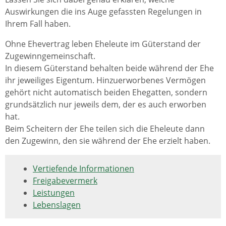
Auswirkungen die ins Auge gefassten Regelungen in
Ihrem Fall haben.
Ohne Ehevertrag leben Eheleute im Güterstand der
Zugewinngemeinschaft.
In diesem Güterstand behalten beide während der Ehe
ihr jeweiliges Eigentum. Hinzuerworbenes Vermögen
gehört nicht automatisch beiden Ehegatten, sondern
grundsätzlich nur jeweils dem, der es auch erworben
hat.
Beim Scheitern der Ehe teilen sich die Eheleute dann
den Zugewinn, den sie während der Ehe erzielt haben.
Vertiefende Informationen
Freigabevermerk
Leistungen
Lebenslagen