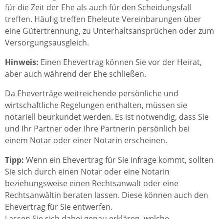
für die Zeit der Ehe als auch für den Scheidungsfall
treffen. Häufig treffen Eheleute Vereinbarungen über
eine Gütertrennung, zu Unterhaltsansprüchen oder zum
Versorgungsausgleich.
Hinweis:
Einen Ehevertrag können Sie vor der Heirat,
aber auch während der Ehe schließen.
Da Eheverträge weitreichende persönliche und
wirtschaftliche Regelungen enthalten, müssen sie
notariell beurkundet werden. Es ist notwendig, dass Sie
und Ihr Partner oder Ihre Partnerin persönlich bei
einem Notar oder einer Notarin erscheinen.
Tipp:
Wenn ein Ehevertrag für Sie infrage kommt, sollten
Sie sich durch einen Notar oder eine Notarin
beziehungsweise einen Rechtsanwalt oder eine
Rechtsanwältin beraten lassen. Diese können auch den
Ehevertrag für Sie entwerfen.
Lassen Sie sich dabei genau erklären, welche