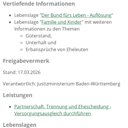
Vertiefende Informationen
Lebenslage "
Der Bund fürs Leben - Auflösung
"
Lebenslage "
Familie und Kinder
" mit weiteren
Informationen zu den Themen
Güterstand,
Unterhalt und
Erbansprüche von Eheleuten
Freigabevermerk
Stand: 17.03.2026
Verantwortlich: Justizministerium Baden-Württemberg
Leistungen
Partnerschaft, Trennung und Ehescheidung -
Versorgungsausgleich durchführen
Lebenslagen